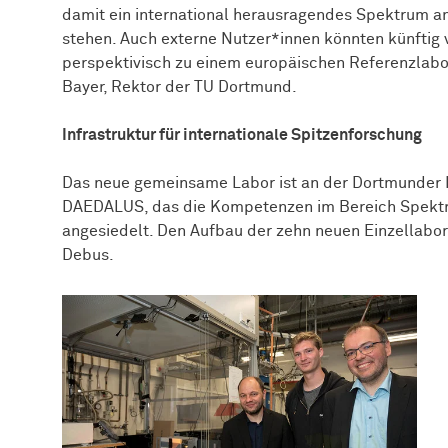
damit ein international herausragendes Spektrum 
stehen. Auch externe Nutzer*innen könnten künftig v
perspektivisch zu einem europäischen Referenzlabo
Bayer, Rektor der TU Dortmund.
Infrastruktur für internationale Spitzenforschung
Das neue gemeinsame Labor ist an der Dortmunder 
DAEDALUS, das die Kompetenzen im Bereich Spektr
angesiedelt. Den Aufbau der zehn neuen Einzellabor
Debus.