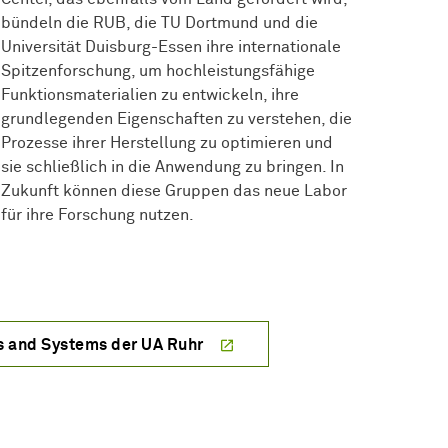
bündeln die RUB, die TU Dortmund und die
Universität Duisburg-Essen ihre internationale
Spitzenforschung, um hochleistungsfähige
Funktionsmaterialien zu entwickeln, ihre
grundlegenden Eigenschaften zu verstehen, die
Prozesse ihrer Herstellung zu optimieren und
sie schließlich in die Anwendung zu bringen. In
Zukunft können diese Gruppen das neue Labor
für ihre Forschung nutzen.
s and Systems der UA Ruhr