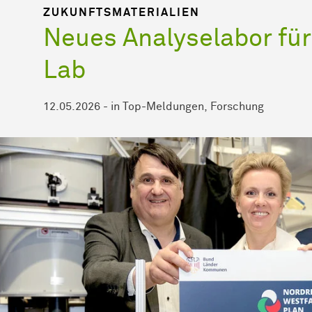
ZUKUNFTSMATERIALIEN
Neues Analyselabor für
Lab
12.05.2026
-
in
Top-Meldungen
Forschung