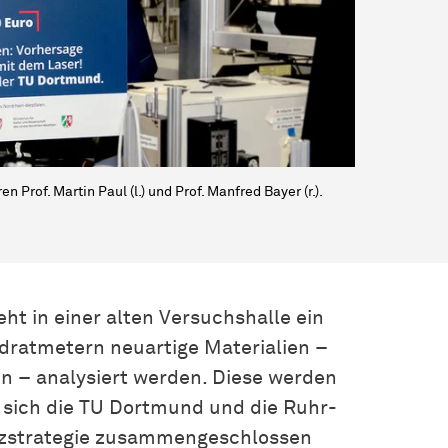
Prof. Martin Paul (l.) und Prof. Manfred Bayer (r.).
 in einer alten Versuchshalle ein
adratmetern neuartige Materialien –
n – analysiert werden. Diese werden
 sich die TU Dortmund und die Ruhr-
nzstrategie zusammengeschlossen