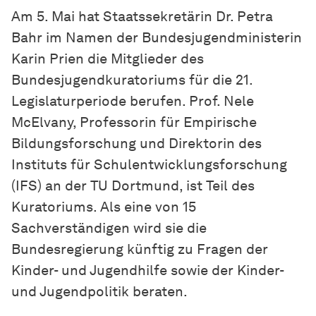
Am 5. Mai hat Staatssekretärin Dr. Petra
Bahr im Namen der Bundesjugendministerin
Karin Prien die Mitglieder des
Bundesjugendkuratoriums für die 21.
Legislaturperiode berufen. Prof. Nele
McElvany, Professorin für Empirische
Bildungsforschung und Direktorin des
Instituts für Schulentwicklungsforschung
(IFS) an der TU Dortmund, ist Teil des
Kuratoriums. Als eine von 15
Sachverständigen wird sie die
Bundesregierung künftig zu Fragen der
Kinder- und Jugendhilfe sowie der Kinder-
und Jugendpolitik beraten.