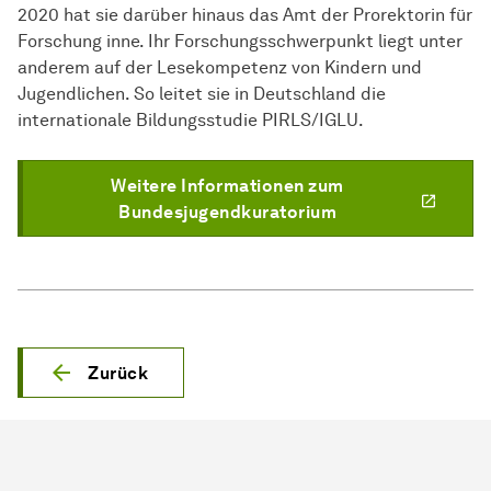
2020 hat sie darüber hinaus das Amt der Prorektorin für
Forschung inne. Ihr Forschungsschwerpunkt liegt unter
anderem auf der Lesekompetenz von Kindern und
Jugendlichen. So leitet sie in Deutschland die
internationale Bildungsstudie PIRLS/IGLU.
Weitere Informationen zum
Bundesjugendkuratorium
Zurück