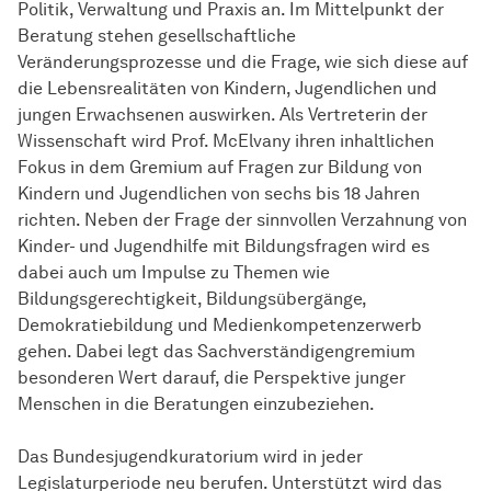
Politik, Verwaltung und Praxis an. Im Mittelpunkt der
Beratung stehen gesellschaftliche
Veränderungsprozesse und die Frage, wie sich diese auf
die Lebensrealitäten von Kindern, Jugendlichen und
jungen Erwachsenen auswirken. Als Vertreterin der
Wissenschaft wird Prof. McElvany ihren inhaltlichen
Fokus in dem Gremium auf Fragen zur Bildung von
Kindern und Jugendlichen von sechs bis 18 Jahren
richten. Neben der Frage der sinnvollen Verzahnung von
Kinder- und Jugendhilfe mit Bildungsfragen wird es
dabei auch um Impulse zu Themen wie
Bildungsgerechtigkeit, Bildungsübergänge,
Demokratiebildung und Medienkompetenzerwerb
gehen. Dabei legt das Sachverständigengremium
besonderen Wert darauf, die Perspektive junger
Menschen in die Beratungen einzubeziehen.
Das Bundesjugendkuratorium wird in jeder
Legislaturperiode neu berufen. Unterstützt wird das