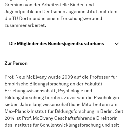
Gremium von der Arbeitsstelle Kinder- und
Jugendpolitik am Deutschen Jugendinstitut, mit dem
die TU Dortmund in einem Forschungsverbund
zusammenarbeitet.
Die Mitglieder des Bundesjugendkuratoriums
Zur Person
Prof. Nele McElvany wurde 2009 auf die Professur für
Empirische Bildungsforschung an der Fakultät
Erziehungswissenschaft, Psychologie und
Bildungsforschung berufen. Zuvor war die Psychologin
sieben Jahre lang wissenschaftliche Mitarbeiterin am
Max-Planck-Institut für Bildungsforschung in Berlin. Seit
2014 ist Prof. McElvany Geschäftsführende Direktorin
des Instituts für Schulentwicklungsforschung und seit