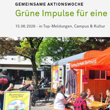
GEMEINSAME AKTIONSWOCHE
Grüne Impulse für eine
15.06.2026
-
in
Top-Meldungen
Campus & Kultur