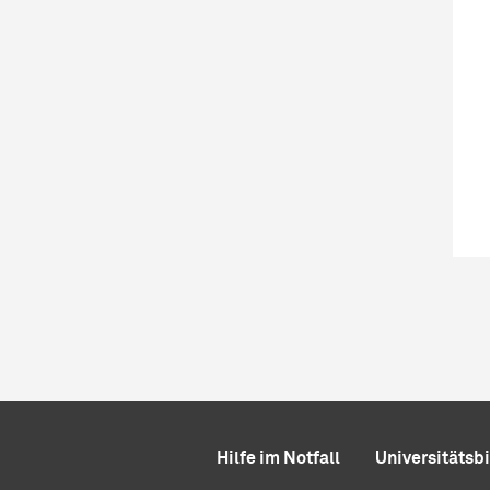
Hilfe im Notfall
Universitätsb