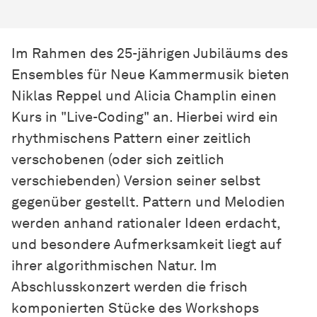
Im Rahmen des 25-jährigen Jubiläums des
Ensembles für Neue Kammermusik bieten
Niklas Reppel und Alicia Champlin einen
Kurs in "Live-Coding" an. Hierbei wird ein
rhythmischens Pattern einer zeitlich
verschobenen (oder sich zeitlich
verschiebenden) Version seiner selbst
gegenüber gestellt. Pattern und Melodien
werden anhand rationaler Ideen erdacht,
und besondere Aufmerksamkeit liegt auf
ihrer algorithmischen Natur. Im
Abschlusskonzert werden die frisch
komponierten Stücke des Workshops