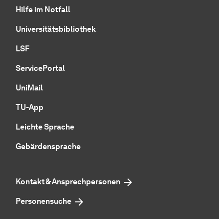
Hilfe im Notfall
Universitätsbibliothek
LSF
ServicePortal
UniMail
TU-App
Leichte Sprache
Gebärdensprache
Kontakt & Ansprechpersonen
Personensuche