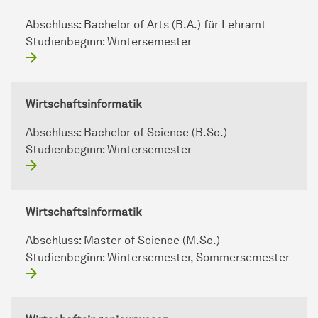
Abschluss:
Bachelor of Arts (B.A.) für Lehramt
Studienbeginn:
Wintersemester
Wirtschaftsinformatik
Abschluss:
Bachelor of Science (B.Sc.)
Studienbeginn:
Wintersemester
Wirtschaftsinformatik
Abschluss:
Master of Science (M.Sc.)
Studienbeginn:
Wintersemester, Sommersemester