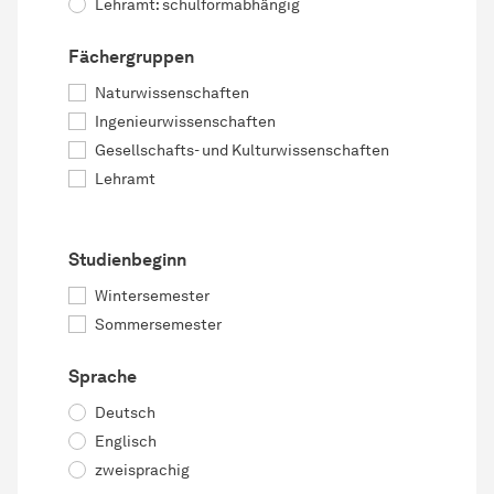
Lehramt: schulformabhängig
Fächergruppen
Naturwissenschaften
Ingenieurwissenschaften
Gesellschafts- und Kulturwissenschaften
Lehramt
Studienbeginn
Wintersemester
Sommersemester
Sprache
Deutsch
Englisch
zweisprachig