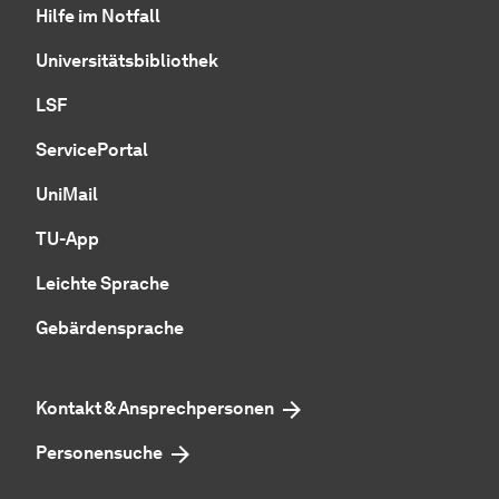
Hilfe im Notfall
Universitätsbibliothek
LSF
ServicePortal
UniMail
TU-App
Leichte Sprache
Gebärdensprache
Kontakt & Ansprechpersonen
Personensuche