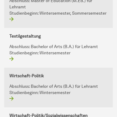
Abschluss:
Master of Education (M.Ed.) für
Lehramt
Studienbeginn:
Wintersemester, Sommersemester
Textilgestaltung
Abschluss:
Bachelor of Arts (B.A.) für Lehramt
Studienbeginn:
Wintersemester
Wirtschaft-Politik
Abschluss:
Bachelor of Arts (B.A.) für Lehramt
Studienbeginn:
Wintersemester
Wirtschaft-Politik/Sozialwissenschaften