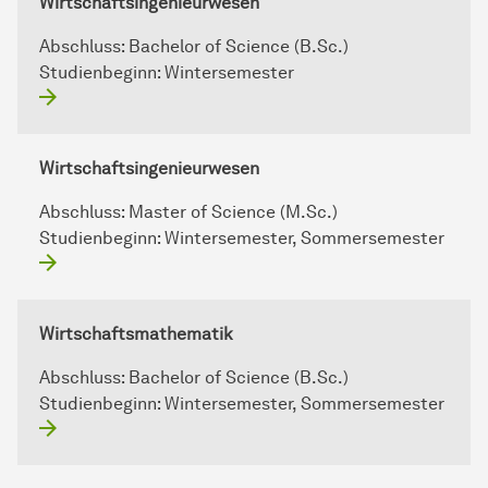
Wirtschaftsingenieurwesen
Abschluss:
Bachelor of Science (B.Sc.)
Studienbeginn:
Wintersemester
Wirtschaftsingenieurwesen
Abschluss:
Master of Science (M.Sc.)
Studienbeginn:
Wintersemester, Sommersemester
Wirtschaftsmathematik
Abschluss:
Bachelor of Science (B.Sc.)
Studienbeginn:
Wintersemester, Sommersemester