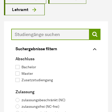
Lehramt
Suche
Suchergebnisse filtern
Abschluss
Bachelor
Master
Zusatzstudiengang
Zulassung
zulassungsbeschränkt (NC)
zulassungsfrei (NC-frei)