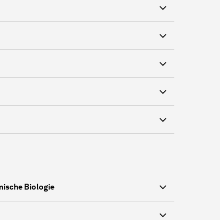
mische Biologie