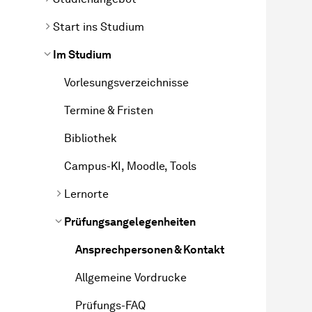
Start ins Studium
Im Studium
Vorlesungsverzeichnisse
Termine & Fristen
Bibliothek
Campus-KI, Moodle, Tools
Lernorte
Prüfungsangelegenheiten
Ansprechpersonen & Kontakt
Allgemeine Vordrucke
Prüfungs-FAQ