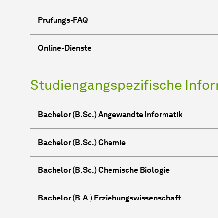
Prüfungs-FAQ
Online-Dienste
Studiengangspezifische Info
Bachelor (B.Sc.) Angewandte Informatik
Bachelor (B.Sc.) Chemie
Bachelor (B.Sc.) Chemische Biologie
Bachelor (B.A.) Erziehungswissenschaft