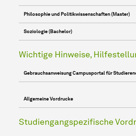
Philosophie und Politikwissenschaften (Master)
Soziologie (Bachelor)
Wichtige Hinweise, Hilfestell
Gebrauchsanweisung Campusportal für Studieren
Allgemeine Vordrucke
Studiengangspezifische Vord