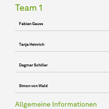
Team 1
Fabian Gauss
Tanja Heinrich
Dagmar Schiller
Simon von Wald
Allgemeine Informationen