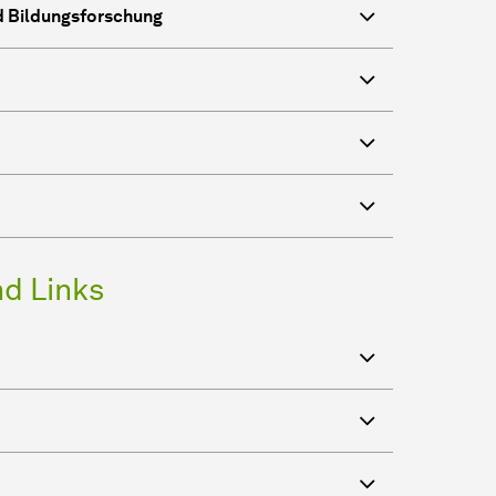
d Bildungsforschung
d Links