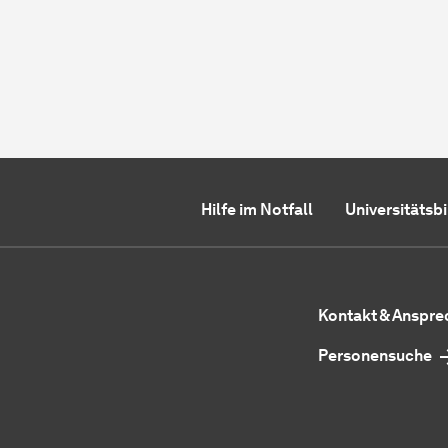
Hilfe im Notfall
Universitätsb
Kontakt & Anspr
Personensuche