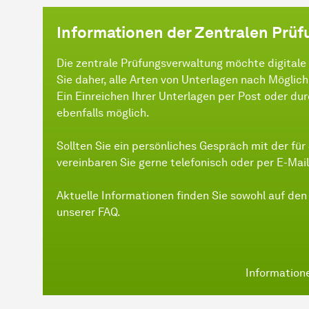
Informationen der Zentralen Prü
Die zentrale Prüfungsverwaltung möchte digitale
Sie daher, alle Arten von Unterlagen nach Möglichk
Ein Einreichen Ihrer Unterlagen per Post oder du
ebenfalls möglich.
Sollten Sie ein persönliches Gespräch mit der f
vereinbaren Sie gerne telefonisch oder per E-Mail
Aktuelle Informationen finden Sie sowohl auf den
unserer FAQ.
Information