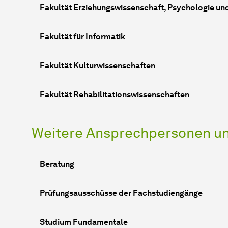
Fakultät Erziehungswissenschaft, Psychologie un
Fakultät für Informatik
Fakultät Kulturwissenschaften
Fakultät Rehabilitationswissenschaften
Weitere Ansprechpersonen un
Beratung
Prüfungsausschüsse der Fachstudiengänge
Studium Fundamentale