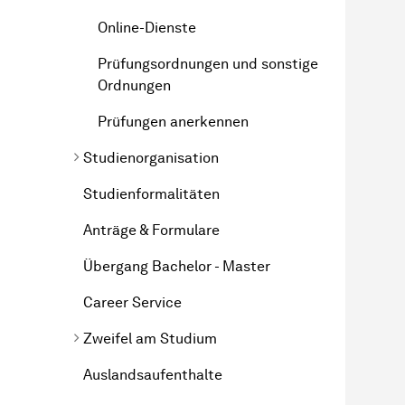
Online-Dienste
Prüfungsordnungen und sonstige
Ordnungen
Prüfungen anerkennen
Studienorganisation
Studienformalitäten
Anträge & Formulare
Übergang Bachelor - Master
Career Service
Zweifel am Studium
Auslandsaufenthalte