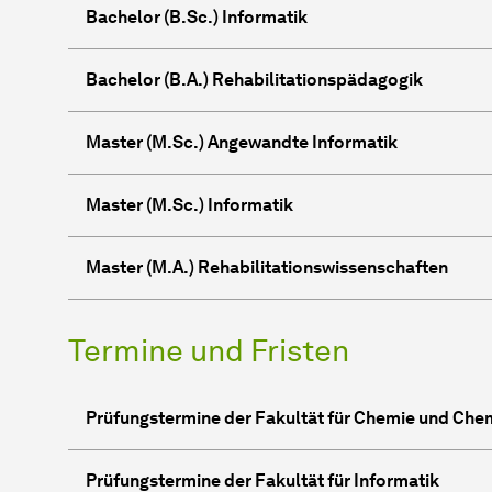
Bachelor (B.Sc.) Informatik
Bachelor (B.A.) Rehabilitationspädagogik
Master (M.Sc.) Angewandte Informatik
Master (M.Sc.) Informatik
Master (M.A.) Rehabilitationswissenschaften
Termine und Fristen
Prüfungstermine der Fakultät für Chemie und Che
Prüfungstermine der Fakultät für Informatik