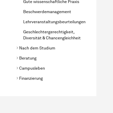
Gute wissenschaftliche Praxis
Beschwerdemanagement
Lehrveranstaltungsbeurteilungen
Geschlechtergerechtigkeit,
Diversität & Chancengleichheit
Nach dem Studium
Beratung
Campusleben
Finanzierung