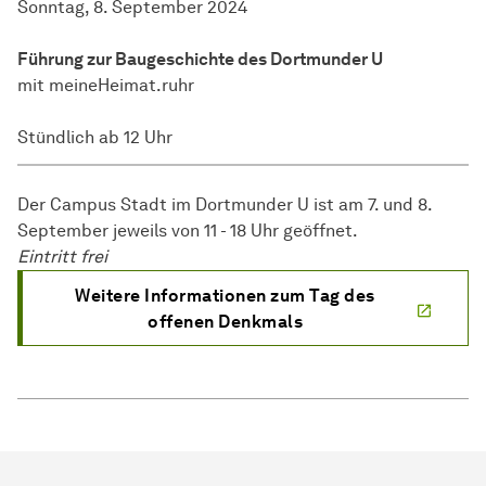
Sonntag, 8. September 2024
Führung zur Baugeschichte des Dortmunder U
mit meineHeimat.ruhr
Stündlich ab 12 Uhr
Der Campus Stadt im Dortmunder U ist am 7. und 8.
September jeweils von 11 - 18 Uhr geöffnet.
Eintritt frei
Weitere Informationen zum Tag des
offenen Denkmals