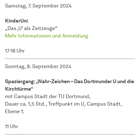
Samstag, 7. September 2024
KinderUni
„Das ‚U’ als Zeitzeuge“
Mehr Informationen und Anmeldung
17-18 Uhr
Sonntag, 8. September 2024
Spaziergang: „Wahr-Zeichen – Das Dortmunder U und die
Kirchtürme“
mit Campus Stadt der TU Dortmund,
Dauer ca. 1,5 Std., Treffpunkt im U, Campus Stadt,
Ebene 1.
11 Uhr