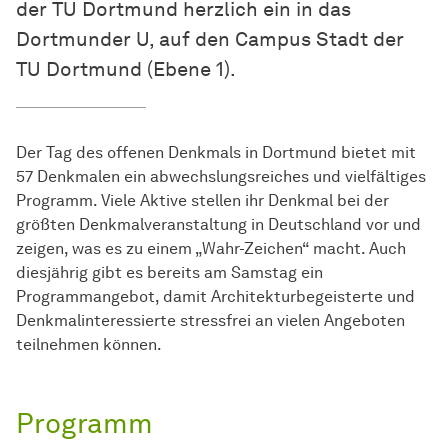
der TU Dortmund herzlich ein in das
Dortmunder U, auf den Campus Stadt der
TU Dortmund (Ebene 1).
Der Tag des offenen Denkmals in Dortmund bietet mit
57 Denkmalen ein abwechslungsreiches und vielfältiges
Programm. Viele Aktive stellen ihr Denkmal bei der
größten Denkmalveranstaltung in Deutschland vor und
zeigen, was es zu einem „Wahr-Zeichen“ macht. Auch
diesjährig gibt es bereits am Samstag ein
Programmangebot, damit Architekturbegeisterte und
Denkmalinteressierte stressfrei an vielen Angeboten
teilnehmen können.
Programm