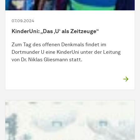
07.09.2024
KinderUni: „Das ‚U‘ als Zeitzeuge“
Zum Tag des offenen Denkmals findet im
Dortmunder U eine KinderUni unter der Leitung
von Dr. Niklas Gliesmann statt.