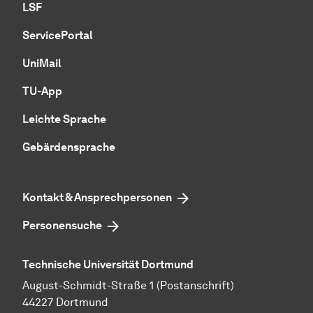
LSF
ServicePortal
UniMail
TU-App
Leichte Sprache
Gebärdensprache
Kontakt & Ansprechpersonen
Personensuche
Technische Universität Dortmund
August-Schmidt-Straße 1 (Postanschrift)
44227 Dortmund