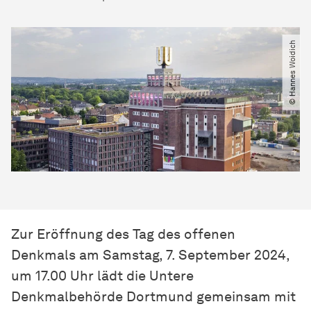
© Hannes Woidich
Zur Eröffnung des Tag des offenen
Denkmals am Samstag, 7. September 2024,
um 17.00 Uhr lädt die Untere
Denkmalbehörde Dortmund gemeinsam mit