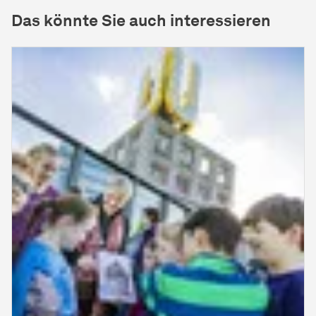
Das könnte Sie auch interessieren