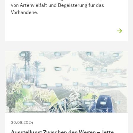
von Artenvielfalt und Begeisterung für das
Vorhandene.
30.08.2024
Ausstellung: Zwischen den Wegen – Jette