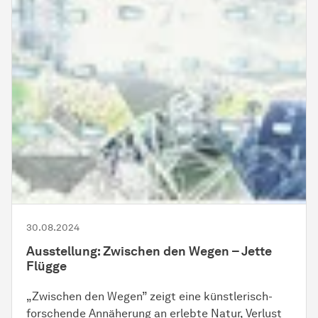
30.08.2024
Ausstellung: Zwischen den Wegen – Jette
Flügge
„Zwischen den Wegen” zeigt eine künstlerisch-
forschende Annäherung an erlebte Natur, Verlust