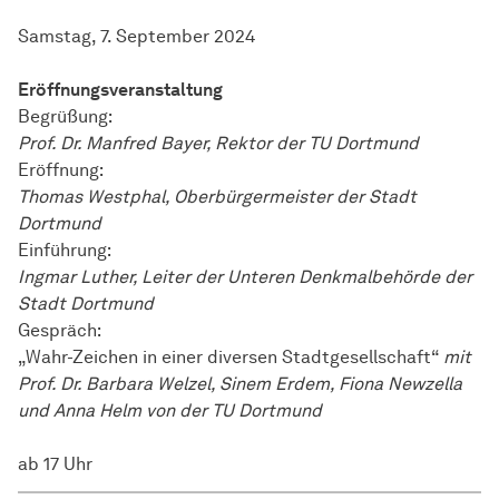
Samstag, 7. September 2024
Eröffnungsveranstaltung
Begrüßung:
Prof. Dr. Manfred Bayer, Rektor der TU Dortmund
Eröffnung:
Thomas Westphal, Oberbürgermeister der Stadt
Dortmund
Einführung:
Ingmar Luther, Leiter der Unteren Denkmalbehörde der
Stadt Dortmund
Gespräch:
„Wahr-Zeichen in einer diversen Stadtgesellschaft“
mit
Prof. Dr. Barbara Welzel, Sinem Erdem, Fiona Newzella
und Anna Helm von der TU Dortmund
ab 17 Uhr