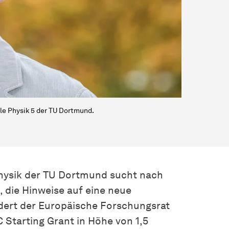
le Physik 5 der TU Dortmund.
Physik der TU Dortmund sucht nach
 die Hinweise auf eine neue
rdert der Europäische Forschungsrat
 Starting Grant in Höhe von 1,5