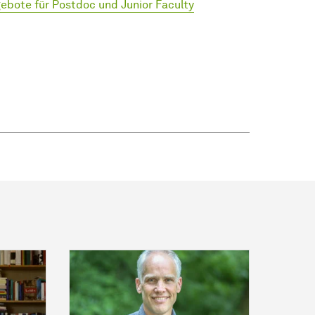
ebote für Postdoc und Junior Faculty