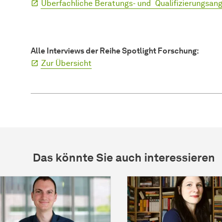
Überfachliche Beratungs- und Qualifizierungsang
Alle Interviews der Reihe Spotlight For­schung:
Zur Übersicht
Das könnte Sie auch interessieren