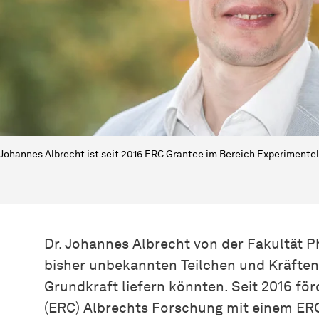
 Johannes Albrecht ist seit 2016 ERC Grantee im Bereich Experimentel
Dr. Johannes Albrecht von der Fakultät 
bisher unbekannten Teilchen und Kräften,
Grundkraft liefern könnten. Seit 2016 fö
(ERC) Albrechts Forschung mit einem ERC