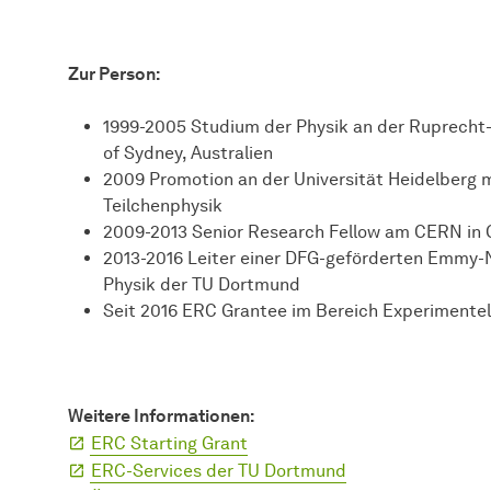
Zur Person:
1999-2005 Studium der Physik an der Ruprecht-K
of Sydney, Australien
2009 Promotion an der Universität Heidelberg m
Teilchenphysik
2009-2013 Senior Research Fellow am CERN in 
2013-2016 Leiter einer DFG-geförderten Emmy
Physik der TU Dortmund
Seit 2016 ERC Grantee im Bereich Experimentel
Weitere Informationen:
ERC Starting Grant
ERC-Services der TU Dortmund