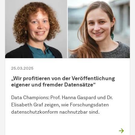
25.03.2025
„Wir profitieren von der Veröffentlichung
eigener und fremder Datensätze“
Data Champions: Prof. Hanna Gaspard und Dr.
Elisabeth Graf zeigen, wie Forschungsdaten
datenschutzkonform nachnutzbar sind.