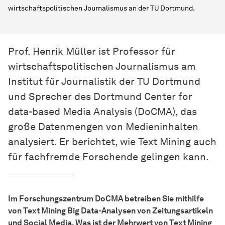
wirtschaftspolitischen Journalismus an der TU Dortmund.
Prof. Henrik Müller ist Professor für
wirtschaftspolitischen Journalismus am
Institut für Journalistik der TU Dortmund
und Sprecher des Dortmund Center for
data-based Media Analysis (DoCMA), das
große Datenmengen von Medieninhalten
analysiert. Er berichtet, wie Text Mining auch
für fachfremde Forschende gelingen kann.
Im Forschungszentrum DoCMA betreiben Sie mithilfe
von Text Mining Big Data-Analysen von Zeitungsartikeln
und Social Media. Was ist der Mehrwert von Text Mining