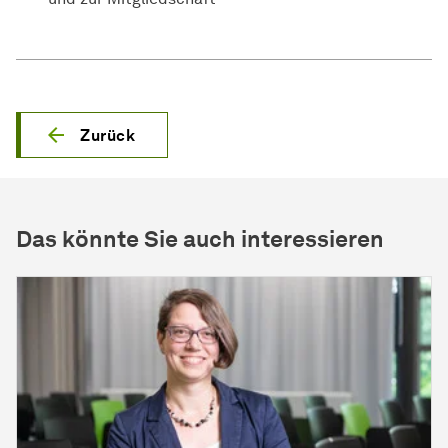
Zurück
Das könnte Sie auch interessieren