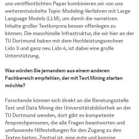
uns veröffentlichten Paper kombinieren wir von uns
weiterentwickelte Topic-Modeling-Verfahren mit Large
Language Models (LLM), um damit die narrativen
Inhalte großer Textkorpora besser offenlegen zu
können. Die maschinelle Infrastruktur, die wir hier an der
TU Dortmund haben mit dem Hochleistungsrechner
Lido 3 und ganz neu Lido 4, ist dabei eine große
Unterstützung.
Was würden Sie jemandem aus einem anderen
Fachbereich empfehlen, der mit Text Mining starten
möchte?
Forschende können sich direkt an die Beratungsstelle
Text und Data Mining der Universitätsbibliothek an der
TU Dortmund wenden, dort gibt es kompetente
Ansprechpersonen, die alle Fragen beantworten und
umfassende Hilfestellungen für den Zugang zu den
Texten bieten. Zentral ist, eine gute und konzise