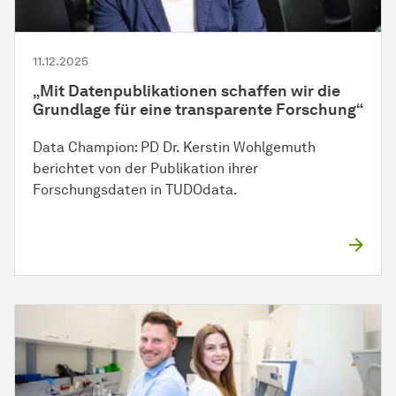
11.12.2025
„Mit Datenpublikationen schaffen wir die
Grundlage für eine transparente Forschung“
Data Champion: PD Dr. Kerstin Wohlgemuth
berichtet von der Publikation ihrer
Forschungsdaten in TUDOdata.