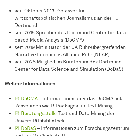
seit Oktober 2013 Professor für
wirtschaftspolitischen Journalismus an der TU
Dortmund
seit 2015 Sprecher des Dortmund Center for data-
based Media Analysis (DoCMA)
seit 2019 Mitinitiator der UA Ruhr-übergreifenden
Narrative Economics Alliance Ruhr (NEAR)
seit 2025 Mitglied im Kuratorium des Dortmund
Center for Data Science and Simulation (DoDaS)
Weitere Informationen:
DoCMA
– Informationen über das DoCMA, inkl.
Ressourcen wie R-Packages für Text Mining
Beratungsstelle
Text und Data Mining der
Universitätsbibliothek
DoDaS
– Informationen zum Forschungszentrum
und zur Mitgliedschaft