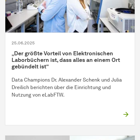
25.06.2025
„Der größte Vorteil von Elektronischen
Laborbüchern ist, dass alles an einem Ort
gebündelt ist“
Data Champions Dr. Alexander Schenk und Julia
Dreilich berichten über die Einrichtung und
Nutzung von eLabFTW.