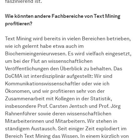
faszinierend ist.
Wie könnten andere Fachbereiche von Text Mining
profitieren?
Text Mining wird bereits in vielen Bereichen betrieben,
wie ich gelernt habe etwa auch im
Biochemieingenieurwesen. Es wird vielfach eingesetzt,
um bei der Flut an
wissen­schaft­lichen
Veröffentlichungen den Überblick zu behalten. Das
DoCMA ist interdisziplinär aufgestellt: Wir sind
Kommunikationswissenschaftler oder wie ich
Ökonomen, und wir profitieren sehr von der
Zusammenarbeit mit Kollegen in der Statistik,
insbesondere Prof. Carsten Jentsch und Prof. Jörg
Rahnenführer sowie deren
wissen­schaft­lichen
Mitarbeiterinnen und Mitarbeitern. Wir stehen in
ständigem Austausch. Seit einiger Zeit explodiert im
Bereich Text Mining das Wissen. In einem kürzlich von