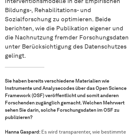
Interventionsmodelle in der Empirischen
Bildungs-, Rehabilitations- und
Sozialforschung zu optimieren. Beide
berichten, wie die Publikation eigener und
die Nachnutzung fremder Forschungsdaten
unter Berücksichtigung des Datenschutzes
gelingt.
Sie haben bereits verschiedene Materialien wie
Instrumente und Analysecodes über das Open Science
Framework (OSF) veröffentlicht und somit anderen
Forschenden zugänglich gemacht. Welchen Mehrwert
sehen Sie darin, solche Forschungsdaten im OSF zu
publizieren?
Hanna Gaspard
: Es wird transparenter, wie bestimmte