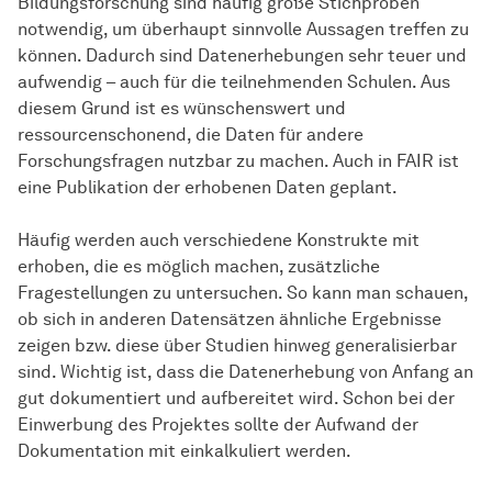
Bildungsforschung sind häufig große Stichproben
notwendig, um überhaupt sinnvolle Aussagen treffen zu
können. Dadurch sind Datenerhebungen sehr teuer und
aufwendig – auch für die teilnehmenden Schulen. Aus
diesem Grund ist es wünschenswert und
ressourcenschonend, die Daten für andere
Forschungsfragen nutzbar zu machen. Auch in FAIR ist
eine Publikation der erhobenen Daten geplant.
Häufig werden auch verschiedene Konstrukte mit
erhoben, die es möglich machen, zusätzliche
Fragestellungen zu untersuchen. So kann man schauen,
ob sich in anderen Datensätzen ähnliche Ergebnisse
zeigen bzw. diese über Studien hinweg generalisierbar
sind. Wichtig ist, dass die Datenerhebung von Anfang an
gut dokumentiert und aufbereitet wird. Schon bei der
Einwerbung des Projektes sollte der Aufwand der
Dokumentation mit einkalkuliert werden.