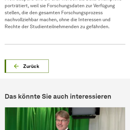
porträtiert, weil sie Forschungsdaten zur Verfügung
stellen, die den gesamten Forschungsprozess
nachvollziehbar machen, ohne die Interessen und
Rechte der Studienteilnehmenden zu gefährden.
Zurück
Das könnte Sie auch interessieren