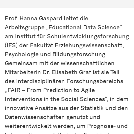
Prof. Hanna Gaspard leitet die
Arbeitsgruppe „Educational Data Science“
am Institut für Schulentwicklungsforschung
(IFS) der Fakultät Erziehungswissenschaft,
Psychologie und Bildungsforschung.
Gemeinsam mit der
wissen­schaft­lichen
Mitarbeiterin Dr. Elisabeth Graf ist sie Teil
des interdisziplinären Forschungsbereichs
„FAIR – From Prediction to Agile
Interventions in the Social Sciences“, in dem
innovative Ansätze aus der Statistik und den
Datenwissenschaften genutzt und
weiterentwickelt werden, um Prognose- und