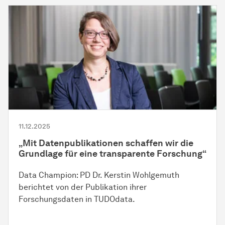
11.12.2025
„Mit Datenpublikationen schaffen wir die
Grundlage für eine transparente Forschung“
Data Champion: PD Dr. Kerstin Wohlgemuth
berichtet von der Publikation ihrer
Forschungsdaten in TUDOdata.