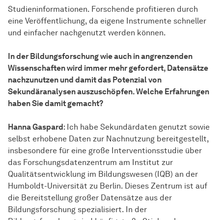
Studieninformationen. Forschende profitieren durch
eine Veröffentlichung, da eigene Instrumente schneller
und einfacher nachgenutzt werden können.
In der Bildungsforschung wie auch in angrenzenden
Wissenschaften wird immer mehr gefordert, Datensätze
nachzunutzen und damit das Potenzial von
Sekundäranalysen auszuschöpfen. Welche Erfahrungen
haben Sie damit gemacht?
Hanna Gaspard
: Ich habe Sekundärdaten genutzt sowie
selbst erhobene Daten zur Nachnutzung bereitgestellt,
insbesondere für eine große Interventionsstudie über
das Forschungsdatenzentrum am Institut zur
Qualitätsentwicklung im Bildungswesen (IQB) an der
Humboldt-Universität zu Berlin. Dieses Zentrum ist auf
die Bereitstellung großer Datensätze aus der
Bildungsforschung spezialisiert. In der