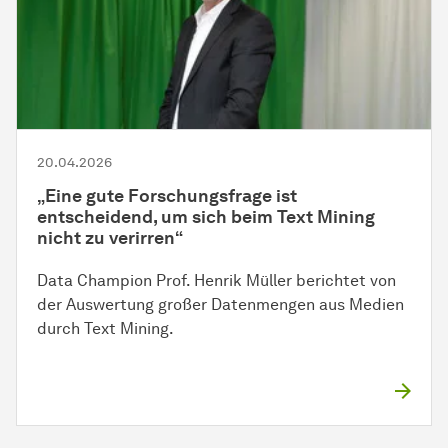
20.04.2026
„Eine gute Forschungsfrage ist
entscheidend, um sich beim Text Mining
nicht zu verirren“
Data Champion Prof. Henrik Müller berichtet von
der Auswertung großer Datenmengen aus Medien
durch Text Mining.