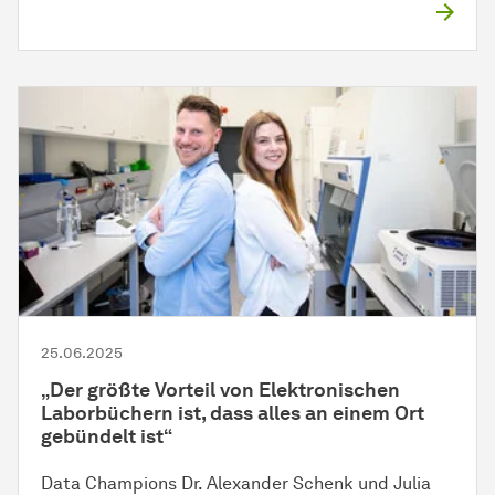
25.06.2025
„Der größte Vorteil von Elektronischen
Laborbüchern ist, dass alles an einem Ort
gebündelt ist“
Data Champions Dr. Alexander Schenk und Julia