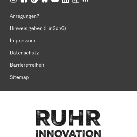
Anregungen?
Hinweis geben (HinSchG)
Impressum
Datenschutz
Barrierefreiheit
Sitemap
Zum Seitenanfang