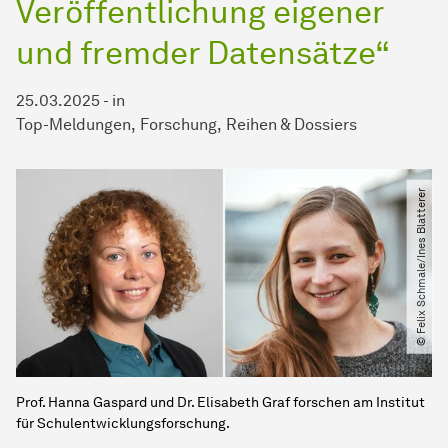
Veröffentlichung eigener
und fremder Datensätze“
25.03.2025
-
in
Top-Meldungen
Forschung
Reihen & Dossiers
© Felix Schmale​/​Ines Blatterer
Prof. Hanna Gaspard und Dr. Elisabeth Graf forschen am Institut
für Schulentwicklungsforschung.