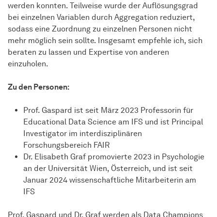
werden konnten. Teilweise wurde der Auflösungsgrad
bei einzelnen Variablen durch Aggregation reduziert,
sodass eine Zuordnung zu einzelnen Personen nicht
mehr möglich sein sollte. Insgesamt empfehle ich, sich
beraten zu lassen und Expertise von anderen
einzuholen.
Zu den Personen:
Prof. Gaspard ist seit März 2023 Professorin für
Educational Data Science am IFS und ist Principal
Investigator im interdisziplinären
Forschungsbereich FAIR
Dr. Elisabeth Graf promovierte 2023 in Psychologie
an der Universität Wien, Österreich, und ist seit
Januar 2024 wissenschaftliche Mitarbeiterin am
IFS
Prof. Gaspard und Dr. Graf werden als Data Champions