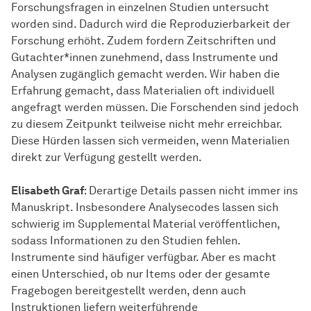
Forschungsfragen in einzelnen Studien untersucht
worden sind. Dadurch wird die Reproduzierbarkeit der
Forschung erhöht. Zudem fordern Zeitschriften und
Gutachter*innen zunehmend, dass Instrumente und
Analysen zugänglich gemacht werden. Wir haben die
Erfahrung gemacht, dass Materialien oft individuell
angefragt werden müssen. Die Forschenden sind jedoch
zu diesem Zeitpunkt teilweise nicht mehr erreichbar.
Diese Hürden lassen sich vermeiden, wenn Materialien
direkt zur Verfügung gestellt werden.
Elisabeth Graf
: Derartige Details passen nicht immer ins
Manuskript. Insbesondere Analysecodes lassen sich
schwierig im Supplemental Material veröffentlichen,
sodass Informationen zu den Studien fehlen.
Instrumente sind häufiger verfügbar. Aber es macht
einen Unterschied, ob nur Items oder der gesamte
Fragebogen bereitgestellt werden, denn auch
Instruktionen liefern weiterführende