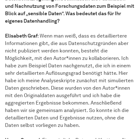
und Nachnutzung von Forschungsdaten zum Beispiel mit
Blick auf „sensible Daten“. Was bedeutet das für Ihr
eigenes Datenhandling?
Elisabeth Graf
: Wenn man weiß, dass es detailliertere
Informationen gibt, die aus Datenschutzgründen aber
nicht publiziert werden konnten, besteht die
Möglichkeit, mit den Autor*innen zu kollaborieren. Ich
habe zum Beispiel Daten nachgenutzt, die ich in einem
sehr detaillierten Auflösungsgrad benötigt hätte. Hier
habe ich meine Analyseskripte zunächst mit simulierten
Daten geschrieben. Diese wurden von den Autor*innen
mit den Originaldaten ausgeführt und ich habe die
aggregierten Ergebnisse bekommen. Anschließend
haben wir sie gemeinsam analysiert. So konnte ich die
detaillierten Daten und Ergebnisse nutzen, ohne die
Daten selbst vorliegen zu haben.