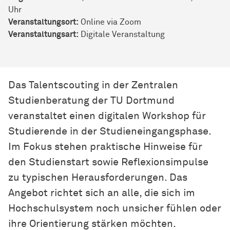
Uhr
Veranstaltungsort:
Online via Zoom
Veran­stal­tungs­art:
Digitale Veranstaltung
Das Talentscouting in der Zentralen
Studienberatung der TU Dortmund
veranstaltet einen digitalen Workshop für
Studierende in der Studieneingangsphase.
Im Fokus stehen praktische Hinweise für
den Studienstart sowie Reflexionsimpulse
zu typischen Herausforderungen. Das
Angebot richtet sich an alle, die sich im
Hochschulsystem noch unsicher fühlen oder
ihre Orientierung stärken möchten.