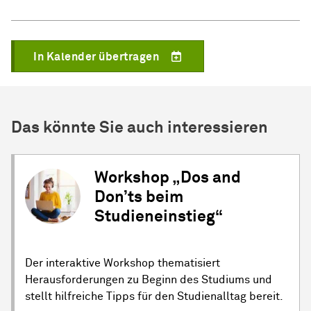
In Kalender übertragen
Das könnte Sie auch interessieren
Workshop „Dos and
Don’ts beim
Studieneinstieg“
Der interaktive Workshop thematisiert
Herausforderungen zu Beginn des Studiums und
stellt hilfreiche Tipps für den Studienalltag bereit.