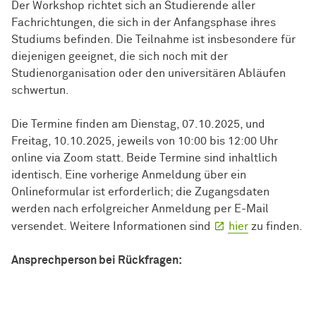
Der Workshop richtet sich an Studierende aller
Fachrichtungen, die sich in der Anfangsphase ihres
Studiums befinden. Die Teilnahme ist insbesondere für
diejenigen geeignet, die sich noch mit der
Studienorganisation oder den universitären Abläufen
schwertun.
Die Termine finden am Dienstag, 07.10.2025, und
Freitag, 10.10.2025, jeweils von 10:00 bis 12:00 Uhr
online via Zoom statt. Beide Termine sind inhaltlich
identisch. Eine vorherige Anmeldung über ein
Onlineformular ist erforderlich; die Zugangsdaten
werden nach erfolgreicher Anmeldung per E-Mail
versendet. Weitere Informationen sind
hier
zu finden.
Ansprechperson bei Rückfragen: