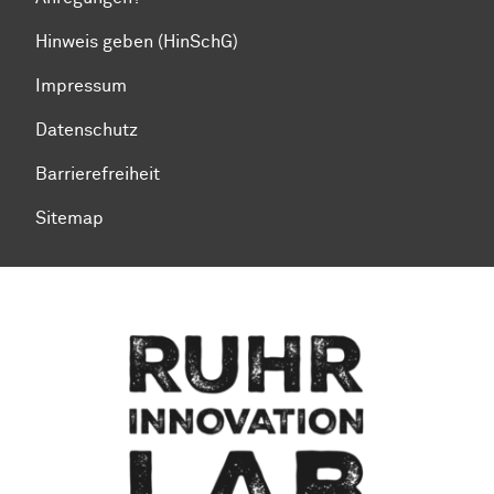
Hinweis geben (HinSchG)
Impressum
Datenschutz
Barrierefreiheit
Sitemap
Zum Seitenanfang