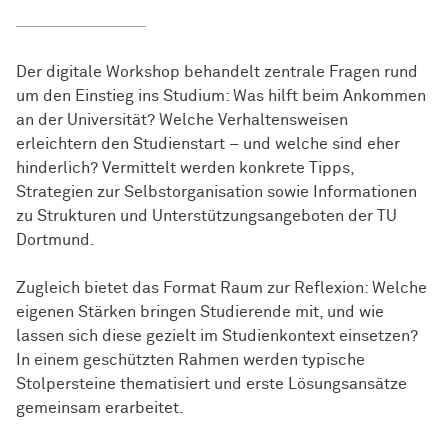
Der digitale Workshop behandelt zentrale Fragen rund
um den Einstieg ins Studium: Was hilft beim Ankommen
an der Universität? Welche Verhaltensweisen
erleichtern den Studienstart – und welche sind eher
hinderlich? Vermittelt werden konkrete Tipps,
Strategien zur Selbstorganisation sowie Informationen
zu Strukturen und Unterstützungsangeboten der TU
Dortmund.
Zugleich bietet das Format Raum zur Reflexion: Welche
eigenen Stärken bringen Studierende mit, und wie
lassen sich diese gezielt im Studienkontext einsetzen?
In einem geschützten Rahmen werden typische
Stolpersteine thematisiert und erste Lösungsansätze
gemeinsam erarbeitet.