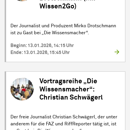
Wissen2Go)
Der Journalist und Produzent Mirko Drotschmann
ist zu Gast bei „Die Wissensmacher“.
Beginn: 13.01.2026, 14:15 Uhr
Ende: 13.01.2026, 15:45 Uhr
Vortragsreihe „Die
Wissensmacher“:
Christian Schwägerl
Der freie Journalist Christian Schwägerl, der unter
anderem für die FAZ und RiffReporter tätig ist, ist