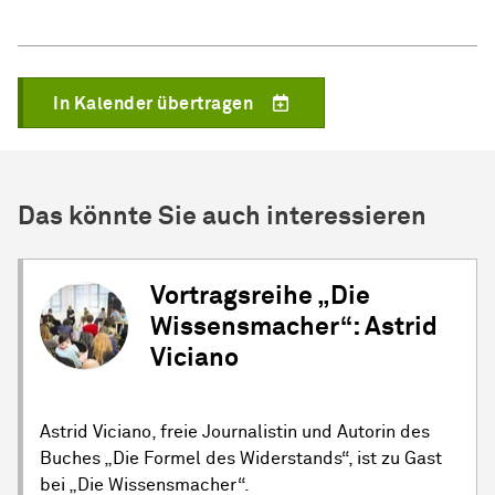
In Kalender übertragen
Das könnte Sie auch interessieren
Vortragsreihe „Die
Wissensmacher“: Astrid
Viciano
Astrid Viciano, freie Journalistin und Autorin des
Buches „Die Formel des Widerstands“, ist zu Gast
bei „Die Wissensmacher“.