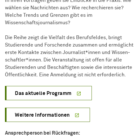
In ihren Vorträgen geben sie Einblicke in die Praxis: Wie
wählen sie Nachrichten aus? Wie recherchieren sie?
Welche Trends und Grenzen gibt es im
Wissenschaftsjournalismus?
Die Reihe zeigt die Vielfalt des Berufsfeldes, bringt
Studierende und Forschende zusammen und ermöglicht
erste Kontakte zwischen Journalist*innen und
Wissen­
schaft­ler*innen
. Die Veranstaltung ist offen für alle
Studierenden und Beschäftigten sowie die interessierte
Öffentlichkeit. Eine Anmeldung ist nicht erforderlich.
Das aktuelle Programm
Weitere Informationen
Ansprechperson bei Rückfragen: