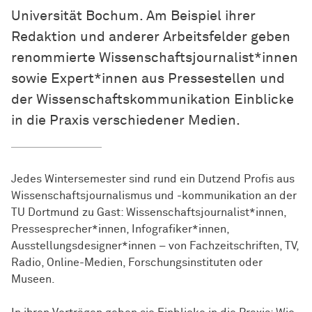
Universität Bochum. Am Beispiel ihrer
Redaktion und anderer Arbeitsfelder geben
renommierte Wissenschaftsjournalist*innen
sowie Expert*innen aus Pressestellen und
der
Wissen­schafts­kommunikation
Einblicke
in die Praxis verschiedener Medien.
Jedes Wintersemester sind rund ein Dutzend Profis aus
Wissenschaftsjournalismus und -kommunikation an der
TU Dortmund zu Gast: Wissenschaftsjournalist*innen,
Pressesprecher*innen, Infografiker*innen,
Ausstellungsdesigner*innen – von Fachzeitschriften, TV,
Radio, Online-Medien, Forschungsinstituten oder
Museen.