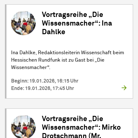
Vortragsreihe „Die
Wissensmacher“: Ina
Dahlke
Ina Dahlke, Redaktionsleiterin Wissenschaft beim
Hessischen Rundfunk ist zu Gast bei „Die
Wissensmacher“.
Beginn: 19.01.2026, 16:15 Uhr
Ende: 19.01.2026, 17:45 Uhr
Vortragsreihe „Die
Wissensmacher“: Mirko
Drotschmann (Mr.