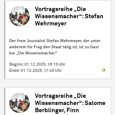
Vortragsreihe „Die
Wissensmacher“: Stefan
Wehrmeyer
Der freie Journalist Stefan Wehrmeyer, der unter
anderem für Frag den Staat tätig ist, ist zu Gast
bei „Die Wissensmacher“.
Beginn: 01.12.2025, 16:15 Uhr
Ende: 01.12.2025, 17:45 Uhr
Vortragsreihe „Die
Wissensmacher“: Salome
Berblinger, Finn