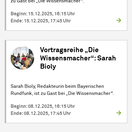
zu Gast bei „Die Wissensmacher“.
Beginn: 15.12.2025, 16:15 Uhr
Ende: 15.12.2025, 17:45 Uhr
Vortragsreihe „Die
Wissensmacher“: Sarah
Bioly
Sarah Bioly, Redakteurin beim Bayerischen
Rundfunk, ist zu Gast bei „Die Wissensmacher“.
Beginn: 08.12.2025, 16:15 Uhr
Ende: 08.12.2025, 17:45 Uhr