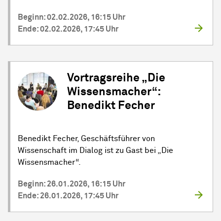
Beginn: 02.02.2026, 16:15 Uhr
Ende: 02.02.2026, 17:45 Uhr
Vortragsreihe „Die
Wissensmacher“:
Benedikt Fecher
Benedikt Fecher, Geschäftsführer von
Wissenschaft im Dialog ist zu Gast bei „Die
Wissensmacher“.
Beginn: 26.01.2026, 16:15 Uhr
Ende: 26.01.2026, 17:45 Uhr