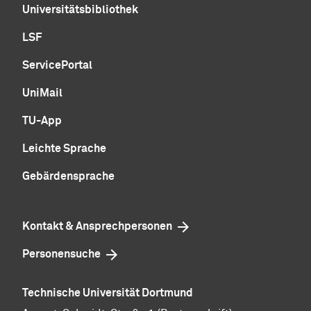
Universitätsbibliothek
LSF
ServicePortal
UniMail
TU-App
Leichte Sprache
Gebärdensprache
Kontakt & Ansprechpersonen
Personensuche
Technische Universität Dortmund