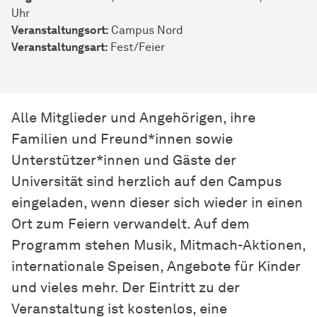
Uhr
Veranstaltungsort:
Campus Nord
Veran­stal­tungs­art:
Fest/Feier
Alle Mitglieder und Angehörigen, ihre
Familien und Freund*innen sowie
Unterstützer*innen und Gäste der
Universität sind herzlich auf den Campus
eingeladen, wenn dieser sich wieder in einen
Ort zum Feiern verwandelt. Auf dem
Programm stehen Musik, Mitmach-Aktionen,
internationale Speisen, Angebote für Kinder
und vieles mehr. Der Eintritt zu der
Veranstaltung ist kostenlos, eine