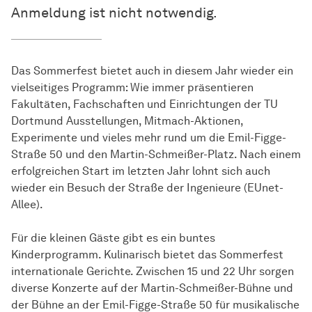
Anmeldung ist nicht notwendig.
Das Sommerfest bietet auch in diesem Jahr wieder ein
vielseitiges Programm: Wie immer präsentieren
Fakultäten, Fachschaften und Einrichtungen der TU
Dortmund Ausstellungen, Mitmach-Aktionen,
Experimente und vieles mehr rund um die Emil-Figge-
Straße 50 und den Martin-Schmeißer-Platz. Nach einem
erfolgreichen Start im letzten Jahr lohnt sich auch
wieder ein Besuch der Straße der Ingenieure (EUnet-
Allee).
Für die kleinen Gäste gibt es ein buntes
Kinderprogramm. Kulinarisch bietet das Sommerfest
internationale Gerichte. Zwischen 15 und 22 Uhr sorgen
diverse Konzerte auf der Martin-Schmeißer-Bühne und
der Bühne an der Emil-Figge-Straße 50 für musikalische