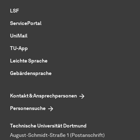
LSF
ServicePortal
UniMail
TU-App
Leichte Sprache
Gebärdensprache
Kontakt & Ansprechpersonen
Personensuche
Technische Universität Dortmund
August-Schmidt-Straße 1 (Postanschrift)