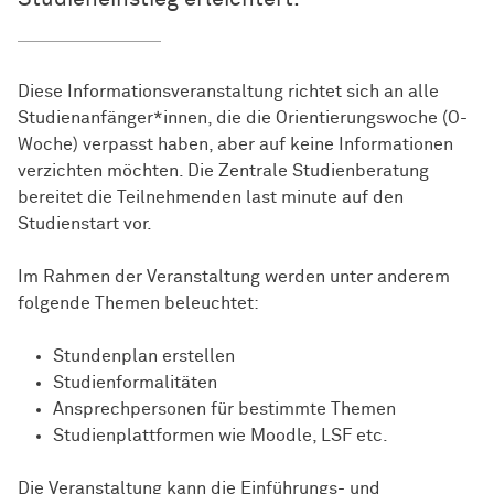
Diese Informationsveranstaltung richtet sich an alle
Studienanfänger*innen, die die Orientierungswoche (O-
Woche) verpasst haben, aber auf keine Informationen
verzichten möchten. Die Zentrale Studienberatung
bereitet die Teilnehmenden last minute auf den
Studienstart vor.
Im Rahmen der Veranstaltung werden unter anderem
folgende Themen beleuchtet:
Stundenplan erstellen
Studienformalitäten
Ansprechpersonen für bestimmte Themen
Studienplattformen wie Moodle, LSF etc.
Die Veranstaltung kann die Einführungs- und