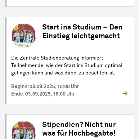
Start ins Studium – Den
Einstieg leichtgemacht
Die Zentrale Studienberatung informiert
Teilnehmende, wie der Start ins Studium optimal
gelingen kann und was dabei zu beachten ist.
Beginn: 03.09.2025, 15:00 Uhr
Ende: 03.09.2025, 16:00 Uhr
Stipendien? Nicht nur
was für Hochbegabte!