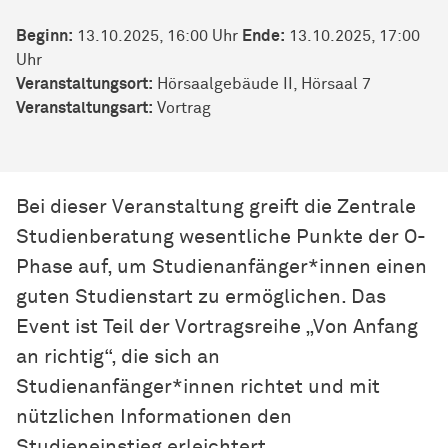
Beginn:
13.10.2025, 16:00 Uhr
Ende:
13.10.2025, 17:00
Uhr
Veranstaltungsort:
Hörsaalgebäude II, Hörsaal 7
Veran­stal­tungs­art:
Vortrag
Bei dieser Veranstaltung greift die Zentrale
Studienberatung wesentliche Punkte der O-
Phase auf, um Studienanfänger*innen einen
guten Studienstart zu ermöglichen. Das
Event ist Teil der Vortragsreihe „Von Anfang
an richtig“, die sich an
Studienanfänger*innen richtet und mit
nützlichen Informationen den
Studieneinstieg erleichtert.