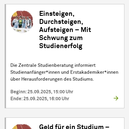
Einsteigen,
Durchsteigen,
Aufsteigen – Mit
Schwung zum
Studienerfolg
Die Zentrale Studienberatung informiert
Studienanfänger*innen und Erstakademiker*innen
über Herausforderungen des Studiums.
Beginn: 25.09.2025, 15:00 Uhr
Ende: 25.09.2025, 16:00 Uhr
Geld für ein Studium –