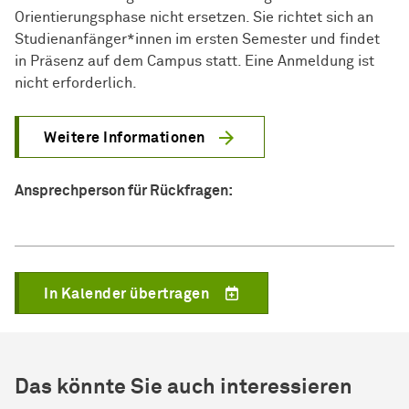
Orientierungsphase nicht ersetzen. Sie richtet sich an
Studienanfänger*innen im ersten Semester und findet
in Präsenz auf dem Campus statt. Eine Anmeldung ist
nicht erforderlich.
Weitere Informationen
Ansprechperson für Rückfragen:
In Kalender übertragen
Das könnte Sie auch interessieren