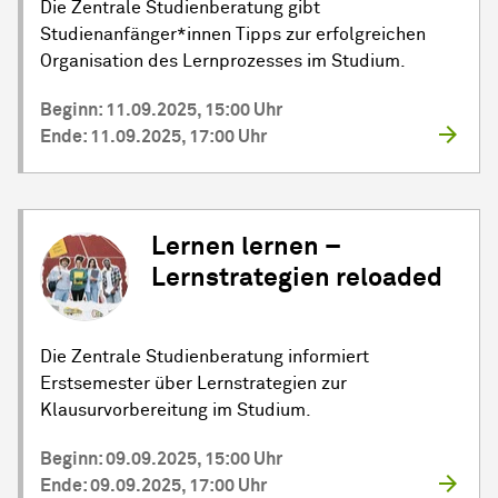
Die Zentrale Studienberatung gibt
Studienanfänger*innen Tipps zur erfolgreichen
Organisation des Lernprozesses im Studium.
Beginn: 11.09.2025, 15:00 Uhr
Ende: 11.09.2025, 17:00 Uhr
Lernen lernen –
Lernstrategien reloaded
Die Zentrale Studienberatung informiert
Erstsemester über Lernstrategien zur
Klausurvorbereitung im Studium.
Beginn: 09.09.2025, 15:00 Uhr
Ende: 09.09.2025, 17:00 Uhr