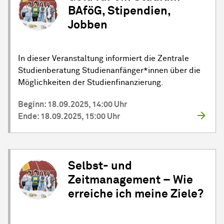
BAföG, Stipendien,
Jobben
In dieser Veranstaltung informiert die Zentrale
Studienberatung Studienanfänger*innen über die
Möglichkeiten der Studienfinanzierung.
Beginn: 18.09.2025, 14:00 Uhr
Ende: 18.09.2025, 15:00 Uhr
Selbst- und
Zeitmanagement – Wie
erreiche ich meine Ziele?