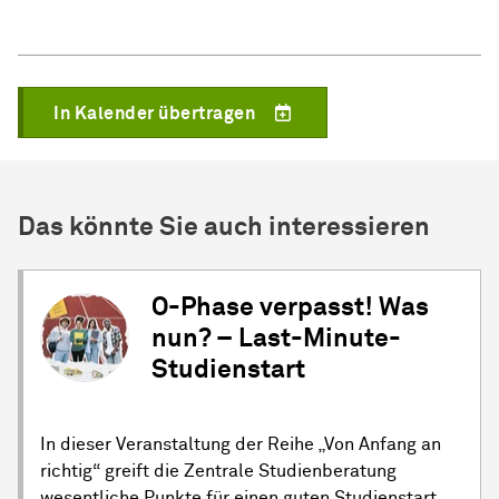
In Kalender übertragen
Das könnte Sie auch interessieren
O-Phase verpasst! Was
nun? – Last-Minute-
Studienstart
In dieser Veranstaltung der Reihe „Von Anfang an
richtig“ greift die Zentrale Studienberatung
wesentliche Punkte für einen guten Studienstart