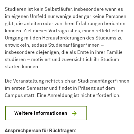
Studieren ist kein Selbstläufer, insbesondere wenn es
im eigenen Umfeld nur wenige oder gar keine Personen
gibt, die anleiten oder von ihren Erfahrungen berichten
können. Ziel dieses Vortrags ist es, einen reflektierten
Umgang mit den Herausforderungen des Studiums zu
entwickeln, sodass Studienanfänger*innen –
insbesondere diejenigen, die als Erste in ihrer Familie
studieren – motiviert und zuversichtlich ihr Studium
starten können.
Die Veranstaltung richtet sich an Studienanfänger*innen
im ersten Semester und findet in Präsenz auf dem
Campus statt. Eine Anmeldung ist nicht erforderlich.
Weitere Informationen
Ansprechperson für Rückfragen: