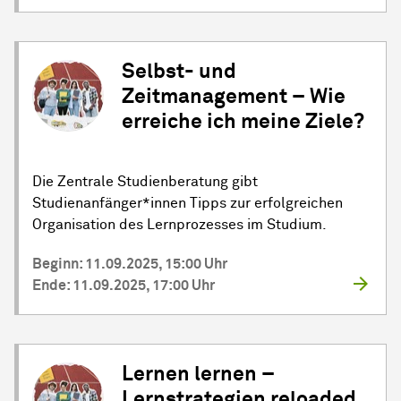
Selbst- und
Zeitmanagement – Wie
erreiche ich meine Ziele?
Die Zentrale Studienberatung gibt
Studienanfänger*innen Tipps zur erfolgreichen
Organisation des Lernprozesses im Studium.
Beginn: 11.09.2025, 15:00 Uhr
Ende: 11.09.2025, 17:00 Uhr
Lernen lernen –
Lernstrategien reloaded