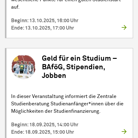
auf.
Beginn: 13.10.2025, 16:00 Uhr
Ende: 13.10.2025, 17:00 Uhr
Geld für ein Studium –
BAföG, Stipendien,
Jobben
In dieser Veranstaltung informiert die Zentrale
Studienberatung Studienanfänger*innen über die
Möglichkeiten der Studienfinanzierung.
Beginn: 18.09.2025, 14:00 Uhr
Ende: 18.09.2025, 15:00 Uhr