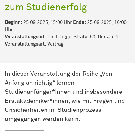
zum Studienerfolg
Beginn:
25.09.2025, 15:00 Uhr
Ende:
25.09.2025, 16:00
Uhr
Veranstaltungsort:
Emil-Figge-Straße 50, Hörsaal 2
Veran­stal­tungs­art:
Vortrag
In dieser Veranstaltung der Reihe „Von
Anfang an richtig“ lernen
Studienanfänger*innen und insbesondere
Erstakademiker*innen, wie mit Fragen und
Unsicherheiten im Studienprozess
umgegangen werden kann.