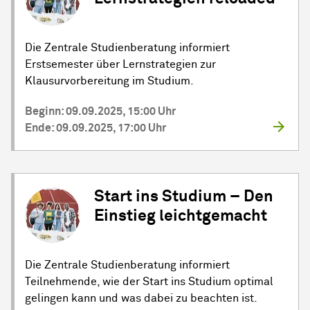
Die Zentrale Studienberatung informiert
Erstsemester über Lernstrategien zur
Klausurvorbereitung im Studium.
Beginn: 09.09.2025, 15:00 Uhr
Ende: 09.09.2025, 17:00 Uhr
Start ins Studium – Den
Einstieg leichtgemacht
Die Zentrale Studienberatung informiert
Teilnehmende, wie der Start ins Studium optimal
gelingen kann und was dabei zu beachten ist.