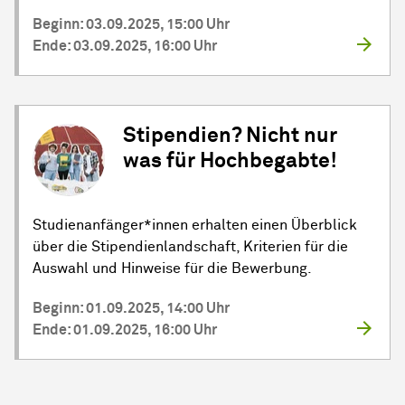
Beginn: 03.09.2025, 15:00 Uhr
Ende: 03.09.2025, 16:00 Uhr
Stipendien? Nicht nur
was für Hochbegabte!
Studienanfänger*innen erhalten einen Überblick
über die Stipendienlandschaft, Kriterien für die
Auswahl und Hinweise für die Bewerbung.
Beginn: 01.09.2025, 14:00 Uhr
Ende: 01.09.2025, 16:00 Uhr