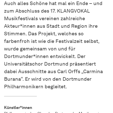
Auch alles Schöne hat mal ein Ende – und
zum Abschluss des 17. KLANGVOKAL
Musikfestivals vereinen zahlreiche
Akteur*innen aus Stadt und Region ihre
Stimmen. Das Projekt, welches so
farbenfroh ist wie die Festivalzeit selbst,
wurde gemeinsam von und für
Dortmunder*innen entwickelt. Der
Universitätschor Dortmund präsentiert
dabei Ausschnitte aus Carl Orffs „Carmina
Burana“. Er wird von den Dortmunder
Philharmonikern begleitet.
Künstler*innen