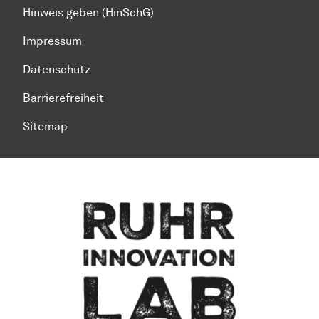
Hinweis geben (HinSchG)
Impressum
Datenschutz
Barrierefreiheit
Sitemap
Zum Seitenanfang