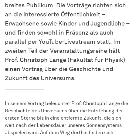
breites Publikum. Die Vorträge richten sich
an die interessierte Öffentlichkeit –
Erwachsene sowie Kinder und Jugendliche –
und finden sowohl in Präsenz als auch
parallel per YouTube-Livestream statt. Im
zweiten Teil der Veranstaltungsreihe hält
Prof. Christoph Lange (Fakultät für Physik)
einen Vortrag über die Geschichte und
Zukunft des Universums.
In seinem Vortrag beleuchtet Prof. Christoph Lange die
Geschichte des Universums über die Entstehung der
ersten Sterne bis in eine entfernte Zukunft, die sich
weit nach der Lebensdauer unseres Sonnensystems
abspielen wird. Auf dem Weg dorthin finden sich