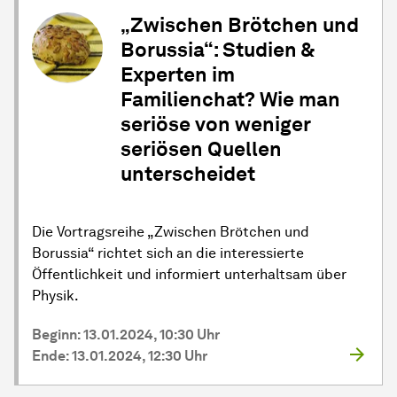
„Zwischen Brötchen und
Borussia“: Studien &
Experten im
Familienchat? Wie man
seriöse von weniger
seriösen Quellen
unterscheidet
Die Vortragsreihe „Zwischen Brötchen und
Borussia“ richtet sich an die interessierte
Öffentlichkeit und informiert unterhaltsam über
Physik.
Beginn: 13.01.2024, 10:30 Uhr
Ende: 13.01.2024, 12:30 Uhr