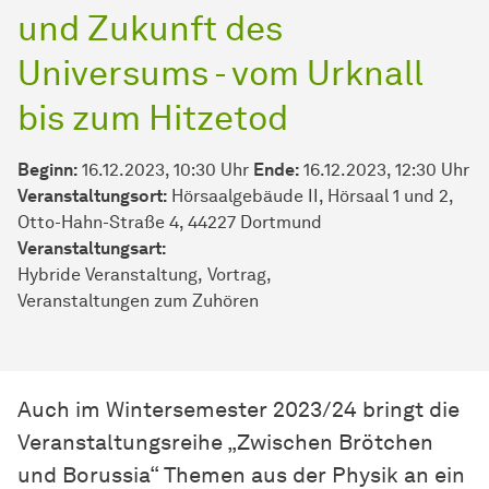
und Zukunft des
Universums - vom Urknall
bis zum Hitzetod
Beginn:
16.12.2023, 10:30 Uhr
Ende:
16.12.2023, 12:30 Uhr
Veranstaltungsort:
Hörsaalgebäude II, Hörsaal 1 und 2,
Otto-Hahn-Straße 4, 44227 Dortmund
Veran­stal­tungs­art:
Hybride Veranstaltung
Vortrag
Veranstaltungen zum Zuhören
Auch im Wintersemester 2023/24 bringt die
Veranstaltungsreihe „Zwischen Brötchen
und Borussia“ Themen aus der Physik an ein