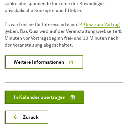
zahlreiche spannende Extreme der Kosmologie,
physikalische Konzepte und Effekte.
Es wird online für Interessierte ein
Quiz zum Vortrag
geben. Das Quiz wird auf der Veranstaltungswebseite 15
Minuten vor Vor­trags­be­ginn frei- und 30 Minuten nach
der Ver­an­stal­tung abgeschaltet.
Weitere Informationen
In Kalender übertragen
Zurück