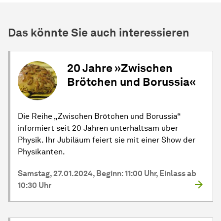
Das könnte Sie auch interessieren
20 Jahre »Zwischen
Brötchen und Borussia«
Die Reihe „Zwischen Brötchen und Borussia“
informiert seit 20 Jahren unterhaltsam über
Physik. Ihr Jubiläum feiert sie mit einer Show der
Physikanten.
Samstag, 27.01.2024, Beginn: 11:00 Uhr, Einlass ab
10:30 Uhr