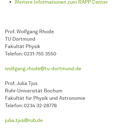
Weitere Informationen zum RAPP Center
Prof. Wolfgang Rhode
TU Dortmund
Fakultät Physik
Telefon: 0231-755 3550
wolfgang.rhode@tu-dortmund.de
Prof. Julia Tjus
Ruhr-Universität Bochum
Fakultät für Physik und Astronomie
Telefon: 0234 32-28778
julia.tjus@rub.de