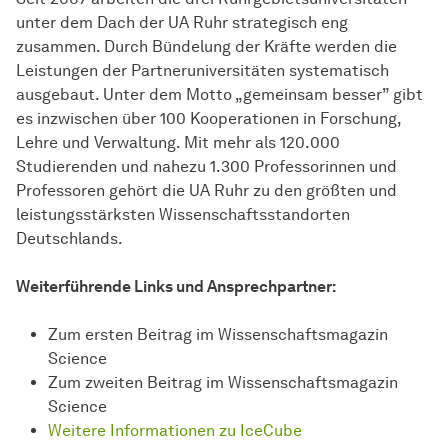
unter dem Dach der UA Ruhr strategisch eng
zusammen. Durch Bündelung der Kräfte werden die
Leistungen der Partneruniversitäten systematisch
ausgebaut. Unter dem Motto „gemeinsam besser” gibt
es inzwischen über 100 Kooperationen in Forschung,
Lehre und Verwaltung. Mit mehr als 120.000
Studierenden und nahezu 1.300 Professorinnen und
Professoren gehört die UA Ruhr zu den größten und
leistungsstärksten Wissenschaftsstandorten
Deutschlands.
Weiterführende Links und Ansprechpartner:
Zum ersten Beitrag im Wissenschaftsmagazin
Science
Zum zweiten Beitrag im Wissenschaftsmagazin
Science
Weitere Informationen zu IceCube