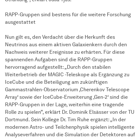
RAPP-Gruppen sind bestens für die weitere Forschung
ausgestattet
Nun gilt es, den Verdacht über die Herkunft des
Neutrinos aus einem aktiven Galaxienkern durch den
Nachweis weiterer Ereignisse zu erhärten. Für diese
spannenden Aufgaben sind die RAPP-Gruppen
hervorragend aufgestellt: „Durch den stabilen
Weiterbetrieb der MAGIC -Teleskope als Ergänzung zu
IceCube und die Beteiligung am zukünftigen
Gammastrahlen-Observatorium ‚Cherenkov Telescope
Array‘ sowie der IceCube-Erweiterung ‚Gen-2‘ sind die
RAPP-Gruppen in der Lage, weiterhin eine tragende
Rolle zu spielen”, erklärt Dr. Dominik Elsässer von der TU
Dortmund. Sein Kollege Dr. Tim Ruhe ergänzt: „In der
modernen Astro- und Teilchenphysik spielen intelligente
Analyseverfahren und die Simulation der Detektoren auf