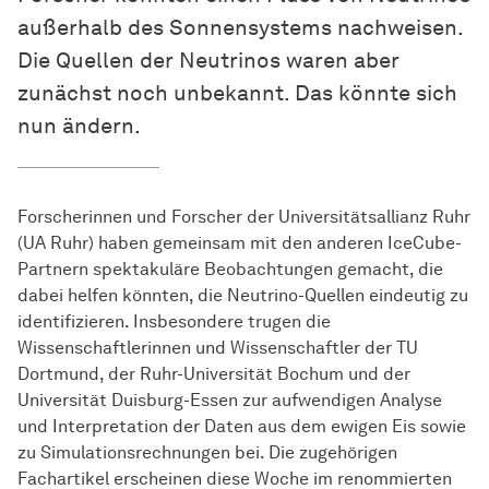
außerhalb des Sonnensystems nachweisen.
Die Quellen der Neutrinos waren aber
zunächst noch unbekannt. Das könnte sich
nun ändern.
Forscherinnen und Forscher der Universitätsallianz Ruhr
(UA Ruhr) haben gemeinsam mit den anderen IceCube-
Partnern spektakuläre Beobachtungen gemacht, die
dabei helfen könnten, die Neutrino-Quellen eindeutig zu
identifizieren. Insbesondere trugen die
Wissenschaftlerinnen und Wissenschaftler der TU
Dortmund, der Ruhr-Universität Bochum und der
Universität Duisburg-Essen zur aufwendigen Analyse
und Interpretation der Daten aus dem ewigen Eis sowie
zu Simulationsrechnungen bei. Die zugehörigen
Fachartikel erscheinen diese Woche im renommierten