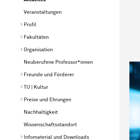
Veranstaltungen
Profil
Fakultäten
Organisation
Neuberufene Professor*innen
Freunde und Förderer
TU | Kultur
Preise und Ehrungen
Nachhaltigkeit
Wissenschaftsstandort
Infomaterial und Downloads