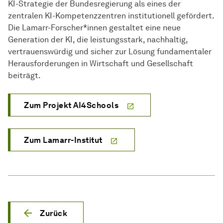
KI-Strategie der Bundesregierung als eines der
zentralen KI-Kompetenzzentren institutionell gefördert.
Die Lamarr-Forscher*innen gestaltet eine neue
Generation der KI, die leistungsstark, nachhaltig,
vertrauenswürdig und sicher zur Lösung fundamentaler
Herausforderungen in Wirtschaft und Gesellschaft
beiträgt.
Zum Projekt AI4Schools
Zum Lamarr-Institut
Zurück