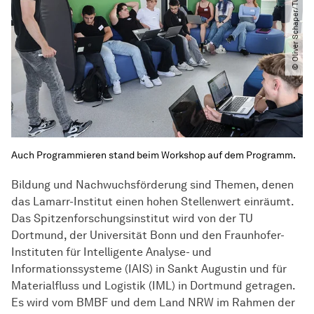
© Oliver Schaper​/​TU Dortmund
Auch Programmieren stand beim Workshop auf dem Programm.
Bildung und Nachwuchsförderung sind Themen, denen
das Lamarr-Institut einen hohen Stellenwert einräumt.
Das Spitzenforschungsinstitut wird von der TU
Dortmund, der Universität Bonn und den Fraunhofer-
Instituten für Intelligente Analyse- und
Informationssysteme (IAIS) in Sankt Augustin und für
Materialfluss und Logistik (IML) in Dortmund getragen.
Es wird vom BMBF und dem Land NRW im Rahmen der