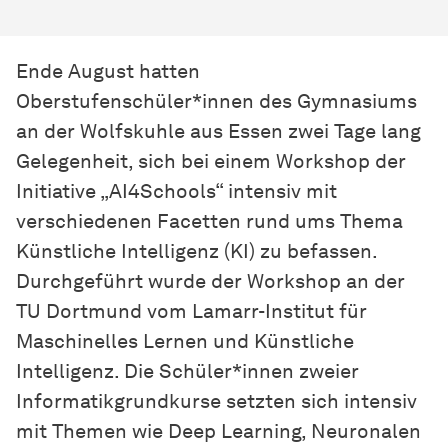
Ende August hatten
Oberstufenschüler*innen des Gymnasiums
an der Wolfskuhle aus Essen zwei Tage lang
Gelegenheit, sich bei einem Workshop der
Initiative „AI4Schools“ intensiv mit
verschiedenen Facetten rund ums Thema
Künstliche Intelligenz (KI) zu befassen.
Durchgeführt wurde der Workshop an der
TU Dortmund vom Lamarr-Institut für
Maschinelles Lernen und Künstliche
Intelligenz. Die Schüler*innen zweier
Informatikgrundkurse setzten sich intensiv
mit Themen wie Deep Learning, Neuronalen