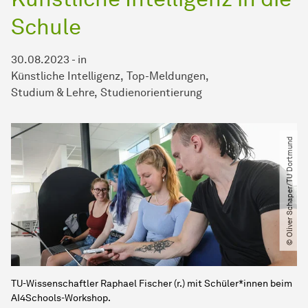
Schule
30.08.2023
-
in
Künstliche Intelligenz
Top-Meldungen
Studium & Lehre
Studienorientierung
© Oliver Schaper​/​TU Dortmund
TU-Wissenschaftler Raphael Fischer (r.) mit Schüler*innen beim
AI4Schools-Workshop.