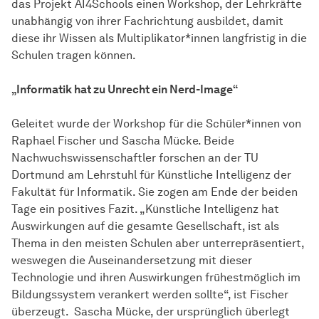
das Projekt AI4Schools einen Workshop, der Lehrkräfte
unabhängig von ihrer Fachrichtung ausbildet, damit
diese ihr Wissen als Multiplikator*innen langfristig in die
Schulen tragen können.
„Informatik hat zu Unrecht ein Nerd-Image“
Geleitet wurde der Workshop für die Schüler*innen von
Raphael Fischer und Sascha Mücke. Beide
Nachwuchswissenschaftler forschen an der TU
Dortmund am Lehrstuhl für Künstliche Intelligenz der
Fakultät für Informatik. Sie zogen am Ende der beiden
Tage ein positives Fazit. „Künstliche Intelligenz hat
Auswirkungen auf die gesamte Gesellschaft, ist als
Thema in den meisten Schulen aber unterrepräsentiert,
weswegen die Auseinandersetzung mit dieser
Technologie und ihren Auswirkungen frühestmöglich im
Bildungssystem verankert werden sollte“, ist Fischer
überzeugt. Sascha Mücke, der ursprünglich überlegt