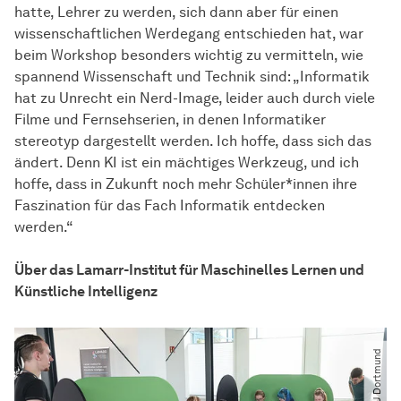
hatte, Lehrer zu werden, sich dann aber für einen
wissen­schaft­lichen
Werdegang entschieden hat, war
beim Workshop besonders wichtig zu vermitteln, wie
spannend Wissenschaft und Technik sind: „Informatik
hat zu Unrecht ein Nerd-Image, leider auch durch viele
Filme und Fernsehserien, in denen Informatiker
stereotyp dargestellt werden. Ich hoffe, dass sich das
ändert. Denn KI ist ein mächtiges Werkzeug, und ich
hoffe, dass in Zukunft noch mehr Schüler*innen ihre
Faszination für das Fach Informatik entdecken
werden.“
Über das Lamarr-Institut für Maschinelles Lernen und
Künstliche Intelligenz