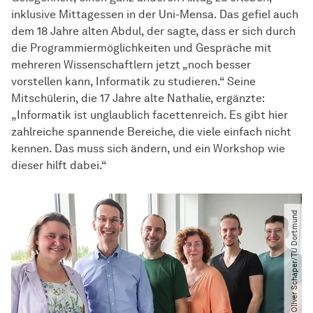
inklusive Mittagessen in der Uni-Mensa. Das gefiel auch
dem 18 Jahre alten Abdul, der sagte, dass er sich durch
die Programmiermöglichkeiten und Gespräche mit
mehreren Wissenschaftlern jetzt „noch besser
vorstellen kann, Informatik zu studieren.“ Seine
Mitschülerin, die 17 Jahre alte Nathalie, ergänzte:
„Informatik ist unglaublich facettenreich. Es gibt hier
zahlreiche spannende Bereiche, die viele einfach nicht
kennen. Das muss sich ändern, und ein Workshop wie
dieser hilft dabei.“
© Oliver Schaper​/​TU Dortmund