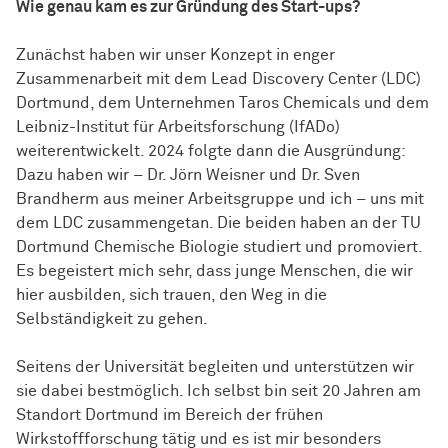
Wie genau kam es zur Gründung des Start-ups?
Zunächst haben wir unser Konzept in enger
Zusammenarbeit mit dem Lead Discovery Center (LDC)
Dortmund, dem Unternehmen Taros Chemicals und dem
Leibniz-Institut für Arbeitsforschung (IfADo)
weiterentwickelt. 2024 folgte dann die Ausgründung:
Dazu haben wir – Dr. Jörn Weisner und Dr. Sven
Brandherm aus meiner Arbeitsgruppe und ich – uns mit
dem LDC zusammengetan. Die beiden haben an der TU
Dortmund Chemische Biologie studiert und promoviert.
Es begeistert mich sehr, dass junge Menschen, die wir
hier ausbilden, sich trauen, den Weg in die
Selbständigkeit zu gehen.
Seitens der Universität begleiten und unterstützen wir
sie dabei bestmöglich. Ich selbst bin seit 20 Jahren am
Standort Dortmund im Bereich der frühen
Wirkstoffforschung tätig und es ist mir besonders