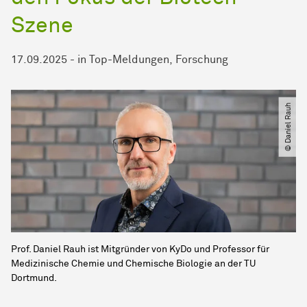
Szene
17.09.2025
-
in
Top-Meldungen
Forschung
© Daniel Rauh
Prof. Daniel Rauh ist Mitgründer von KyDo und Professor für
Medizinische Chemie und Chemische Biologie an der TU
Dortmund.