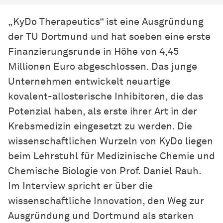
„KyDo Therapeutics“ ist eine Ausgründung
der TU Dortmund und hat soeben eine erste
Finanzierungsrunde in Höhe von 4,45
Millionen Euro abgeschlossen. Das junge
Unternehmen entwickelt neuartige
kovalent-allosterische Inhibitoren, die das
Potenzial haben, als erste ihrer Art in der
Krebsmedizin eingesetzt zu werden. Die
wissen­schaft­lichen
Wurzeln von KyDo liegen
beim Lehrstuhl für Medizinische Chemie und
Chemische Biologie von Prof. Daniel Rauh.
Im Interview spricht er über die
wissenschaftliche Innovation, den Weg zur
Ausgründung und Dortmund als starken