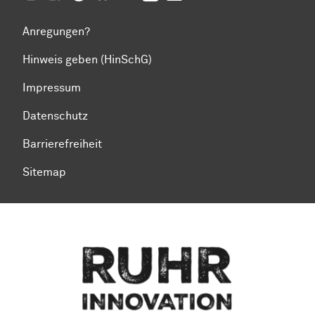
Anregungen?
Hinweis geben (HinSchG)
Impressum
Datenschutz
Barrierefreiheit
Sitemap
Zum Seitenanfang