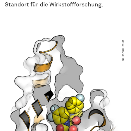
Standort für die Wirkstoffforschung.
© Daniel Rauh