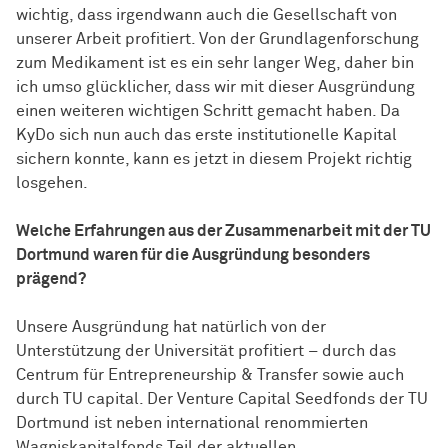
wichtig, dass irgendwann auch die Gesellschaft von
unserer Arbeit profitiert. Von der Grundlagenforschung
zum Medikament ist es ein sehr langer Weg, daher bin
ich umso glücklicher, dass wir mit dieser Ausgründung
einen weiteren wichtigen Schritt gemacht haben. Da
KyDo sich nun auch das erste institutionelle Kapital
sichern konnte, kann es jetzt in diesem Projekt richtig
losgehen.
Welche Erfahrungen aus der Zusammenarbeit mit der TU
Dortmund waren für die Ausgründung besonders
prägend?
Unsere Ausgründung hat natürlich von der
Unterstützung der Universität profitiert – durch das
Centrum für Entrepreneurship & Transfer sowie auch
durch TU capital. Der Venture Capital Seedfonds der TU
Dortmund ist neben international renommierten
Wagniskapitalfonds Teil der aktuellen