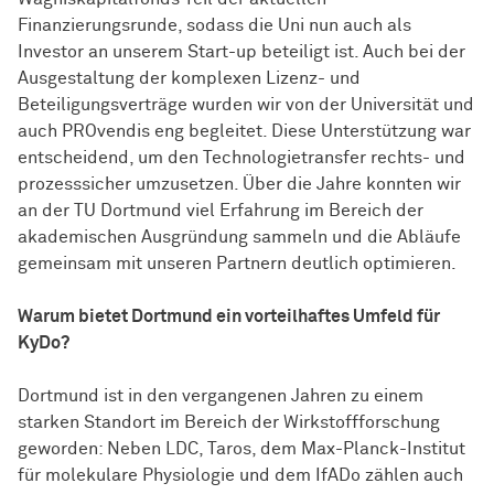
Finanzierungsrunde, sodass die Uni nun auch als
Investor an unserem Start-up beteiligt ist. Auch bei der
Ausgestaltung der komplexen Lizenz- und
Beteiligungsverträge wurden wir von der Universität und
auch PROvendis eng begleitet. Diese Unterstützung war
entscheidend, um den Technologietransfer rechts- und
prozesssicher umzusetzen. Über die Jahre konnten wir
an der TU Dortmund viel Erfahrung im Bereich der
akademischen Ausgründung sammeln und die Abläufe
gemeinsam mit unseren Partnern deutlich optimieren.
Warum bietet Dortmund ein vorteilhaftes Umfeld für
KyDo?
Dortmund ist in den vergangenen Jahren zu einem
starken Standort im Bereich der Wirkstoffforschung
geworden: Neben LDC, Taros, dem Max-Planck-Institut
für molekulare Physiologie und dem IfADo zählen auch