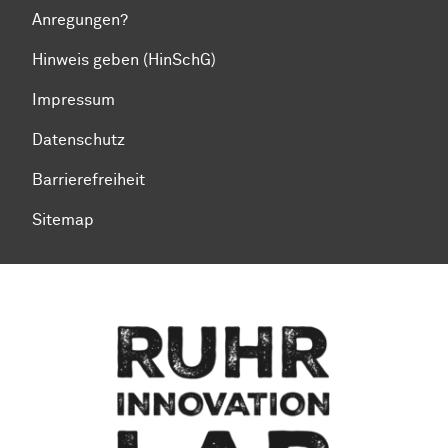
Anregungen?
Hinweis geben (HinSchG)
Impressum
Datenschutz
Barrierefreiheit
Sitemap
Zum Seitenanfang