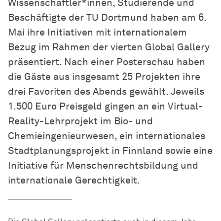
Wissen­schaft­ler*innen
, Studierende und
Beschäftigte der TU Dortmund haben am 6.
Mai ihre Initiativen mit internationalem
Bezug im Rahmen der vierten Global Gallery
präsentiert. Nach einer Posterschau haben
die Gäste aus insgesamt 25 Projekten ihre
drei Favoriten des Abends gewählt. Jeweils
1.500 Euro Preisgeld gingen an ein Virtual-
Reality-Lehrprojekt im Bio- und
Chemieingenieurwesen, ein internationales
Stadtplanungsprojekt in Finnland sowie eine
Initiative für Menschenrechtsbildung und
internationale Gerechtigkeit.