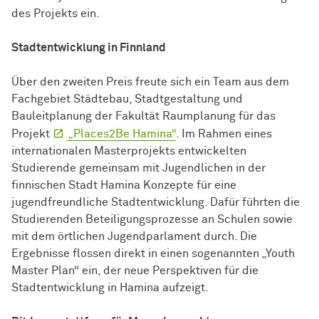
des Projekts ein.
Stadtentwicklung in Finnland
Über den zweiten Preis freute sich ein Team aus dem
Fachgebiet Städtebau, Stadtgestaltung und
Bauleitplanung der Fakultät Raumplanung für das
Projekt
„Places2Be Hamina“
. Im Rahmen eines
internationalen Masterprojekts entwickelten
Studierende gemeinsam mit Jugendlichen in der
finnischen Stadt Hamina Konzepte für eine
jugendfreundliche Stadtentwicklung. Dafür führten die
Studierenden Beteiligungsprozesse an Schulen sowie
mit dem örtlichen Jugendparlament durch. Die
Ergebnisse flossen direkt in einen sogenannten „Youth
Master Plan“ ein, der neue Perspektiven für die
Stadtentwicklung in Hamina aufzeigt.