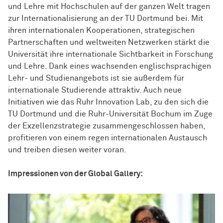
und Lehre mit Hochschulen auf der ganzen Welt tragen
zur Internationalisierung an der TU Dortmund bei. Mit
ihren internationalen Kooperationen, strategischen
Partnerschaften und weltweiten Netzwerken stärkt die
Universität ihre internationale Sichtbarkeit in Forschung
und Lehre. Dank eines wachsenden englischsprachigen
Lehr- und Studienangebots ist sie außerdem für
internationale Studierende attraktiv. Auch neue
Initiativen wie das Ruhr Innovation Lab, zu den sich die
TU Dortmund und die Ruhr-Universität Bochum im Zuge
der Exzellenzstrategie zusammengeschlossen haben,
profitieren von einem regen internationalen Austausch
und treiben diesen weiter voran.
Impressionen von der Global Gallery: