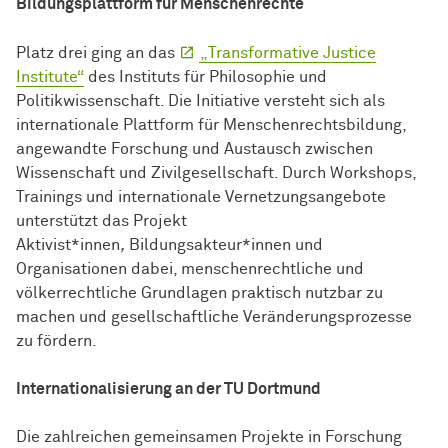
Bildungsplattform für Menschenrechte
Platz drei ging an das
„Transformative Justice
Institute“
des Instituts für Philosophie und
Politikwissenschaft. Die Initiative versteht sich als
internationale Plattform für Menschenrechtsbildung,
angewandte Forschung und Austausch zwischen
Wissenschaft und Zivilgesellschaft. Durch Workshops,
Trainings und internationale Vernetzungsangebote
unterstützt das Projekt
Aktivist*innen
,
Bildungsakteur*innen und
Organisationen dabei, menschenrechtliche und
völkerrechtliche Grundlagen praktisch nutzbar zu
machen und gesellschaftliche Veränderungsprozesse
zu fördern.
Internationalisierung an der TU Dortmund
Die zahlreichen gemeinsamen Projekte in Forschung