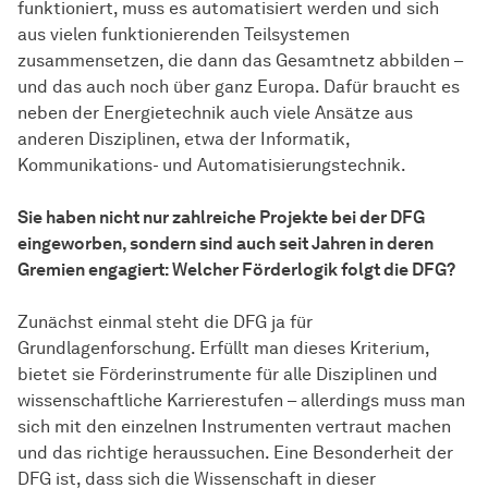
funktioniert, muss es automatisiert werden und sich
aus vielen funktionierenden Teilsystemen
zusammensetzen, die dann das Gesamtnetz abbilden –
und das auch noch über ganz Europa. Dafür braucht es
neben der Energietechnik auch viele Ansätze aus
anderen Disziplinen, etwa der Informatik,
Kommunikations- und Automatisierungstechnik.
Sie haben nicht nur zahlreiche Projekte bei der DFG
eingeworben, sondern sind auch seit Jahren in deren
Gremien engagiert: Welcher Förderlogik folgt die DFG?
Zunächst einmal steht die DFG ja für
Grundlagenforschung. Erfüllt man dieses Kriterium,
bietet sie Förderinstrumente für alle Disziplinen und
wissenschaftliche Karrierestufen – allerdings muss man
sich mit den einzelnen Instrumenten vertraut machen
und das richtige heraussuchen. Eine Besonderheit der
DFG ist, dass sich die Wissenschaft in dieser