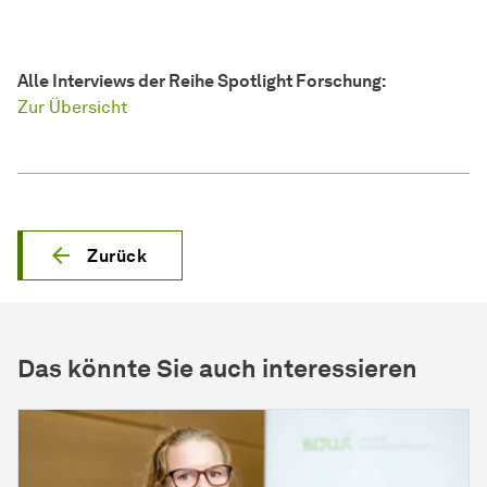
Alle Interviews der Reihe Spotlight Forschung:
Zur Übersicht
Zurück
Das könnte Sie auch interessieren