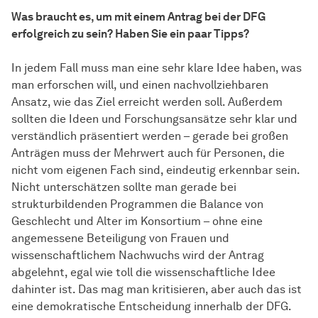
Was braucht es, um mit einem Antrag bei der DFG
erfolgreich zu sein? Haben Sie ein paar Tipps?
In jedem Fall muss man eine sehr klare Idee haben, was
man erforschen will, und einen nachvollziehbaren
Ansatz, wie das Ziel erreicht werden soll. Außerdem
sollten die Ideen und Forschungsansätze sehr klar und
verständlich präsentiert werden – gerade bei großen
Anträgen muss der Mehrwert auch für Personen, die
nicht vom eigenen Fach sind, eindeutig erkennbar sein.
Nicht unterschätzen sollte man gerade bei
strukturbildenden Programmen die Balance von
Geschlecht und Alter im Konsortium – ohne eine
angemessene Beteiligung von Frauen und
wissenschaftlichem Nachwuchs wird der Antrag
abgelehnt, egal wie toll die wissenschaftliche Idee
dahinter ist. Das mag man kritisieren, aber auch das ist
eine demokratische Entscheidung innerhalb der DFG.