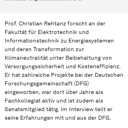
Prof. Christian Rehtanz forscht an der
Fakultät für Elektrotechnik und
Informationstechnik zu Energiesystemen
und deren Transformation zur
Klimaneutralität unter Beibehaltung von
Versorgungssicherheit und Kosteneffizienz.
Er hat zahlreiche Projekte bei der Deutschen
Forschungsgemeinschaft (DFG)
eingeworben, war dort über Jahre als
Fachkollegiat aktiv und ist zudem als
Senatsmitglied tätig. Im Interview teilt er
seine Erfahrungen mit und aus der DFG.