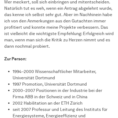
Wer meckert, soll sich einbringen und mitentscheiden.
Natürlich tut es weh, wenn ein Antrag abgelehnt wurde,
das kenne ich selbst sehr gut. Aber im Nachhinein habe
ich von den Anmerkungen aus den Gutachten immer
profitiert und konnte meine Projekte verbessern. Das
ist vielleicht die wichtigste Empfehlung: Erfolgreich wird
man, wenn man sich die Kritik zu Herzen nimmt und es
dann nochmal probiert.
Zur Person:
1994–2000 Wissenschaftlicher Mitarbeiter,
Universität Dortmund
1997 Promotion, Universität Dortmund
2000–2007 Positionen in der Industrie bei der
Firma ABB in der Schweiz und in China
2002 Habilitation an der ETH Zürich
seit 2007 Professur und Leitung des Instituts für
Energiesysteme, Energieeffizienz und