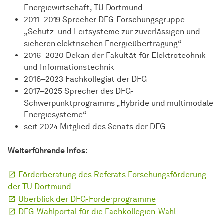
Energiewirtschaft, TU Dortmund
2011–2019 Sprecher DFG-
Forschungs­gruppe
„Schutz- und Leitsysteme zur zuverlässigen und
sicheren elektrischen Energieübertragung“
2016–2020 Dekan der Fakultät für Elektrotechnik
und Informationstechnik
2016–2023 Fachkollegiat der DFG
2017–2025 Sprecher des DFG-
Schwerpunktprogramms „Hybride und multimodale
Energiesysteme“
seit 2024 Mitglied des Senats der DFG
Weiterführende Infos:
Förderberatung des Referats Forschungsförderung
der TU Dortmund
Überblick der DFG-Förderprogramme
DFG-Wahlportal für die Fachkollegien-Wahl