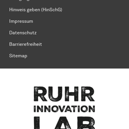
Hinweis geben (HinSchG)
Impressum
Datenschutz
Barrierefreiheit
Sitemap
Zum Seitenanfang