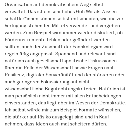
Organisation auf demokratischem Weg selbst
verwaltet. Das ist ein sehr hohes Gut: Wir als
Wissen­
schaft­ler*innen
können selbst entscheiden, wie die zur
Verfügung stehenden Mittel verwendet und vergeben
werden. Zum Beispiel wird immer wieder diskutiert, ob
Förderinstrumente fehlen oder geändert werden
sollten, auch der Zuschnitt der Fachkollegien wird
regelmäßig angepasst. Spannend und relevant sind
natürlich auch gesellschaftspolitische Diskussionen
über die Rolle der Wissenschaft sowie Fragen nach
Resilienz, digitaler Souveränität und der stärkeren oder
auch geringeren Fokussierung auf nicht-
wissenschaftliche Begutachtungskriterien. Natürlich ist
man persönlich nicht immer mit allen Entscheidungen
einverstanden, das liegt aber im Wesen der Demokratie.
Ich selbst würde mir zum Beispiel Formate wünschen,
die stärker auf Risiko ausgelegt sind und in Kauf
nehmen, dass Ideen auch mal scheitern dürfen.