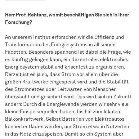
Herr Prof. Rehtanz, womit beschäftigen Sie sich in Ihrer
Forschung?
An unserem Institut erforschen wir die Effizienz und
Transformation des Energiesystems in all seinen
Facetten. Besonders spannend ist dabei die Frage, wie
es künftig gelingen kann, ein dezentrales elektrisches
Energiesystem stabil und krisenfest zu organisieren.
Derzeit ist es ja so, dass Strom vor allem über die
großen Kraftwerke eingespeist wird und die Stabilität
des Stromnetzes über Leitwarten von Menschen
überwacht und gesichert wird. Das wird sich in Zukunft
ändern: Durch die Energiewende werden wir sehr viele
kleine Einspeisequellen haben, bis hin zum lokalen
Balkonkraftwerk. Selbst Batterien von Elektroautos
können entladen werden, um Strom etwa in Notzeiten
in das Netz einzuspeisen. Damit so ein System aber