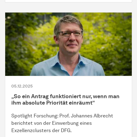
05.12.2025
„So ein Antrag funktioniert nur, wenn man
ihm absolute Priorität einräumt“
Spotlight Forschung: Prof. Johannes Albrecht
berichtet von der Einwerbung eines
Exzellenzclusters der DFG.