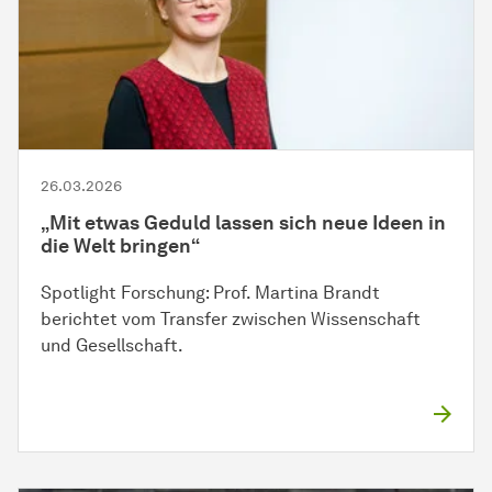
26.03.2026
„Mit etwas Geduld lassen sich neue Ideen in
die Welt bringen“
Spotlight Forschung: Prof. Martina Brandt
berichtet vom Transfer zwischen Wissenschaft
und Gesellschaft.