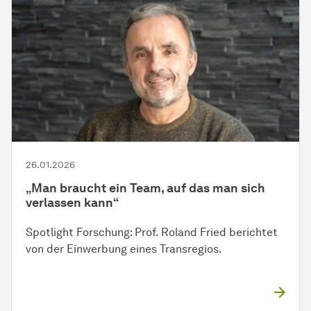
26.01.2026
„Man braucht ein Team, auf das man sich
verlassen kann“
Spotlight Forschung: Prof. Roland Fried berichtet
von der Einwerbung eines Transregios.