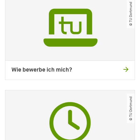
© TU Dortmund
Wie bewerbe ich mich?
© TU Dortmund