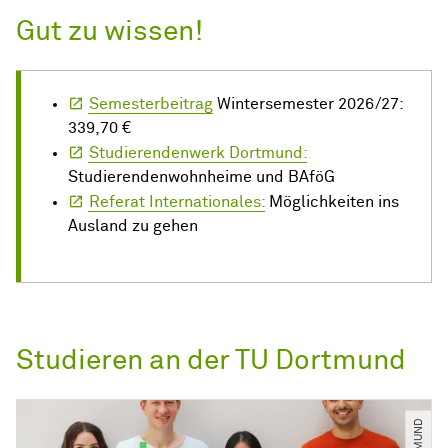
Gut zu wissen!
Semesterbeitrag
Wintersemester 2026/27:
339,70 €
Studierendenwerk Dortmund:
Studierendenwohnheime und BAföG
Referat Internationales:
Möglichkeiten ins
Ausland zu gehen
Studieren an der TU Dortmund