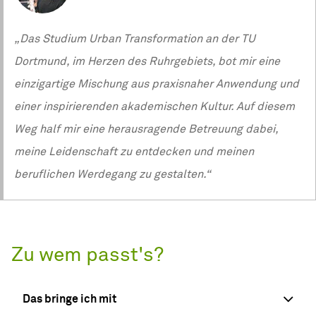
„Das Studium Urban Transformation an der TU
Dortmund, im Herzen des Ruhrgebiets, bot mir eine
einzigartige Mischung aus praxisnaher Anwendung und
einer inspirierenden akademischen Kultur. Auf diesem
Weg half mir eine herausragende Betreuung dabei,
meine Leidenschaft zu entdecken und meinen
beruflichen Werdegang zu gestalten.“
Zu wem passt's?
Das bringe ich mit