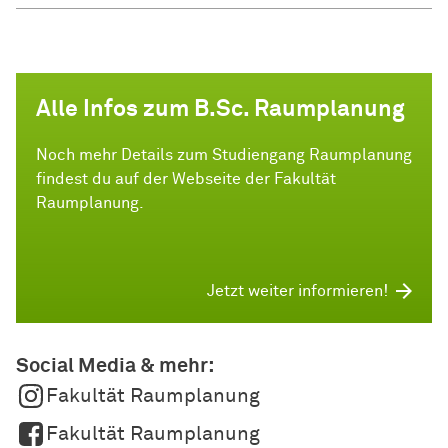
Alle Infos zum B.Sc. Raumplanung
Noch mehr Details zum Studiengang Raumplanung
findest du auf der Webseite der Fakultät
Raumplanung.
Jetzt weiter informieren!
Social Media & mehr:
Fakultät Raumplanung
Fakultät Raumplanung