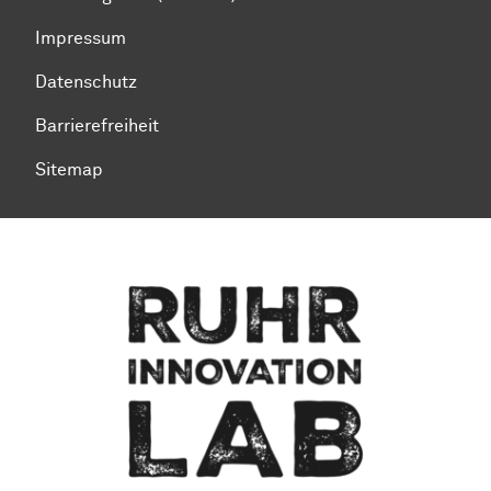
Impressum
Datenschutz
Barrierefreiheit
Sitemap
Zum Seitenanfang