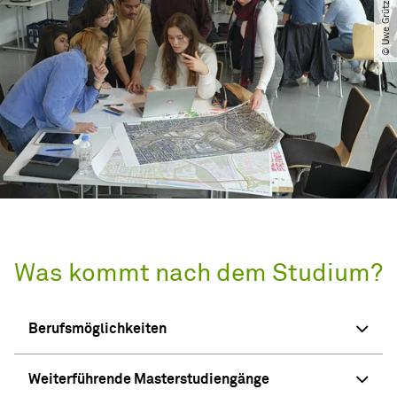
Was kommt nach dem Studium?
Berufsmöglichkeiten
Weiterführende Masterstudiengänge