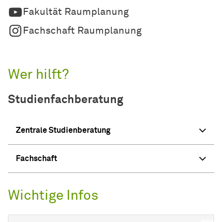
Fakultät Raumplanung
Fachschaft Raumplanung
Wer hilft?
Studienfachberatung
Zentrale Studienberatung
Fachschaft
Wichtige Infos