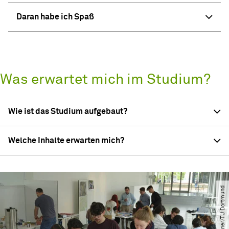
Daran habe ich Spaß
Was erwartet mich im Studium?
Wie ist das Studium aufgebaut?
Welche Inhalte erwarten mich?
© Uwe Grützner​/​TU Dortmund