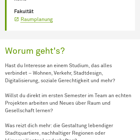
Fakultät
Raumplanung
Worum geht's?
Hast du Interesse an einem Studium, das alles
verbindet – Wohnen, Verkehr, Stadtdesign,
Digitalisierung, soziale Gerechtigkeit und mehr?
Willst du direkt im ersten Semester im Team an echten
Projekten arbeiten und Neues über Raum und
Gesellschaft lernen?
Was reizt dich mehr: die Gestaltung lebendiger
Stadtquartiere, nachhaltiger Regionen oder