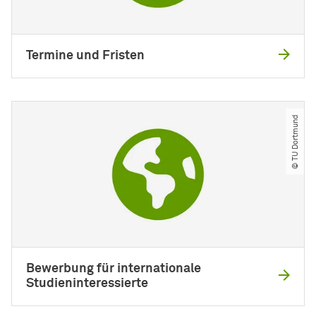
Termine und Fristen
© TU Dortmund
Bewerbung für internationale
Studieninteressierte