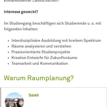
klimaresilienter Landschaften?
Interesse geweckt?
Im Studiengang beschäftigen sich Studierende u. a. mit
folgenden Inhalten:
Interdisziplinäre Ausbildung mit breitem Spektrum
Räume analysieren und verstehen
Praxisorientierte Studienprojekte
Kreative Entwürfe für Zukunftsräume
Teamarbeit und Kommunikation
Warum Raumplanung?
Saleh