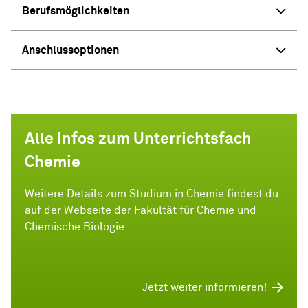
Berufsmöglichkeiten
Anschlussoptionen
Alle Infos zum Unterrichtsfach
Chemie
Weitere Details zum Studium in Chemie findest du
auf der Webseite der Fakultät für Chemie und
Chemische Biologie.
Jetzt weiter informieren!