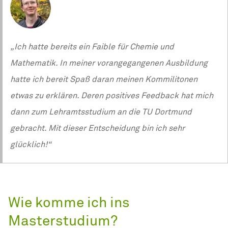
„Ich hatte bereits ein Faible für Chemie und
Mathematik. In meiner vorangegangenen Ausbildung
hatte ich bereit Spaß daran meinen Kommilitonen
etwas zu erklären. Deren positives Feedback hat mich
dann zum Lehramtsstudium an die TU Dortmund
gebracht. Mit dieser Entscheidung bin ich sehr
glücklich!“
Wie komme ich ins
Masterstudium?