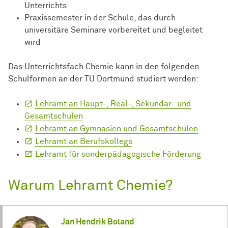
Unterrichts
Praxissemester in der Schule, das durch
universitäre Seminare vorbereitet und begleitet
wird
Das Unterrichtsfach Chemie kann in den folgenden
Schulformen an der TU Dortmund studiert werden:
Lehramt an Haupt-, Real-, Sekundar- und
Gesamtschulen
Lehramt an Gymnasien und Gesamtschulen
Lehramt an Berufskollegs
Lehramt für sonderpädagogische Förderung
Warum Lehramt Chemie?
Jan Hendrik Boland