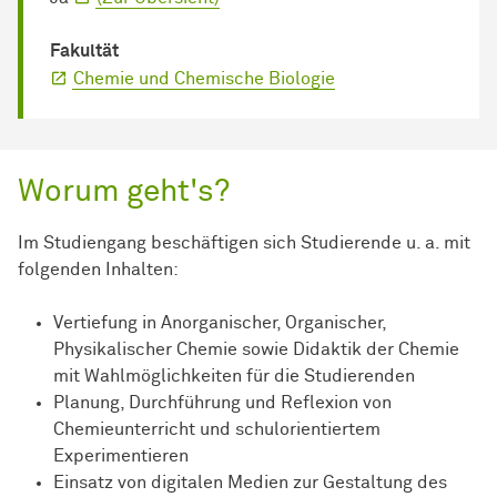
Fakultät
Chemie und Chemische Biologie
Worum geht's?
Im Studiengang beschäftigen sich Studierende u. a. mit
folgenden Inhalten:
Vertiefung in Anorganischer, Organischer,
Physikalischer Chemie sowie Didaktik der Chemie
mit Wahlmöglichkeiten für die Studierenden
Planung, Durchführung und Reflexion von
Chemieunterricht und schulorientiertem
Experimentieren
Einsatz von digitalen Medien zur Gestaltung des