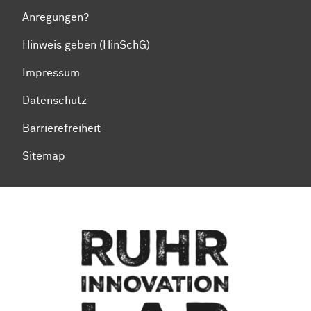
Anregungen?
Hinweis geben (HinSchG)
Impressum
Datenschutz
Barrierefreiheit
Sitemap
Zum Seitenanfang