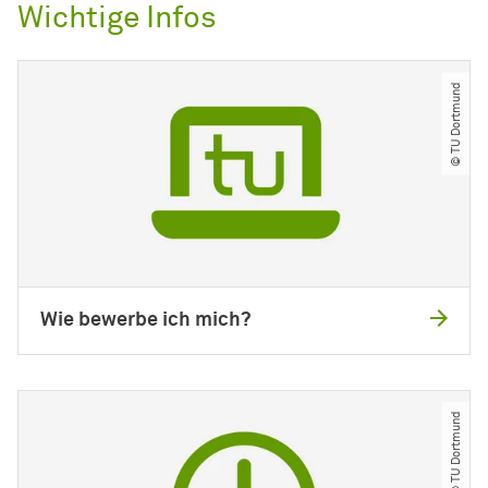
Wichtige Infos
© TU Dortmund
Wie bewerbe ich mich?
© TU Dortmund