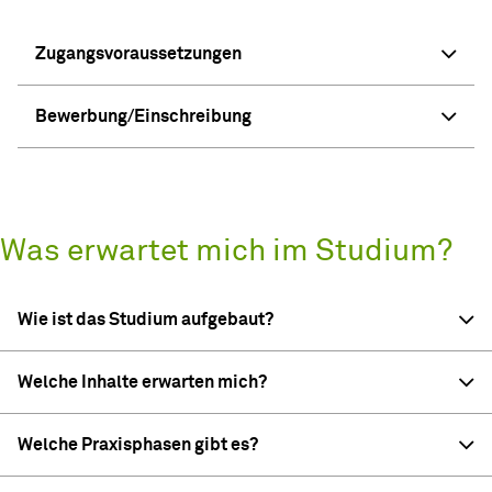
Zugangsvoraussetzungen
Bewerbung/Einschreibung
Was erwartet mich im Studium?
Wie ist das Studium aufgebaut?
Welche Inhalte erwarten mich?
Welche Praxisphasen gibt es?