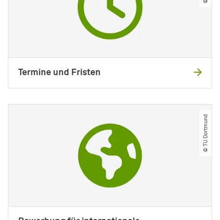
Termine und Fristen
© TU Dortmund