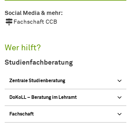
Social Media & mehr:
Fachschaft CCB
Wer hilft?
Studienfachberatung
Zentrale Studienberatung
DoKoLL – Beratung im Lehramt
Fachschaft