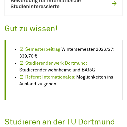
Bewerbung für internationale
Studieninteressierte
Gut zu wissen!
Semesterbeitrag
Wintersemester 2026/27:
339,70 €
Studierendenwerk Dortmund:
Studierendenwohnheime und BAföG
Referat Internationales:
Möglichkeiten ins
Ausland zu gehen
Studieren an der TU Dortmund