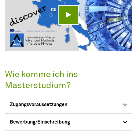
Video abspielen
Wie komme ich ins
Masterstudium?
Zugangsvoraussetzungen
Bewerbung/Einschreibung