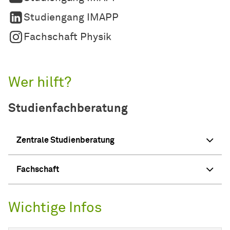
Studiengang IMAPP
Fachschaft Physik
Wer hilft?
Studienfachberatung
Zentrale Studienberatung
Fachschaft
Wichtige Infos