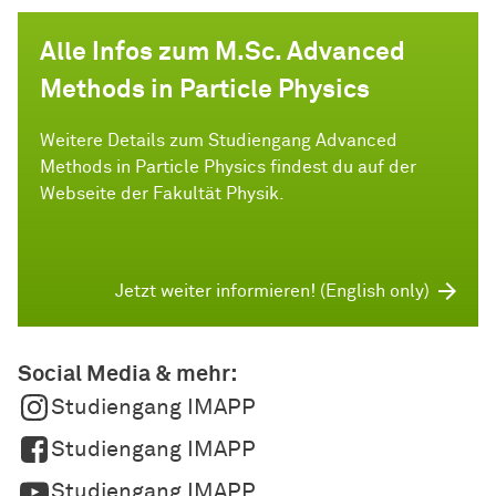
Alle Infos zum M.Sc. Advanced
Methods in Particle Physics
Weitere Details zum Studiengang Advanced
Methods in Particle Physics findest du auf der
Webseite der Fakultät Physik.
Jetzt weiter informieren! (English only)
Social Media & mehr:
Studiengang IMAPP
Studiengang IMAPP
Studiengang IMAPP