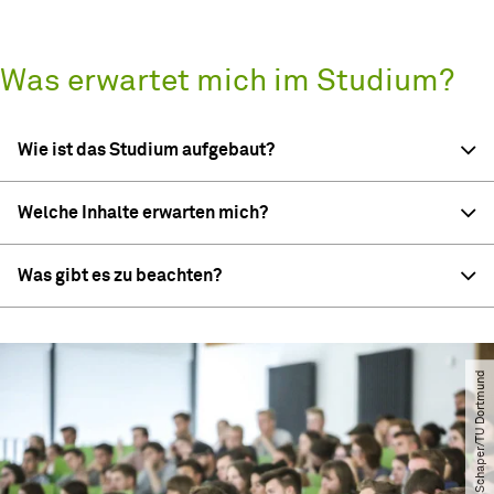
Was erwartet mich im Studium?
Wie ist das Studium aufgebaut?
Welche Inhalte erwarten mich?
Was gibt es zu beachten?
© Oliver Schaper​/​TU Dortmund