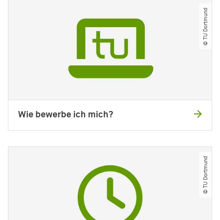
© TU Dortmund
Wie bewerbe ich mich?
© TU Dortmund