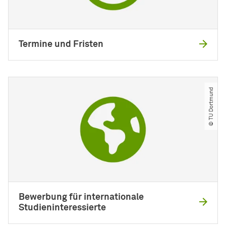
Termine und Fristen
© TU Dortmund
Bewerbung für internationale
Studieninteressierte