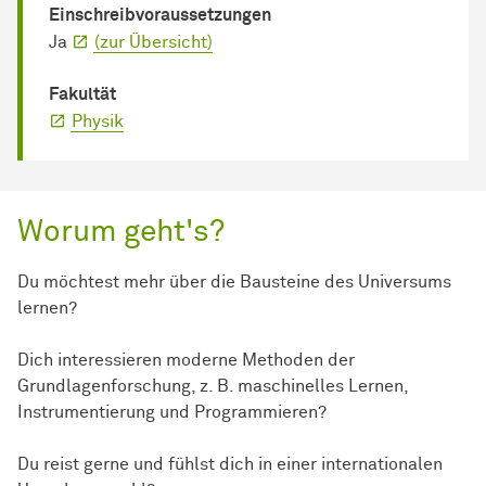
Einschreib­voraussetzungen
Ja
(zur Übersicht)
Fakultät
Physik
Worum geht's?
Du möchtest mehr über die Bausteine des Universums
lernen?
Dich interessieren moderne Methoden der
Grundlagenforschung, z. B. maschinelles Lernen,
Instrumentierung und Programmieren?
Du reist gerne und fühlst dich in einer internationalen