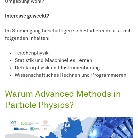
Umgebung wohl?
Interesse geweckt?
Im Studiengang beschäftigen sich Studierende u. a. mit
folgenden Inhalten:
Teilchenphysik
Statistik und Maschinelles Lernen
Detektorphysik und Instrumentierung
Wissenschaftliches Rechnen und Programmieren
Warum Advanced Methods in
Particle Physics?