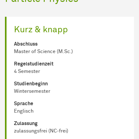
Kurz & knapp
Abschluss
Master of Science (M.Sc.)
Regel­studienzeit
4 Semester
Studienbeginn
Wintersemester
Sprache
Englisch
Zulassung
zulassungsfrei (NC-frei)