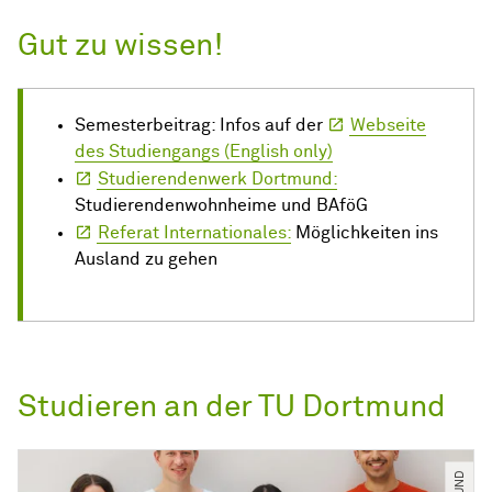
Gut zu wissen!
Semesterbeitrag: Infos auf der
Webseite
des Studiengangs (English only)
Studierendenwerk Dortmund:
Studierendenwohnheime und BAföG
Referat Internationales:
Möglichkeiten ins
Ausland zu gehen
Studieren an der TU Dortmund