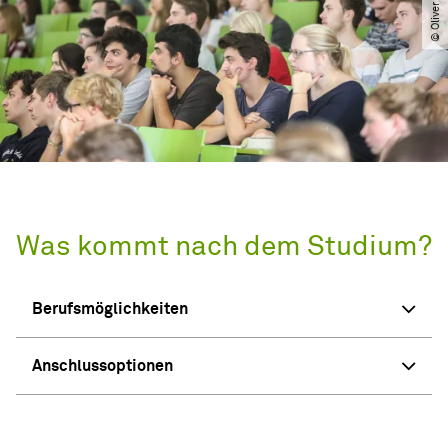
Was kommt nach dem Studium?
Berufsmöglichkeiten
Anschlussoptionen