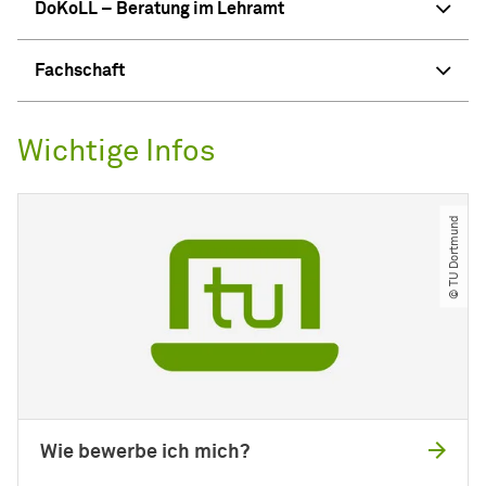
DoKoLL – Beratung im Lehramt
Fachschaft
Wichtige Infos
© TU Dortmund
Wie bewerbe ich mich?