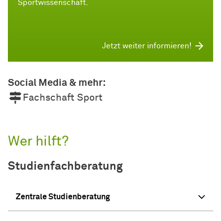
Sportwissenschaft.
Jetzt weiter informieren!
Social Media & mehr:
Fachschaft Sport
Wer hilft?
Studienfachberatung
Zentrale Studienberatung