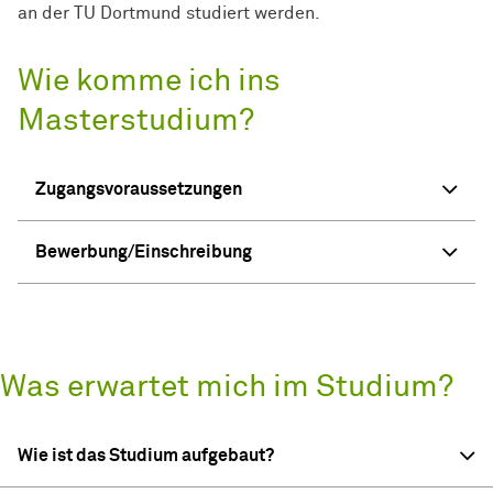
an der TU Dortmund studiert werden.
Wie komme ich ins
Masterstudium?
Zugangsvoraussetzungen
Bewerbung/Einschreibung
Was erwartet mich im Studium?
Wie ist das Studium aufgebaut?