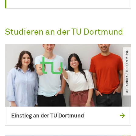
Studieren an der TU Dortmund
© C. Schulz ​/​ TU DORTMUND
Einstieg an der TU Dortmund