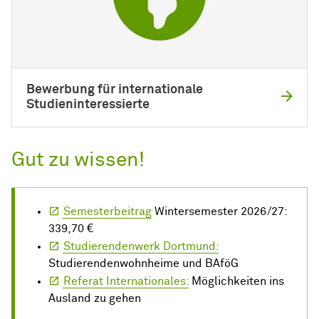
Bewerbung für internationale
Studieninteressierte
Gut zu wissen!
Semesterbeitrag
Wintersemester 2026/27:
339,70 €
Studierendenwerk Dortmund:
Studierendenwohnheime und BAföG
Referat Internationales:
Möglichkeiten ins
Ausland zu gehen