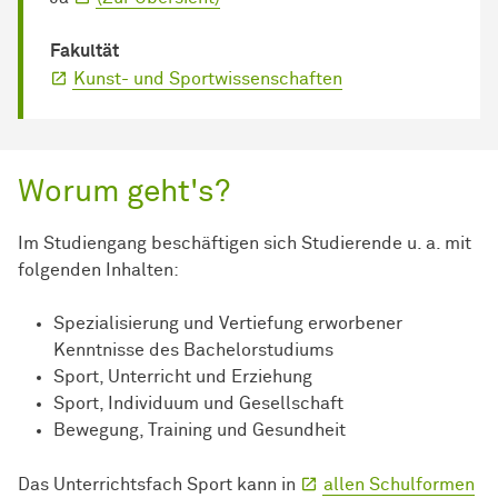
Fakultät
Kunst- und Sportwissenschaften
Worum geht's?
Im Studiengang beschäftigen sich Studierende u. a. mit
folgenden Inhalten:
Spezialisierung und Vertiefung erworbener
Kenntnisse des Bachelorstudiums
Sport, Unterricht und Erziehung
Sport, Individuum und Gesellschaft
Bewegung, Training und Gesundheit
Das Unterrichtsfach Sport kann in
allen Schulformen