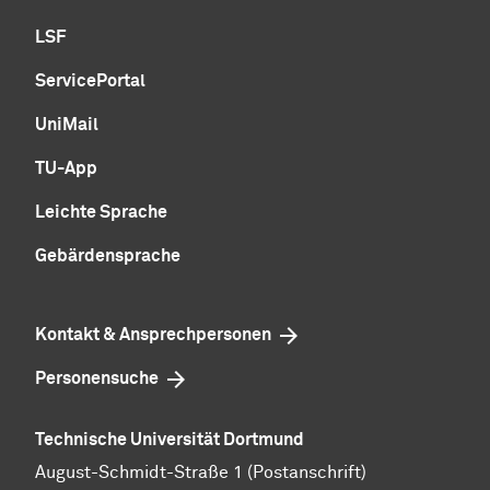
LSF
ServicePortal
UniMail
TU-App
Leichte Sprache
Gebärdensprache
Kontakt & Ansprechpersonen
Personensuche
Technische Universität Dortmund
August-Schmidt-Straße 1 (Postanschrift)