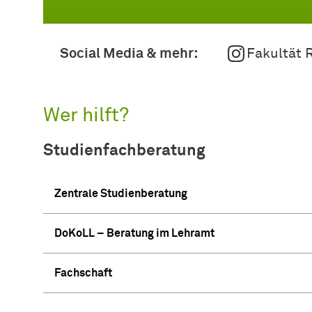
Social Media & mehr:
Fakultät 
Wer hilft?
Studienfachberatung
Zentrale Studienberatung
DoKoLL – Beratung im Lehramt
Fachschaft