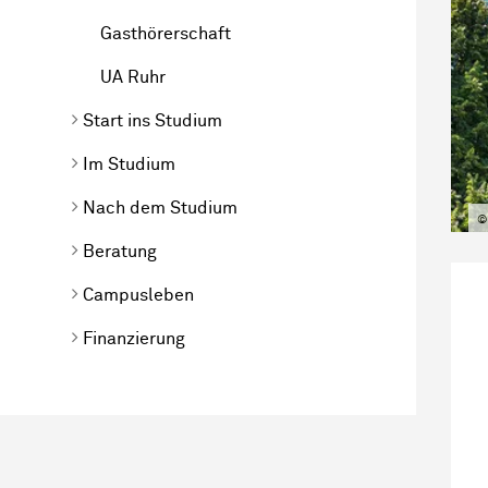
Gasthörerschaft
UA Ruhr
Start ins Studium
Im Studium
Nach dem Studium
©
Beratung
Campusleben
Finanzierung