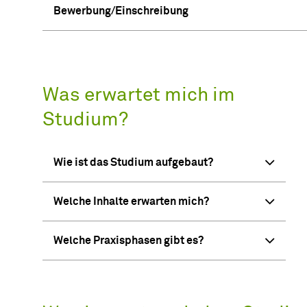
Bewerbung/Einschreibung
Was erwartet mich im
Studium?
Wie ist das Studium aufgebaut?
Welche Inhalte erwarten mich?
Welche Praxisphasen gibt es?