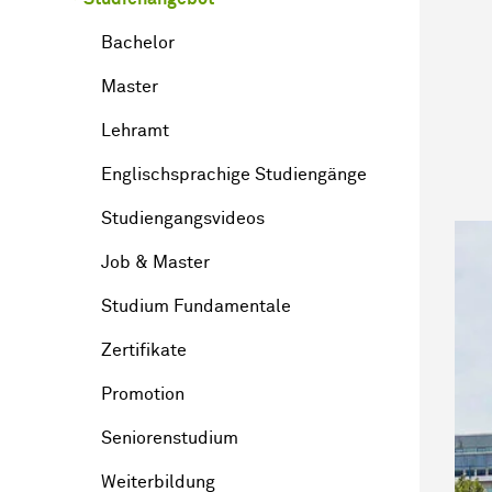
Bachelor
Master
Lehramt
Englischsprachige Studiengänge
Studiengangsvideos
Job & Master
Studium Fundamentale
Zertifikate
Promotion
Seniorenstudium
Weiterbildung