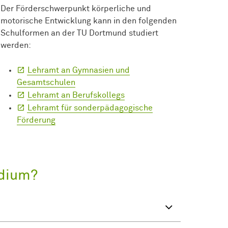
Der Förderschwerpunkt körperliche und
motorische Entwicklung kann in den folgenden
Schulformen an der TU Dortmund studiert
werden:
Lehramt an Gymnasien und
Gesamtschulen
Lehramt an Berufskollegs
Lehramt für sonderpädagogische
Förderung
udium?