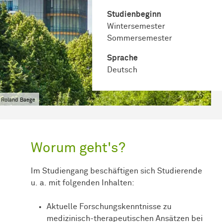
Studienbeginn
Wintersemester
Sommersemester
Sprache
Deutsch
 Roland Baege
Worum geht's?
Im Studiengang beschäftigen sich Studierende
u. a. mit folgenden Inhalten:
Aktuelle Forschungskenntnisse zu
medizinisch-therapeutischen Ansätzen bei