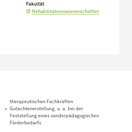
Fakultät
Rehabilitationswissenschaften
therapeutischen Fachkräften
Gutachtenerstellung, u. a. bei der
Feststellung eines sonderpädagogischen
Förderbedarfs