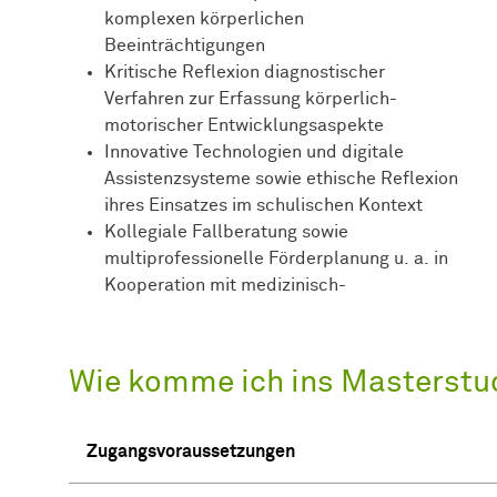
komplexen körperlichen
Beeinträchtigungen
Kritische Reflexion diagnostischer
Verfahren zur Erfassung körperlich-
motorischer Entwicklungsaspekte
Innovative Technologien und digitale
Assistenzsysteme sowie ethische Reflexion
ihres Einsatzes im schulischen Kontext
Kollegiale Fallberatung sowie
multiprofessionelle Förderplanung u. a. in
Kooperation mit medizinisch-
Wie komme ich ins Masterst
Zugangsvoraussetzungen