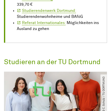
339,70 €
Studierendenwerk Dortmund:
Studierendenwohnheime und BAföG
Referat Internationales:
Möglichkeiten ins
Ausland zu gehen
Studieren an der TU Dortmund
© C. Schulz ​/​ TU DORTMUND