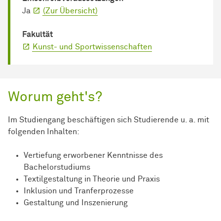
Ja
(Zur Übersicht)
Fakultät
Kunst- und Sportwissenschaften
Worum geht's?
Im Studiengang beschäftigen sich Studierende u. a. mit
folgenden Inhalten:
Vertiefung erworbener Kenntnisse des
Bachelorstudiums
Textilgestaltung in Theorie und Praxis
Inklusion und Tranferprozesse
Gestaltung und Inszenierung