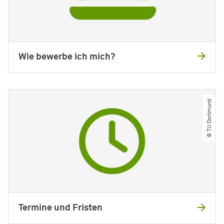
Wie bewerbe ich mich?
© TU Dortmund
Termine und Fristen