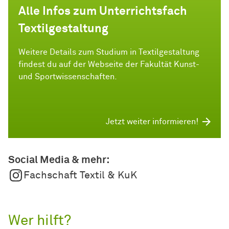
Alle Infos zum Unterrichtsfach
Textilgestaltung
Weitere Details zum Studium in Textilgestaltung
findest du auf der Webseite der Fakultät Kunst-
und Sportwissenschaften.
Jetzt weiter informieren!
Social Media & mehr:
Fachschaft Textil & KuK
Wer hilft?