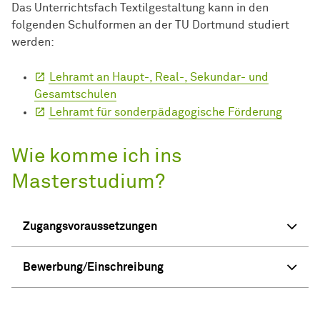
Das Unterrichtsfach Textilgestaltung kann in den
folgenden Schulformen an der TU Dortmund studiert
werden:
Lehramt an Haupt-, Real-, Sekundar- und
Gesamtschulen
Lehramt für sonderpädagogische Förderung
Wie komme ich ins
Masterstudium?
Zugangsvoraussetzungen
Bewerbung/Einschreibung