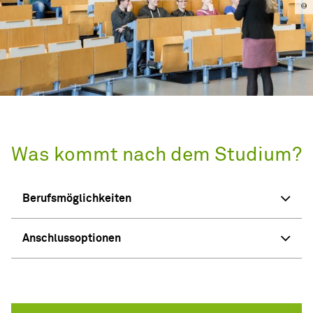
Was kommt nach dem Studium?
Berufsmöglichkeiten
Anschlussoptionen