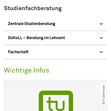
Studienfachberatung
Zentrale Studienberatung
DoKoLL – Beratung im Lehramt
Fachschaft
Wichtige Infos
© TU Dortmund