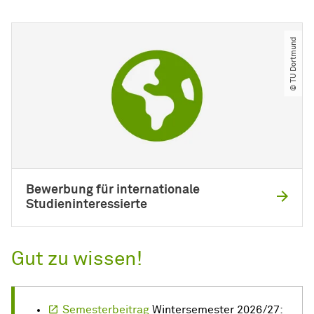
© TU Dortmund
Bewerbung für internationale
Studieninteressierte
Gut zu wissen!
Semesterbeitrag
Wintersemester 2026/27: