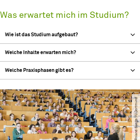
Was erwartet mich im Studium?
Wie ist das Studium aufgebaut?
Welche Inhalte erwarten mich?
Welche Praxisphasen gibt es?
© Roland Baege​/​TU Dortmund