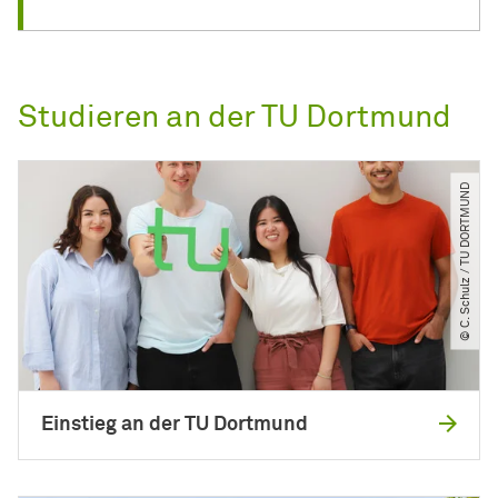
Studieren an der TU Dortmund
© C. Schulz ​/​ TU DORTMUND
Einstieg an der TU Dortmund