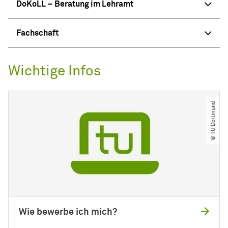
DoKoLL – Beratung im Lehramt
Fachschaft
Wichtige Infos
© TU Dortmund
Wie bewerbe ich mich?