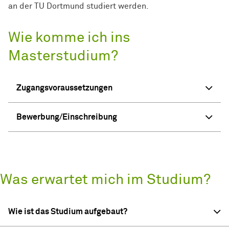
an der TU Dortmund studiert werden.
Wie komme ich ins
Masterstudium?
Zugangsvoraussetzungen
Bewerbung/Einschreibung
Was erwartet mich im Studium?
Wie ist das Studium aufgebaut?