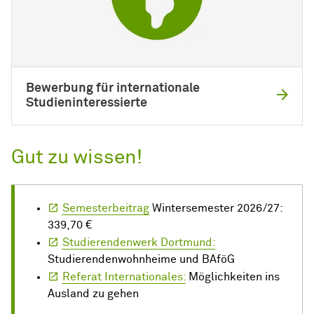
Bewerbung für internationale
Studieninteressierte
Gut zu wissen!
Semesterbeitrag
Wintersemester 2026/27:
339,70 €
Studierendenwerk Dortmund:
Studierendenwohnheime und BAföG
Referat Internationales:
Möglichkeiten ins
Ausland zu gehen