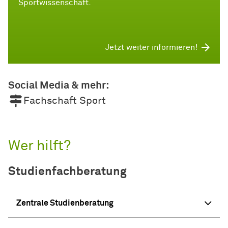
Sportwissenschaft.
Jetzt weiter informieren!
Social Media & mehr:
Fachschaft Sport
Wer hilft?
Studienfachberatung
Zentrale Studienberatung