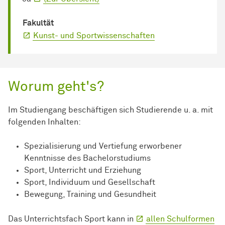
Fakultät
Kunst- und Sportwissenschaften
Worum geht's?
Im Studiengang beschäftigen sich Studierende u. a. mit
folgenden Inhalten:
Spezialisierung und Vertiefung erworbener
Kenntnisse des Bachelorstudiums
Sport, Unterricht und Erziehung
Sport, Individuum und Gesellschaft
Bewegung, Training und Gesundheit
Das Unterrichtsfach Sport kann in
allen Schulformen