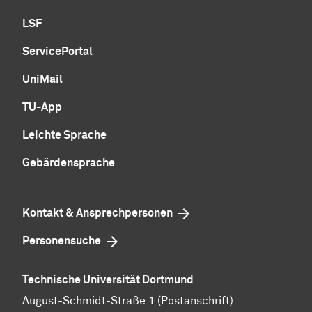
LSF
ServicePortal
UniMail
TU-App
Leichte Sprache
Gebärdensprache
Kontakt & Ansprechpersonen
Personensuche
Technische Universität Dortmund
August-Schmidt-Straße 1 (Postanschrift)