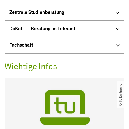
Zentrale Studienberatung
DoKoLL – Beratung im Lehramt
Fachschaft
Wichtige Infos
© TU Dortmund