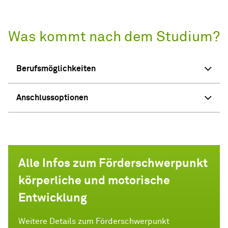
Was kommt nach dem Studium?
Berufsmöglichkeiten
Anschlussoptionen
Alle Infos zum Förderschwerpunkt
körperliche und motorische
Entwicklung
Weitere Details zum Förderschwerpunkt