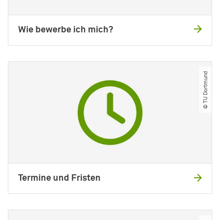
Wie bewerbe ich mich?
© TU Dortmund
Termine und Fristen