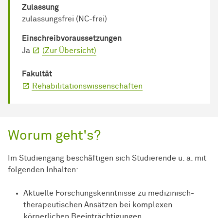
Zulassung
zulassungsfrei (NC-frei)
Einschreib­voraussetzungen
Ja
(Zur Übersicht)
Fakultät
Rehabilitationswissenschaften
Worum geht's?
Im Studiengang beschäftigen sich Studierende u. a. mit
folgenden Inhalten:
Aktuelle Forschungskenntnisse zu medizinisch-
therapeutischen Ansätzen bei komplexen
körperlichen Beeinträchtigungen