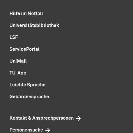
Hilfe im Notfall
Universitätsbibliothek
LSF
ServicePortal
UniMail
TU-App
Leichte Sprache
Gebärdensprache
Kontakt & Ansprechpersonen
Personensuche