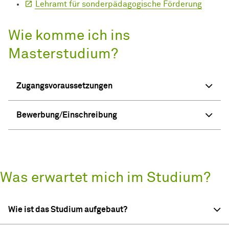
Lehramt für sonderpädagogische Förderung
Wie komme ich ins
Masterstudium?
Zugangsvoraussetzungen
Bewerbung/Einschreibung
Was erwartet mich im Studium?
Wie ist das Studium aufgebaut?