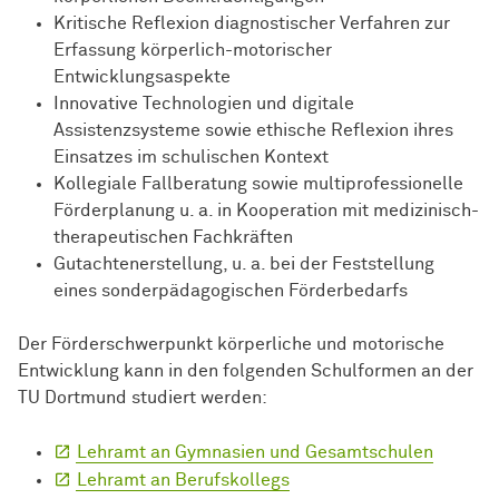
Kritische Reflexion diagnostischer Verfahren zur
Erfassung körperlich-motorischer
Entwicklungsaspekte
Innovative Technologien und digitale
Assistenzsysteme sowie ethische Reflexion ihres
Einsatzes im schulischen Kontext
Kollegiale Fallberatung sowie multiprofessionelle
Förderplanung u. a. in Kooperation mit medizinisch-
therapeutischen Fachkräften
Gutachtenerstellung, u. a. bei der Feststellung
eines sonderpädagogischen Förderbedarfs
Der Förderschwerpunkt körperliche und motorische
Entwicklung kann in den folgenden Schulformen an der
TU Dortmund studiert werden:
Lehramt an Gymnasien und Gesamtschulen
Lehramt an Berufskollegs