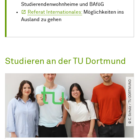
Studierendenwohnheime und BAföG
Referat Internationales:
Möglichkeiten ins
Ausland zu gehen
Studieren an der TU Dortmund
© C. Schulz ​/​ TU DORTMUND