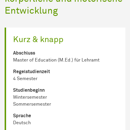
Entwicklung
Kurz & knapp
Abschluss
Master of Education (M.Ed.) für Lehramt
Regel­studienzeit
4 Semester
Studienbeginn
Wintersemester
Sommersemester
Sprache
Deutsch