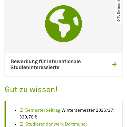
© TU Dortmund
Bewerbung für internationale
Studieninteressierte
Gut zu wissen!
Semesterbeitrag
Wintersemester 2026/27:
339,70 €
Studierendenwerk Dortmund: