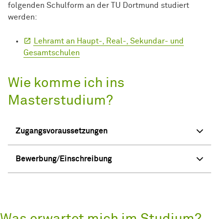
folgenden Schulform an der TU Dortmund studiert
werden:
Lehramt an Haupt-, Real-, Sekundar- und
Gesamtschulen
Wie komme ich ins
Masterstudium?
Zugangsvoraussetzungen
Bewerbung/Einschreibung