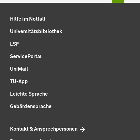
Hilfe im Notfall
Universitätsbibliothek
LSF
ServicePortal
UniMail
TU-App
Leichte Sprache
Gebärdensprache
Kontakt & Ansprechpersonen