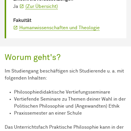
Ja
(Zur Übersicht)
Fakultät
Humanwissenschaften und Theologie
Worum geht's?
Im Studiengang beschäftigen sich Studierende u. a. mit
folgenden Inhalten:
Philosophiedidaktische Vertiefungsseminare
Vertiefende Seminare zu Themen deiner Wahl in der
Politischen Philosophie und (Angewandten) Ethik
Praxissemester an einer Schule
Das Unterrichtsfach Praktische Philosophie kann in der