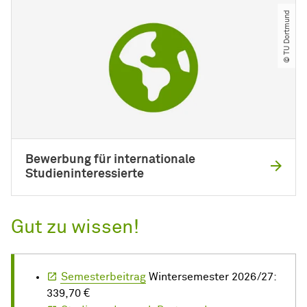
© TU Dortmund
Bewerbung für internationale
Studieninteressierte
Gut zu wissen!
Semesterbeitrag
Wintersemester 2026/27:
339,70 €