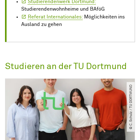
Studierendenwerk Dortmund:
Studierendenwohnheime und BAföG
Referat Internationales:
Möglichkeiten ins
Ausland zu gehen
Studieren an der TU Dortmund
© C. Schulz ​/​ TU DORTMUND