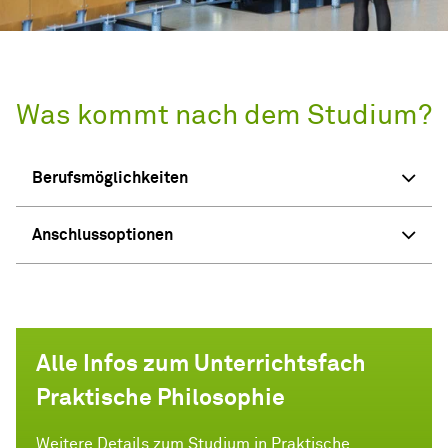
Was kommt nach dem Studium?
Berufsmöglichkeiten
Anschlussoptionen
Alle Infos zum Unterrichtsfach
Praktische Philosophie
Weitere Details zum Studium in Praktische