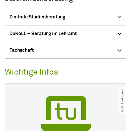
Zentrale Studienberatung
DoKoLL – Beratung im Lehramt
Fachschaft
Wichtige Infos
© TU Dortmund