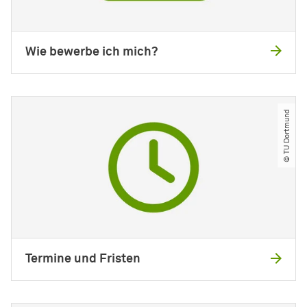
Wie bewerbe ich mich?
© TU Dortmund
Termine und Fristen