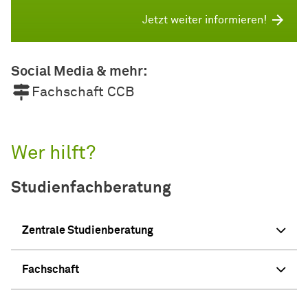
Jetzt weiter informieren!
Social Media & mehr:
Fachschaft CCB
Wer hilft?
Studienfachberatung
Zentrale Studienberatung
Fachschaft