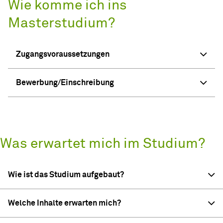
Wie komme ich ins
Masterstudium?
Zugangsvoraussetzungen
Bewerbung/Einschreibung
Was erwartet mich im Studium?
Wie ist das Studium aufgebaut?
Welche Inhalte erwarten mich?