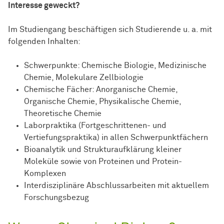
Interesse geweckt?
Im Studiengang beschäftigen sich Studierende u. a. mit
folgenden Inhalten:
Schwerpunkte: Chemische Biologie, Medizinische
Chemie, Molekulare Zellbiologie
Chemische Fächer: Anorganische Chemie,
Organische Chemie, Physikalische Chemie,
Theoretische Chemie
Laborpraktika (Fortgeschrittenen- und
Vertiefungspraktika) in allen Schwerpunktfächern
Bioanalytik und Strukturaufklärung kleiner
Moleküle sowie von Proteinen und Protein-
Komplexen
Interdisziplinäre Abschlussarbeiten mit aktuellem
Forschungsbezug