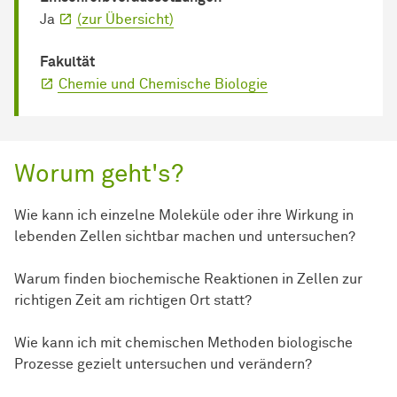
Ja
(zur Übersicht)
Fakultät
Chemie und Chemische Biologie
Worum geht's?
Wie kann ich einzelne Moleküle oder ihre Wirkung in
lebenden Zellen sichtbar machen und untersuchen?
Warum finden biochemische Reaktionen in Zellen zur
richtigen Zeit am richtigen Ort statt?
Wie kann ich mit chemischen Methoden biologische
Prozesse gezielt untersuchen und verändern?