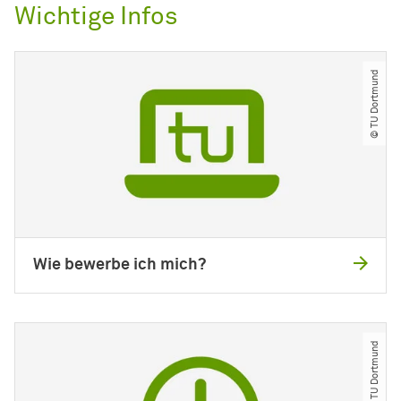
Wichtige Infos
© TU Dortmund
Wie bewerbe ich mich?
© TU Dortmund