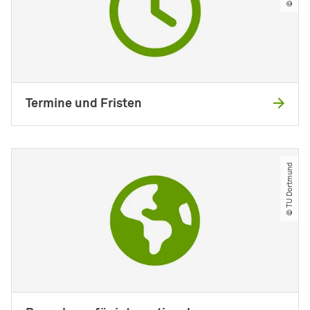
Termine und Fristen
© TU Dortmund