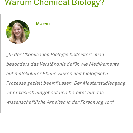
Warum Chemical Biology?
Maren:
„In der Chemischen Biologie begeistert mich
besonders das Verständnis dafür, wie Medikamente
auf molekularer Ebene wirken und biologische
Prozesse gezielt beeinflussen. Der Masterstudiengang
ist praxisnah aufgebaut und bereitet auf das
wissenschaftliche Arbeiten in der Forschung vor.“