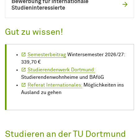
Bewerbung für internationale
Studieninteressierte
Gut zu wissen!
Semesterbeitrag
Wintersemester 2026/27:
339,70 €
Studierendenwerk Dortmund:
Studierendenwohnheime und BAföG
Referat Internationales:
Möglichkeiten ins
Ausland zu gehen
Studieren an der TU Dortmund