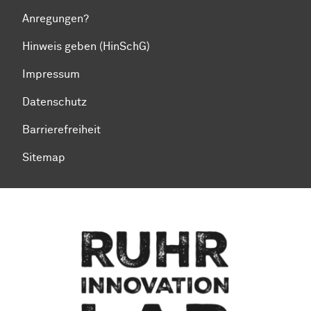
Anregungen?
Hinweis geben (HinSchG)
Impressum
Datenschutz
Barrierefreiheit
Sitemap
Zum Seitenanfang