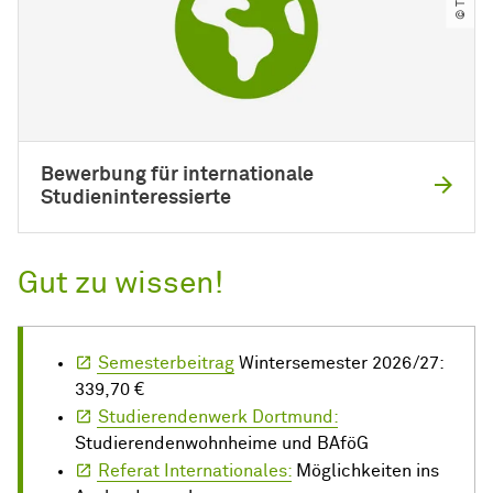
Bewerbung für internationale
Studieninteressierte
Gut zu wissen!
Semesterbeitrag
Wintersemester 2026/27:
339,70 €
Studierendenwerk Dortmund:
Studierendenwohnheime und BAföG
Referat Internationales:
Möglichkeiten ins