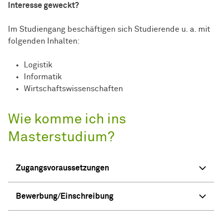
Interesse geweckt?
Im Studiengang beschäftigen sich Studierende u. a. mit
folgenden Inhalten:
Logistik
Informatik
Wirtschaftswissenschaften
Wie komme ich ins
Masterstudium?
Zugangsvoraussetzungen
Bewerbung/Einschreibung