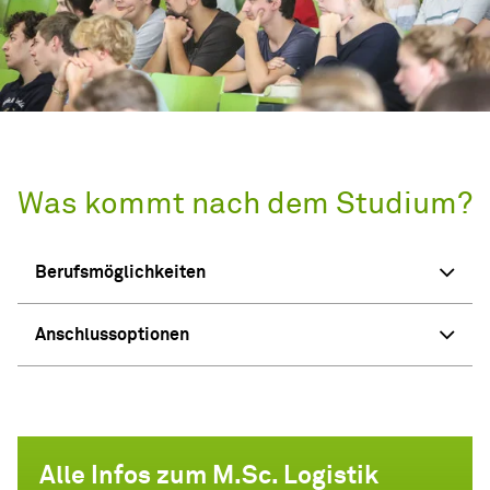
Was kommt nach dem Studium?
Berufsmöglichkeiten
Anschlussoptionen
Alle Infos zum M.Sc. Logistik