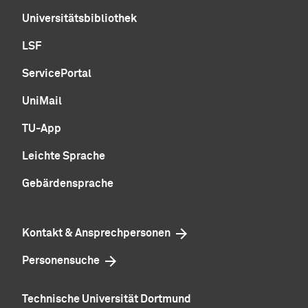
Universitätsbibliothek
LSF
ServicePortal
UniMail
TU-App
Leichte Sprache
Gebärdensprache
Kontakt & Ansprechpersonen
Personensuche
Technische Universität Dortmund