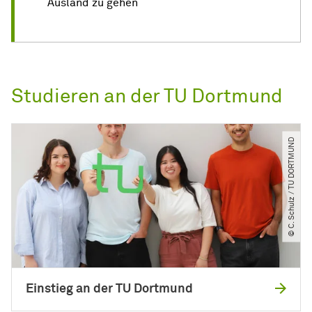
Ausland zu gehen
Studieren an der TU Dortmund
© C. Schulz ​/​ TU DORTMUND
Einstieg an der TU Dortmund