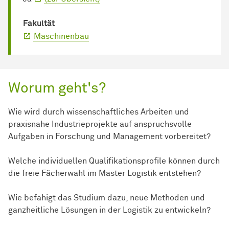
Fakultät
Maschinenbau
Worum geht's?
Wie wird durch wissenschaftliches Arbeiten und
praxisnahe Industrieprojekte auf anspruchsvolle
Aufgaben in Forschung und Management vorbereitet?
Welche individuellen Qualifikationsprofile können durch
die freie Fächerwahl im Master Logistik entstehen?
Wie befähigt das Studium dazu, neue Methoden und
ganzheitliche Lösungen in der Logistik zu entwickeln?