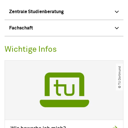
Zentrale Studienberatung
Fachschaft
Wichtige Infos
© TU Dortmund