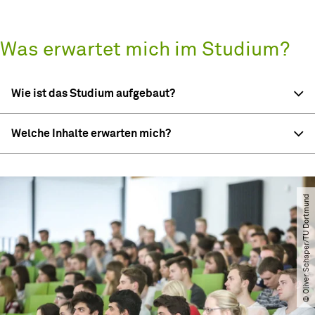
Was erwartet mich im Studium?
Wie ist das Studium aufgebaut?
Welche Inhalte erwarten mich?
© Oliver Schaper​/​TU Dortmund