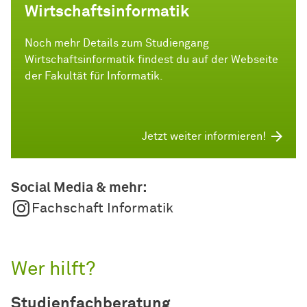
Wirtschaftsinformatik
Noch mehr Details zum Studiengang
Wirtschaftsinformatik findest du auf der Webseite
der Fakultät für Informatik.
Jetzt weiter informieren!
Social Media & mehr:
Fachschaft Informatik
Wer hilft?
Studienfachberatung