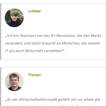
Lukasz
„Ich bin fasziniert von der KI-Revolution, die den Markt
verändert, und dafür braucht es Menschen, die sowohl
IT als auch Wirtschaft verstehen!“
Florian
„An der Wirtschaftsinformatik gefällt mir vor allem die