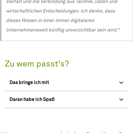
Vielfalt und die Verbindung aus Technik, Daten und
wirtschaftlichen Entscheidungen. Ich denke, dass
dieses Wissen in einer immer digitaleren
Unternehmenswelt künftig unverzichtbar sein wird.“
Zu wem passt's?
Das bringe ich mit
Daran habe ich Spaß