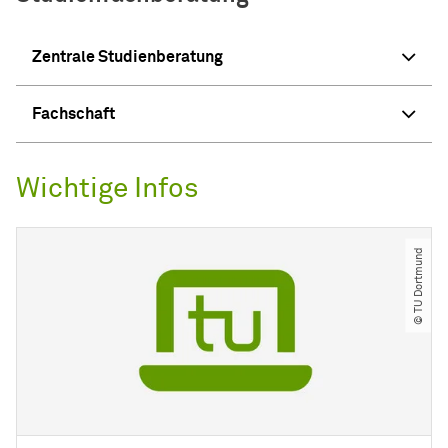
Zentrale Studienberatung
Fachschaft
Wichtige Infos
© TU Dortmund