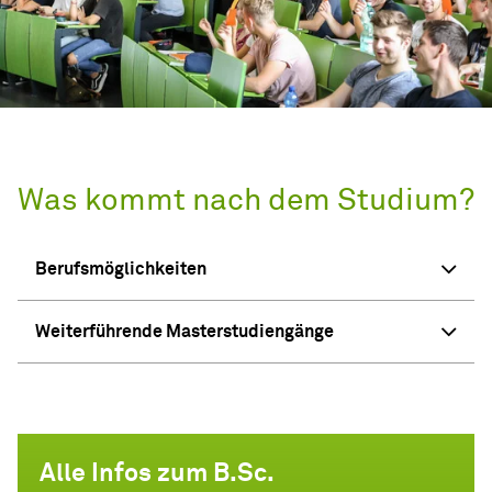
Was kommt nach dem Studium?
Berufsmöglichkeiten
Weiterführende Masterstudiengänge
Alle Infos zum B.Sc.