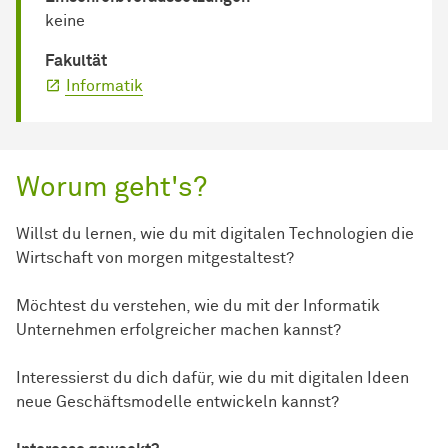
keine
Fakultät
Informatik
Worum geht's?
Willst du lernen, wie du mit digitalen Technologien die
Wirtschaft von morgen mitgestaltest?
Möchtest du verstehen, wie du mit der Informatik
Unternehmen erfolgreicher machen kannst?
Interessierst du dich dafür, wie du mit digitalen Ideen
neue Geschäftsmodelle entwickeln kannst?