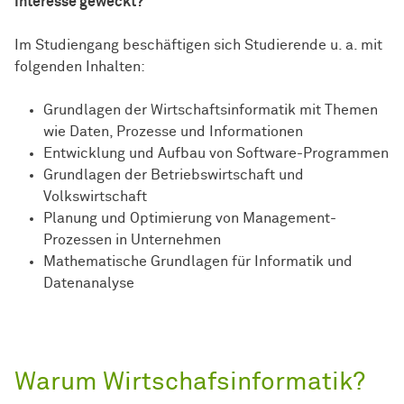
Interesse geweckt?
Im Studiengang beschäftigen sich Studierende u. a. mit
folgenden Inhalten:
Grundlagen der Wirtschaftsinformatik mit Themen
wie Daten, Prozesse und Informationen
Entwicklung und Aufbau von Software-Programmen
Grundlagen der Betriebswirtschaft und
Volkswirtschaft
Planung und Optimierung von Management-
Prozessen in Unternehmen
Mathematische Grundlagen für Informatik und
Datenanalyse
Warum Wirtschafsinformatik?