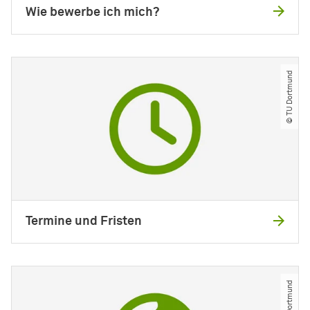
Wie bewerbe ich mich?
© TU Dortmund
Termine und Fristen
© TU Dortmund