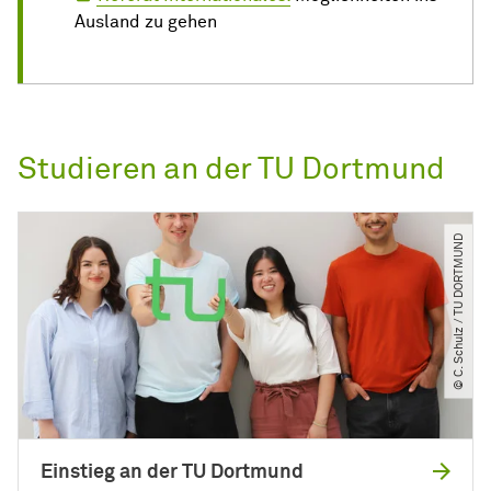
Ausland zu gehen
Studieren an der TU Dortmund
© C. Schulz ​/​ TU DORTMUND
Einstieg an der TU Dortmund