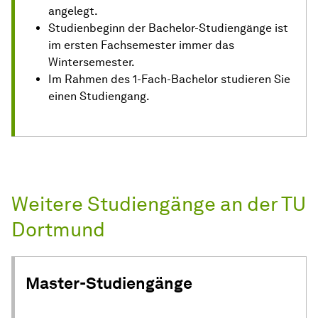
angelegt.
Studienbeginn der Bachelor-Studiengänge ist
im ersten Fachsemester immer das
Wintersemester.
Im Rahmen des 1-Fach-Bachelor studieren Sie
einen Studiengang.
Weitere Studiengänge an der TU
Dortmund
Master-Studiengänge