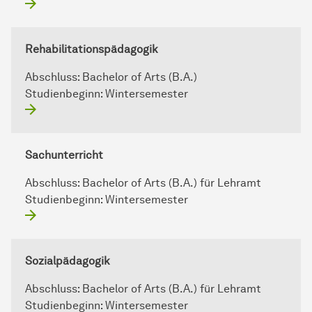
Rehabilitationspädagogik
Abschluss:
Bachelor of Arts (B.A.)
Studienbeginn:
Wintersemester
Sachunterricht
Abschluss:
Bachelor of Arts (B.A.) für Lehramt
Studienbeginn:
Wintersemester
Sozialpädagogik
Abschluss:
Bachelor of Arts (B.A.) für Lehramt
Studienbeginn:
Wintersemester