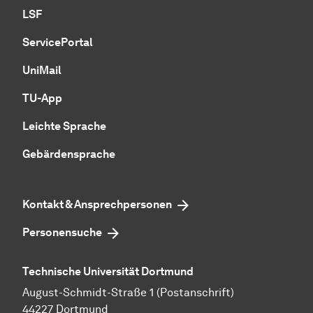
LSF
ServicePortal
UniMail
TU-App
Leichte Sprache
Gebärdensprache
Kontakt & Ansprechpersonen
Personensuche
Technische Universität Dortmund
August-Schmidt-Straße 1 (Postanschrift)
44227 Dortmund