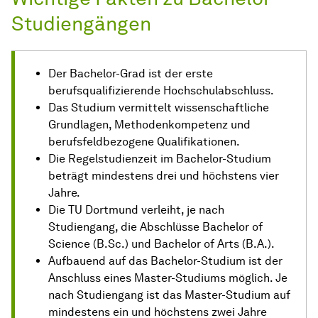
Studiengängen
Der Bachelor-Grad ist der erste
berufsqualifizierende Hochschulabschluss.
Das Studium vermittelt wissenschaftliche
Grundlagen, Methodenkompetenz und
berufsfeldbezogene Qualifikationen.
Die Regelstudienzeit im Bachelor-Studium
beträgt mindestens drei und höchstens vier
Jahre.
Die TU Dortmund verleiht, je nach
Studiengang, die Abschlüsse Bachelor of
Science (B.Sc.) und Bachelor of Arts (B.A.).
Aufbauend auf das Bachelor-Studium ist der
Anschluss eines Master-Studiums möglich. Je
nach Studiengang ist das Master-Studium auf
mindestens ein und höchstens zwei Jahre