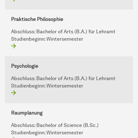
Praktische Philosophie
Abschluss:
Bachelor of Arts (B.A.) für Lehramt
Studienbeginn:
Wintersemester
Psychologie
Abschluss:
Bachelor of Arts (B.A.) für Lehramt
Studienbeginn:
Wintersemester
Raumplanung
Abschluss:
Bachelor of Science (B.Sc.)
Studienbeginn:
Wintersemester