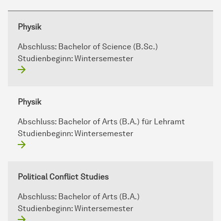
Physik
Abschluss:
Bachelor of Science (B.Sc.)
Studienbeginn:
Wintersemester
Physik
Abschluss:
Bachelor of Arts (B.A.) für Lehramt
Studienbeginn:
Wintersemester
Political Conflict Studies
Abschluss:
Bachelor of Arts (B.A.)
Studienbeginn:
Wintersemester