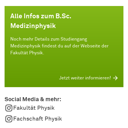
Alle Infos zum B.Sc.
Medizinphysik
Noch mehr Details zum Studiengang
Medizinphysik findest du auf der Webseite der
Fakultät Physik.
Jetzt weiter informieren!
Social Media & mehr:
Fakultät Physik
Fachschaft Physik