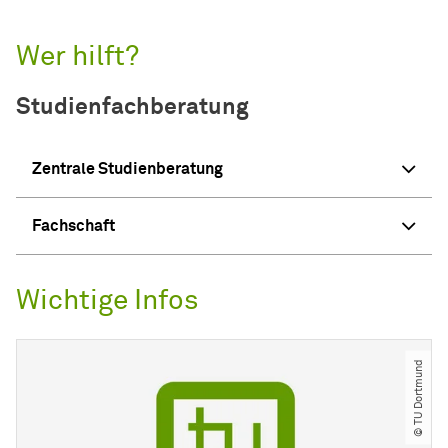
Wer hilft?
Studienfachberatung
Zentrale Studienberatung
Fachschaft
Wichtige Infos
© TU Dortmund