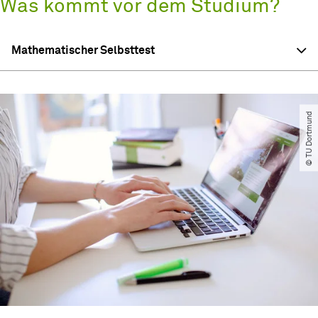
Was kommt vor dem Studium?
Mathematischer Selbsttest
© TU Dortmund