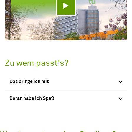
Video abspielen
Zu wem passt's?
Das bringe ich mit
Daran habe ich Spaß