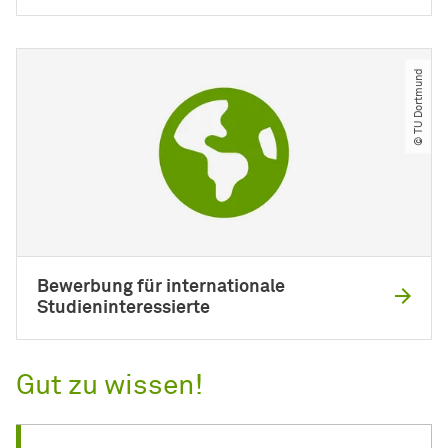
© TU Dortmund
Bewerbung für internationale
Studieninteressierte
Gut zu wissen!