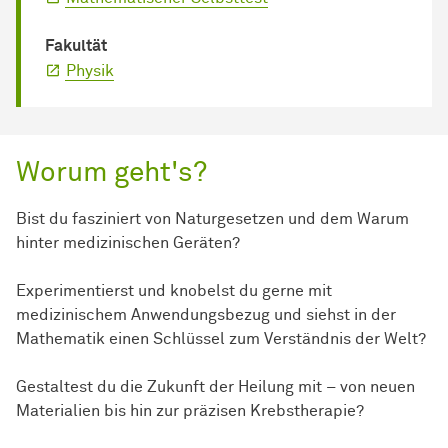
Fakultät
Physik
Worum geht's?
Bist du fasziniert von Naturgesetzen und dem Warum
hinter medizinischen Geräten?
Experimentierst und knobelst du gerne mit
medizinischem Anwendungsbezug und siehst in der
Mathematik einen Schlüssel zum Verständnis der Welt?
Gestaltest du die Zukunft der Heilung mit – von neuen
Materialien bis hin zur präzisen Krebstherapie?