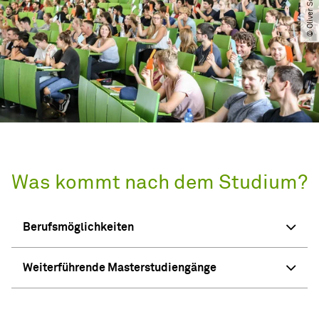
Was kommt nach dem Studium?
Berufsmöglichkeiten
Weiterführende Masterstudiengänge