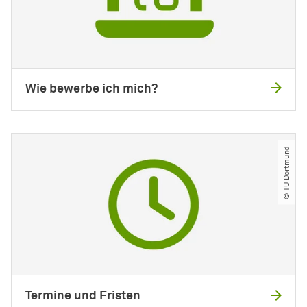
Wie bewerbe ich mich?
© TU Dortmund
Termine und Fristen