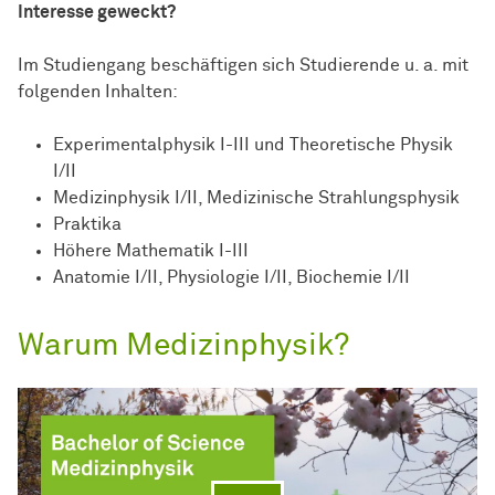
Interesse geweckt?
Im Studiengang beschäftigen sich Studierende u. a. mit
folgenden Inhalten:
Experimentalphysik I-III und Theoretische Physik
I/II
Medizinphysik I/II, Medizinische Strahlungsphysik
Praktika
Höhere Mathematik I-III
Anatomie I/II, Physiologie I/II, Biochemie I/II
Warum Medizinphysik?