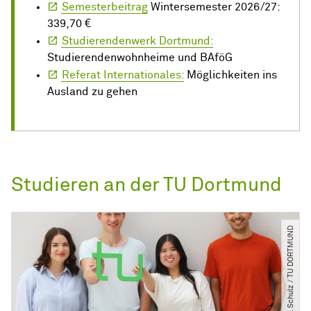
Semesterbeitrag
Wintersemester 2026/27:
339,70 €
Studierendenwerk Dortmund:
Studierendenwohnheime und BAföG
Referat Internationales:
Möglichkeiten ins
Ausland zu gehen
Studieren an der TU Dortmund
© C. Schulz ​/​ TU DORTMUND