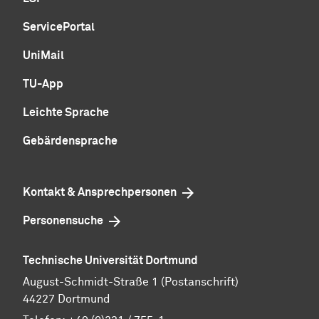
ServicePortal
UniMail
TU-App
Leichte Sprache
Gebärdensprache
Kontakt & Ansprechpersonen
Personensuche
Technische Universität Dortmund
August-Schmidt-Straße 1 (Postanschrift)
44227 Dortmund