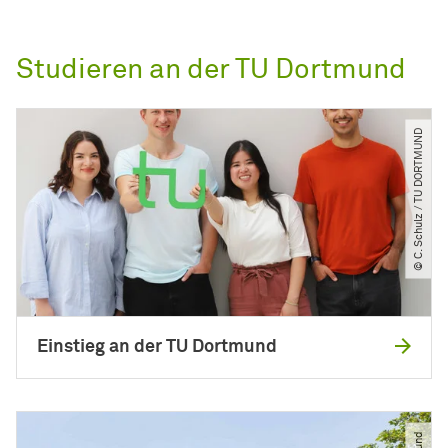
Studieren an der TU Dortmund
© C. Schulz ​/​ TU DORTMUND
Einstieg an der TU Dortmund