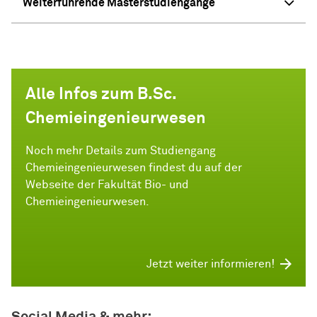
Weiterführende Masterstudiengänge
Alle Infos zum B.Sc.
Chemieingenieurwesen
Noch mehr Details zum Studiengang
Chemieingenieurwesen findest du auf der
Webseite der Fakultät Bio- und
Chemieingenieurwesen.
Jetzt weiter informieren!
Social Media & mehr: