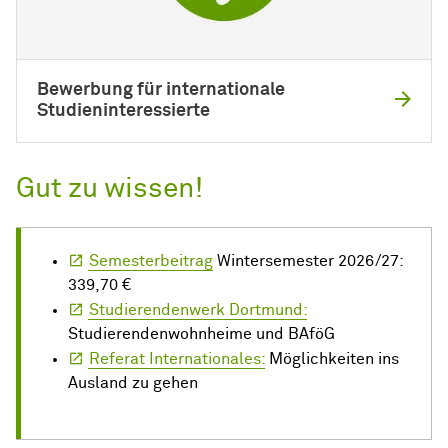
Bewerbung für internationale
Studieninteressierte
Gut zu wissen!
Semesterbeitrag
Wintersemester 2026/27:
339,70 €
Studierendenwerk Dortmund:
Studierendenwohnheime und BAföG
Referat Internationales:
Möglichkeiten ins
Ausland zu gehen