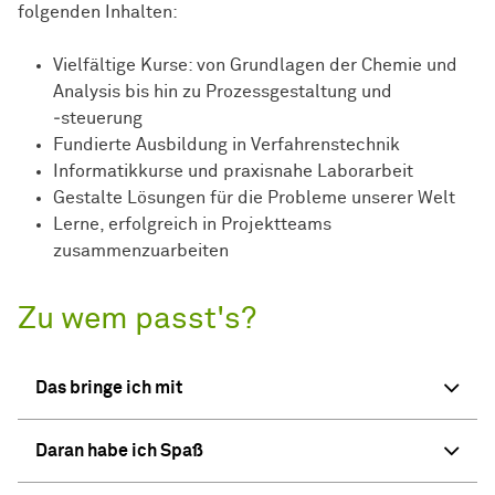
folgenden Inhalten:
Vielfältige Kurse: von Grundlagen der Chemie und
Analysis bis hin zu Prozessgestaltung und
‑steuerung
Fundierte Ausbildung in Verfahrenstechnik
Informatikkurse und praxisnahe Laborarbeit
Gestalte Lösungen für die Probleme unserer Welt
Lerne, erfolgreich in Projektteams
zusammenzuarbeiten
Zu wem passt's?
Das bringe ich mit
Daran habe ich Spaß