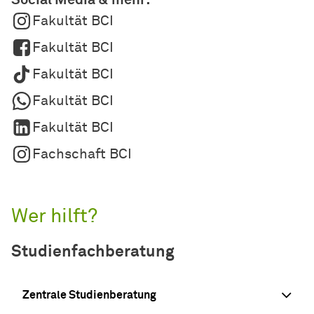
Fakultät BCI
Fakultät BCI
Fakultät BCI
Fakultät BCI
Fakultät BCI
Fachschaft BCI
Wer hilft?
Studienfachberatung
Zentrale Studienberatung