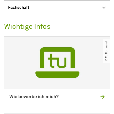
Fachschaft
Wichtige Infos
© TU Dortmund
Wie bewerbe ich mich?