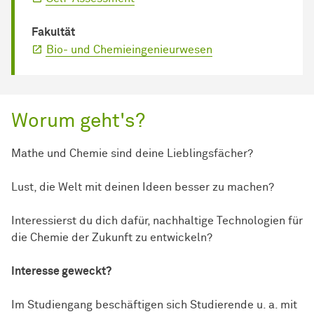
Fakultät
Bio- und Chemieingenieurwesen
Worum geht's?
Mathe und Chemie sind deine Lieblingsfächer?
Lust, die Welt mit deinen Ideen besser zu machen?
Interessierst du dich dafür, nachhaltige Technologien für
die Chemie der Zukunft zu entwickeln?
Interesse geweckt?
Im Studiengang beschäftigen sich Studierende u. a. mit