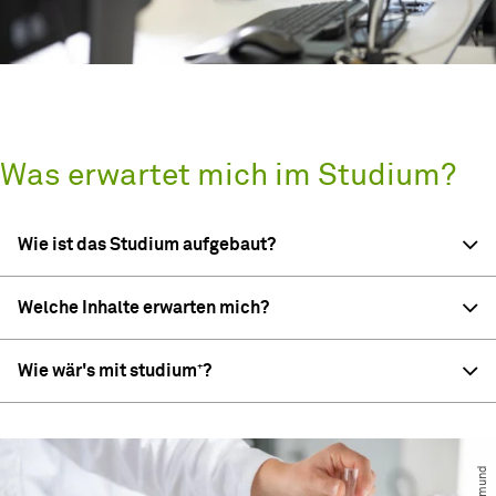
Was erwartet mich im Studium?
Wie ist das Studium aufgebaut?
Welche Inhalte erwarten mich?
Wie wär's mit studium⁺?