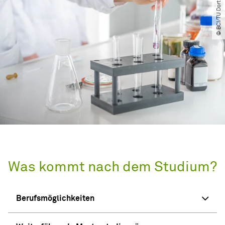
© BCI​/​TU Dortmund
Was kommt nach dem Studium?
Berufsmöglichkeiten