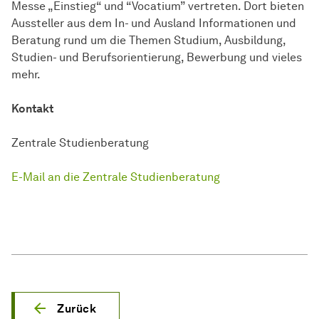
Messe „Einstieg“ und “Vocatium” vertreten. Dort bieten
Aussteller aus dem In- und Ausland Informationen und
Beratung rund um die Themen Studium, Ausbildung,
Studien- und Berufsorientierung, Bewerbung und vieles
mehr.
Kontakt
Zentrale Studienberatung
E-Mail an die Zentrale Studienberatung
Zurück