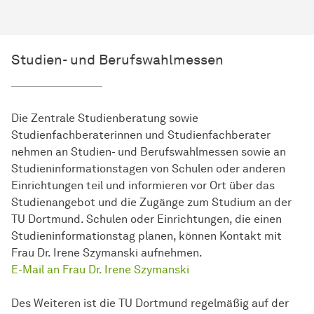
Studien- und Berufswahlmessen
Die Zentrale Studienberatung sowie
Studienfachberaterinnen und Studienfachberater
nehmen an Studien- und Berufswahlmessen sowie an
Studieninformationstagen von Schulen oder anderen
Einrichtungen teil und informieren vor Ort über das
Studienangebot und die Zugänge zum Studium an der
TU Dortmund. Schulen oder Einrichtungen, die einen
Studieninformationstag planen, können Kontakt mit
Frau Dr. Irene Szymanski aufnehmen.
E-Mail an Frau Dr. Irene Szymanski
Des Weiteren ist die TU Dortmund regelmäßig auf der