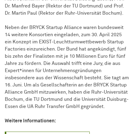
Dr. Manfred Bayer (Rektor der TU Dortmund) und Prof.
Dr. Martin Paul (Rektor der Ruhr-Universität Bochum).
Neben der BRYCK Startup Alliance waren bundesweit
14 weitere Konsortien eingeladen, zum 30. April 2025
ein Konzept im EXIST-Leuchtturmwettbewerb Startup
Factories einzureichen. Der Bund hat angekündigt, fünf
bis zehn der Finalisten mit je 10 Millionen Euro für fünf
Jahre zu fördern. Die Auswahl trifft eine Jury, die aus
Expert*innen für Unternehmensgründungen
insbesondere aus der Wissenschaft besteht. Sie tagt am
16. Juni. Um als Gesellschafterin an der BRYCK Startup
Alliance GmbH mitzuwirken, haben die Ruhr-Universität
Bochum, die TU Dortmund und die Universität Duisburg-
Essen die UA Ruhr Transfer GmbH gegründet.
Weitere Informationen: