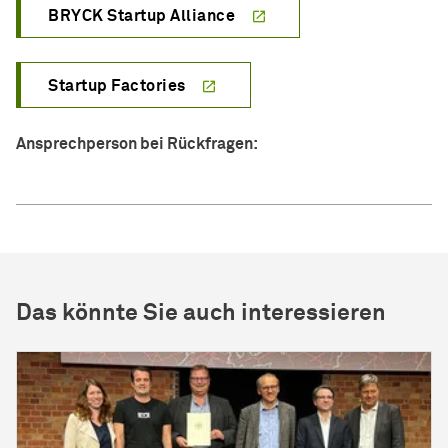
BRYCK Startup Alliance
Startup Factories
Ansprechperson bei Rückfragen:
Das könnte Sie auch interessieren