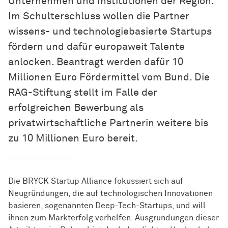
Unternehmen und Institutionen der Region.
Im Schulterschluss wollen die Partner
wissens- und technologiebasierte Startups
fördern und dafür europaweit Talente
anlocken. Beantragt werden dafür 10
Millionen Euro Fördermittel vom Bund. Die
RAG-Stiftung stellt im Falle der
erfolgreichen Bewerbung als
privatwirtschaftliche Partnerin weitere bis
zu 10 Millionen Euro bereit.
Die BRYCK Startup Alliance fokussiert sich auf
Neugründungen, die auf technologischen Innovationen
basieren, sogenannten Deep-Tech-Startups, und will
ihnen zum Markterfolg verhelfen. Ausgründungen dieser