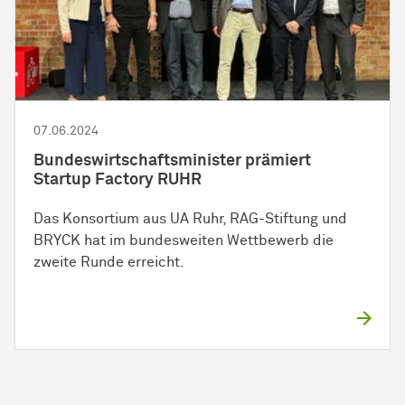
07.06.2024
Bundeswirtschaftsminister prämiert
Startup Factory RUHR
Das Konsortium aus UA Ruhr, RAG-Stiftung und
BRYCK hat im bundesweiten Wettbewerb die
zweite Runde erreicht.