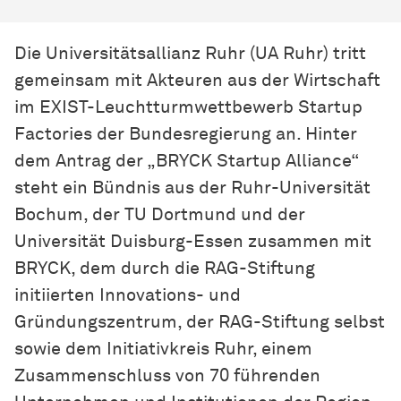
Die Universitätsallianz Ruhr (UA Ruhr) tritt
gemeinsam mit Akteuren aus der Wirtschaft
im EXIST-Leuchtturmwettbewerb Startup
Factories der Bundesregierung an. Hinter
dem Antrag der „BRYCK Startup Alliance“
steht ein Bündnis aus der Ruhr-Universität
Bochum, der TU Dortmund und der
Universität Duisburg-Essen zusammen mit
BRYCK, dem durch die RAG-Stiftung
initiierten Innovations- und
Gründungszentrum, der RAG-Stiftung selbst
sowie dem Initiativkreis Ruhr, einem
Zusammenschluss von 70 führenden