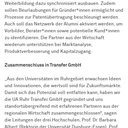
Weiterbildung dazu synchronisiert ausbauen. Zudem
sollen Beurlaubungen für Gründer*innen ermöglicht und
Prozesse zur Patentübertragung beschleunigt werden.
Auch soll das Netzwerk der Alumni aktiviert werden, um
Vorbilder, Berater*innen sowie potentielle Kund*innen
zu identifizieren. Die Partner aus der Wirtschaft
wiederum unterstützen bei Marktanalyse,
Produktverbesserung und Kapitalzugang.
Zusammenschluss in Transfer GmbH
„Aus den Universitäten im Ruhrgebiet erwachsen Ideen
und Innovationen, die wertvoll sind für Zukunftsmärkte.
Damit sich das Potenzial voll entfalten kann, haben wir
die UA Ruhr Transfer GmbH gegründet und uns
standortübergreifend mit erfahrenen Partnern aus der
regionalen Wirtschaft zusammengeschlossen“, sagen
die Leitungen der drei Hochschulen, Prof. Dr. Barbara
Albert (Rektorin der Universität Duisburg-Essen), Prof.