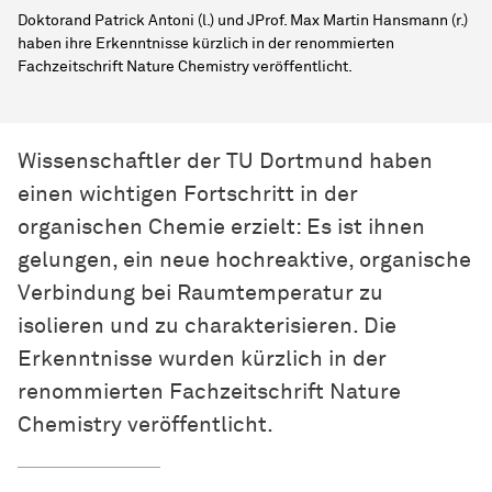
Doktorand Patrick Antoni (l.) und JProf. Max Martin Hansmann (r.)
haben ihre Erkenntnisse kürzlich in der renommierten
Fachzeitschrift Nature Chemistry veröffentlicht.
Wissenschaftler der TU Dortmund haben
einen wichtigen Fortschritt in der
organischen Chemie erzielt: Es ist ihnen
gelungen, ein neue hochreaktive, organische
Verbindung bei Raumtemperatur zu
isolieren und zu charakterisieren. Die
Erkenntnisse wurden kürzlich in der
renommierten Fachzeitschrift Nature
Chemistry veröffentlicht.