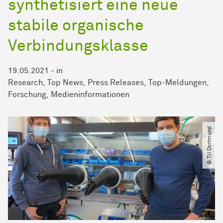
synthetisiert eine neue
stabile organische
Verbindungsklasse
19.05.2021
-
in
Research
Top News
Press Releases
Top-Meldungen
Forschung
Medieninformationen
© TU Dortmund