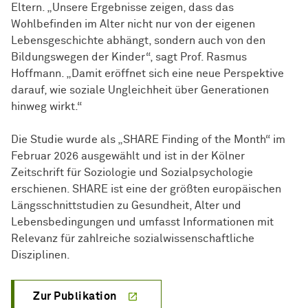
Eltern. „Unsere Ergebnisse zeigen, dass das
Wohlbefinden im Alter nicht nur von der eigenen
Lebensgeschichte abhängt, sondern auch von den
Bildungswegen der Kinder“, sagt Prof. Rasmus
Hoffmann. „Damit eröffnet sich eine neue Perspektive
darauf, wie soziale Ungleichheit über Generationen
hinweg wirkt.“
Die Studie wurde als „SHARE Finding of the Month“ im
Februar 2026 ausgewählt und ist in der Kölner
Zeitschrift für Soziologie und Sozialpsychologie
erschienen. SHARE ist eine der größten europäischen
Längsschnittstudien zu Gesundheit, Alter und
Lebensbedingungen und umfasst Informationen mit
Relevanz für zahlreiche sozialwissenschaftliche
Disziplinen.
Zur Publikation