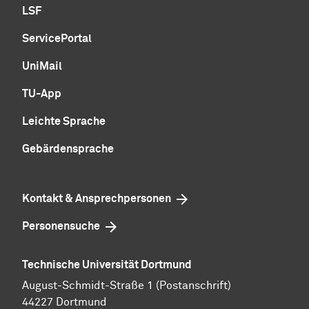
LSF
ServicePortal
UniMail
TU-App
Leichte Sprache
Gebärdensprache
Kontakt & Ansprechpersonen
Personensuche
Technische Universität Dortmund
August-Schmidt-Straße 1 (Postanschrift)
44227 Dortmund