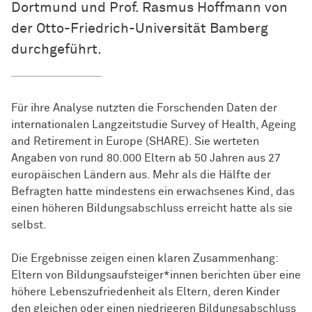
Dortmund und Prof. Rasmus Hoffmann von
der Otto-Friedrich-Universität Bamberg
durchgeführt.
Für ihre Analyse nutzten die Forschenden Daten der
internationalen Langzeitstudie Survey of Health, Ageing
and Retirement in Europe (SHARE). Sie werteten
Angaben von rund 80.000 Eltern ab 50 Jahren aus 27
europäischen Ländern aus. Mehr als die Hälfte der
Befragten hatte mindestens ein erwachsenes Kind, das
einen höheren Bildungsabschluss erreicht hatte als sie
selbst.
Die Ergebnisse zeigen einen klaren Zusammenhang:
Eltern von Bildungsaufsteiger*innen berichten über eine
höhere Lebenszufriedenheit als Eltern, deren Kinder
den gleichen oder einen niedrigeren Bildungsabschluss