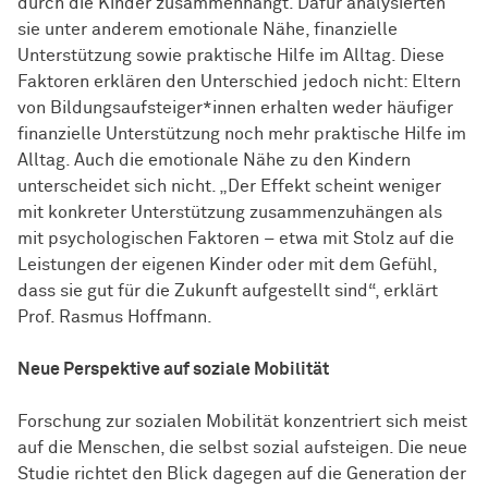
durch die Kinder zusammenhängt. Dafür analysierten
sie unter anderem emotionale Nähe, finanzielle
Unterstützung sowie praktische Hilfe im Alltag. Diese
Faktoren erklären den Unterschied jedoch nicht: Eltern
von Bildungsaufsteiger*innen erhalten weder häufiger
finanzielle Unterstützung noch mehr praktische Hilfe im
Alltag. Auch die emotionale Nähe zu den Kindern
unterscheidet sich nicht. „Der Effekt scheint weniger
mit konkreter Unterstützung zusammenzuhängen als
mit psychologischen Faktoren – etwa mit Stolz auf die
Leistungen der eigenen Kinder oder mit dem Gefühl,
dass sie gut für die Zukunft aufgestellt sind“, erklärt
Prof. Rasmus Hoffmann.
Neue Perspektive auf soziale Mobilität
Forschung zur sozialen Mobilität konzentriert sich meist
auf die Menschen, die selbst sozial aufsteigen. Die neue
Studie richtet den Blick dagegen auf die Generation der