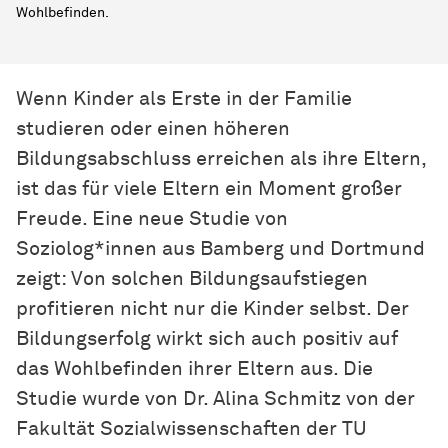
Wohlbefinden.
Wenn Kinder als Erste in der Familie
studieren oder einen höheren
Bildungsabschluss erreichen als ihre Eltern,
ist das für viele Eltern ein Moment großer
Freude. Eine neue Studie von
Soziolog*innen aus Bamberg und Dortmund
zeigt: Von solchen Bildungsaufstiegen
profitieren nicht nur die Kinder selbst. Der
Bildungserfolg wirkt sich auch positiv auf
das Wohlbefinden ihrer Eltern aus. Die
Studie wurde von Dr. Alina Schmitz von der
Fakultät Sozialwissenschaften der TU