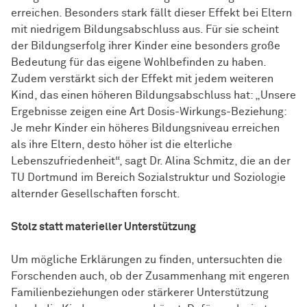
erreichen. Besonders stark fällt dieser Effekt bei Eltern
mit niedrigem Bildungsabschluss aus. Für sie scheint
der Bildungserfolg ihrer Kinder eine besonders große
Bedeutung für das eigene Wohlbefinden zu haben.
Zudem verstärkt sich der Effekt mit jedem weiteren
Kind, das einen höheren Bildungsabschluss hat: „Unsere
Ergebnisse zeigen eine Art Dosis-Wirkungs-Beziehung:
Je mehr Kinder ein höheres Bildungsniveau erreichen
als ihre Eltern, desto höher ist die elterliche
Lebenszufriedenheit“, sagt Dr. Alina Schmitz, die an der
TU Dortmund im Bereich Sozialstruktur und Soziologie
alternder Gesellschaften forscht.
Stolz statt materieller Unterstützung
Um mögliche Erklärungen zu finden, untersuchten die
Forschenden auch, ob der Zusammenhang mit engeren
Familienbeziehungen oder stärkerer Unterstützung