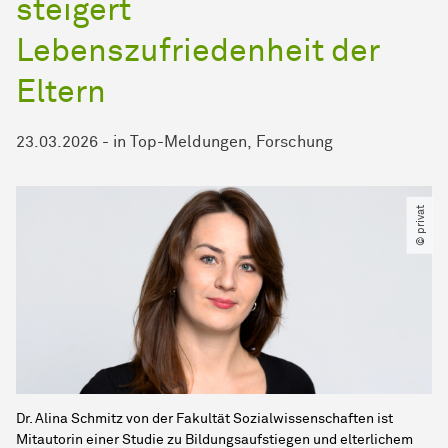
steigert
Lebenszufriedenheit der
Eltern
23.03.2026
-
in
Top-Meldungen
Forschung
© privat
Dr. Alina Schmitz von der Fakultät Sozialwissenschaften ist
Mitautorin einer Studie zu Bildungsaufstiegen und elterlichem