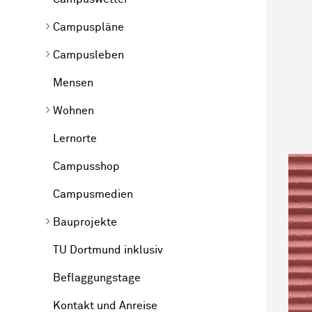
Campuspläne
Campusleben
Mensen
Wohnen
Lernorte
Campusshop
Campusmedien
Bauprojekte
TU Dortmund inklusiv
Beflaggungstage
Kontakt und Anreise