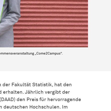
llkommensveranstaltung „Come2Campus“.
 der Fakultät Statistik, hat den
erhalten. Jährlich vergibt der
DAAD) den Preis für hervorragende
an deutschen Hochschulen. Im