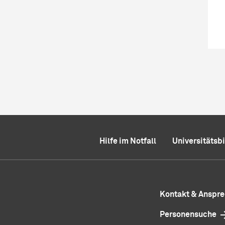
Hilfe im Notfall
Universitätsb
Kontakt & Anspr
Personensuche