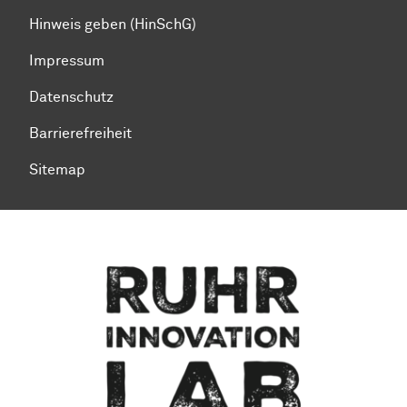
Hinweis geben (HinSchG)
Impressum
Datenschutz
Barrierefreiheit
Sitemap
Zum Seitenanfang