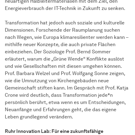
neuartigen Halbleitermaterialien mit dem Ziel, den
Energieverbrauch der IT-Technik in Zukunft zu senken.
Transformation hat jedoch auch soziale und kulturelle
Dimensionen. Forschende der Raumplanung suchen
nach Wegen, wie Europa klimaresilienter werden kann –
mithilfe neuer Konzepte, die auch private Flächen
einbeziehen. Der Soziologe Prof. Bernd Sommer
erläutert, warum die „Grüne Wende“ Konflikte auslöst
und wie Gesellschaften mit diesen umgehen können.
Prof. Barbara Welzel und Prof. Wolfgang Sonne zeigen,
wie die Umnutzung von Kirchengebäuden neue
Gemeinschaft stiften kann. Im Gespräch mit Prof. Katja
Crone wird deutlich, dass Transformation jede*n
persönlich berührt, etwa wenn es um Entscheidungen,
Neuanfänge und Erfahrungen geht, die das eigene
Leben grundlegend verändern.
Ruhr Innovation Lab: Für eine zukunftsfähige