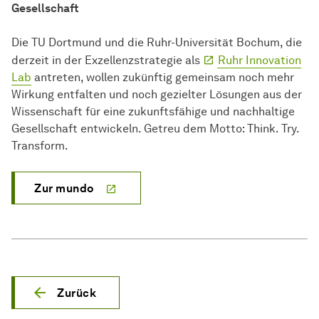
Gesellschaft
Die TU Dortmund und die Ruhr-Universität Bochum, die
derzeit in der Exzellenzstrategie als
Ruhr Innovation
Lab
antreten, wollen zukünftig gemeinsam noch mehr
Wirkung entfalten und noch gezielter Lösungen aus der
Wissenschaft für eine zukunftsfähige und nachhaltige
Gesellschaft entwickeln. Getreu dem Motto: Think. Try.
Transform.
Zur mundo
Zurück