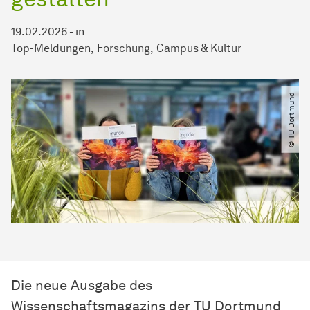
19.02.2026
-
in
Top-Meldungen
Forschung
Campus & Kultur
© TU Dortmund
Die neue Ausgabe des
Wissenschaftsmagazins der TU Dortmund