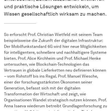
und praktische Lösungen entwickeln, um
Wissen gesellschaftlich wirksam zu machen.
So erforscht Prof. Christian Wietfeld mit seinem Team
beispielsweise die Zukunft der digitalen Infrastruktur:
Der Mobilfunkstandard 6G wird hier neue Möglichkeiten
für intelligentere, schnellere und nachhaltigere Systeme
bieten. Prof. Alice Kirchheim und Prof. Michael Henke
untersuchen, wie Blockchain-Technologien das
Vertrauen in globale Lieferketten neu definieren können
– vom Rohstoff bis ins Regal. Prof. Manuel Wiesche,
einer der forschungsstärksten Ökonomen seiner
Generation, befasst sich mit der digitalen
Transformation der Wirtschaft und zeigt, wie
Organisationen Wandel strategisch nutzen können. Prof.
Anna Isaeva wiederum betreibt Grundlagenforschung zu