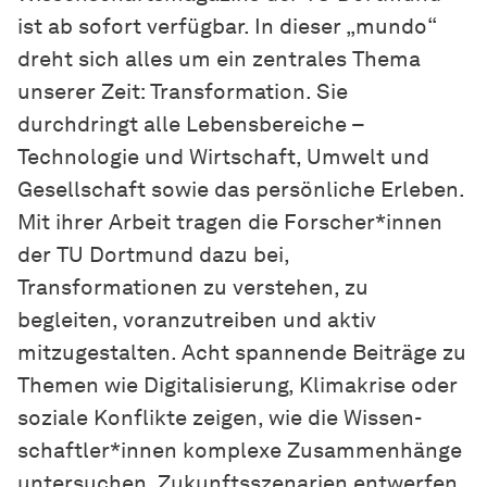
ist ab sofort verfügbar. In dieser „mundo“
dreht sich alles um ein zentrales Thema
unserer Zeit: Transformation. Sie
durchdringt alle Lebensbereiche –
Technologie und Wirtschaft, Umwelt und
Gesellschaft sowie das persönliche Erleben.
Mit ihrer Arbeit tragen die Forscher*innen
der TU Dortmund dazu bei,
Transformationen zu verstehen, zu
begleiten, voranzutreiben und aktiv
mitzugestalten. Acht spannende Beiträge zu
Themen wie Digitalisierung, Klimakrise oder
soziale Konflikte zeigen, wie die
Wissen­
schaft­ler*innen
komplexe Zusammenhänge
untersuchen, Zukunftsszenarien entwerfen