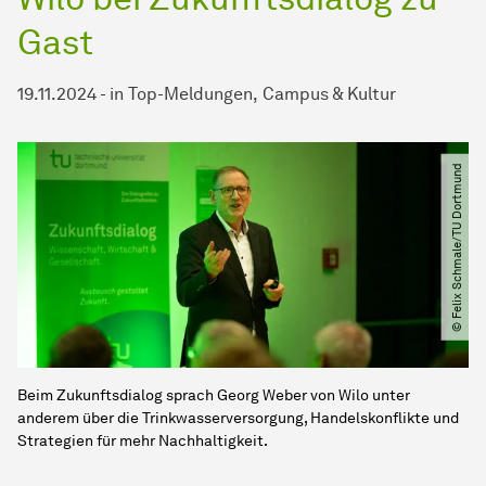
Gast
19.11.2024
-
in
Top-Meldungen
Campus & Kultur
© Felix Schmale​/​TU Dortmund
Beim Zukunftsdialog sprach Georg Weber von Wilo unter
anderem über die Trinkwasserversorgung, Handelskonflikte und
Strategien für mehr Nachhaltigkeit.