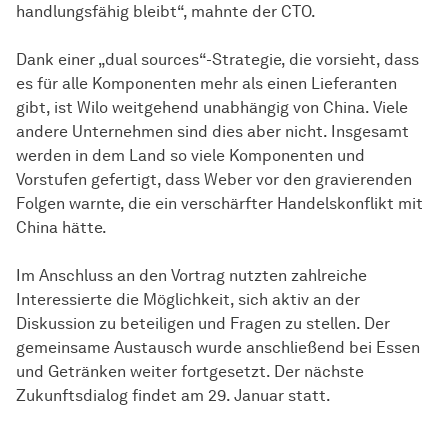
handlungsfähig bleibt“, mahnte der CTO.
Dank einer „dual sources“-Strategie, die vorsieht, dass
es für alle Komponenten mehr als einen Lieferanten
gibt, ist Wilo weitgehend unabhängig von China. Viele
andere Unternehmen sind dies aber nicht. Insgesamt
werden in dem Land so viele Komponenten und
Vorstufen gefertigt, dass Weber vor den gravierenden
Folgen warnte, die ein verschärfter Handelskonflikt mit
China hätte.
Im Anschluss an den Vortrag nutzten zahlreiche
Interessierte die Möglichkeit, sich aktiv an der
Diskussion zu beteiligen und Fragen zu stellen. Der
gemeinsame Austausch wurde anschließend bei Essen
und Getränken weiter fortgesetzt. Der nächste
Zukunftsdialog findet am 29. Januar statt.