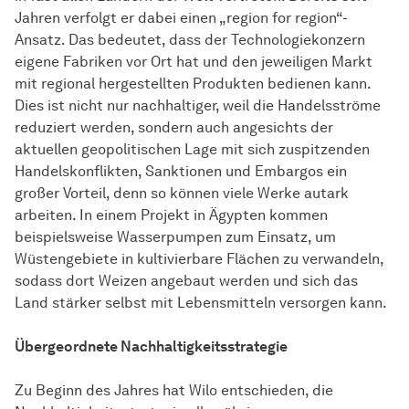
Jahren verfolgt er dabei einen „region for region“-
Ansatz. Das bedeutet, dass der Technologiekonzern
eigene Fabriken vor Ort hat und den jeweiligen Markt
mit regional hergestellten Produkten bedienen kann.
Dies ist nicht nur nachhaltiger, weil die Handelsströme
reduziert werden, sondern auch angesichts der
aktuellen geopolitischen Lage mit sich zuspitzenden
Handelskonflikten, Sanktionen und Embargos ein
großer Vorteil, denn so können viele Werke autark
arbeiten. In einem Projekt in Ägypten kommen
beispielsweise Wasserpumpen zum Einsatz, um
Wüstengebiete in kultivierbare Flächen zu verwandeln,
sodass dort Weizen angebaut werden und sich das
Land stärker selbst mit Lebensmitteln versorgen kann.
Übergeordnete Nachhaltigkeitsstrategie
Zu Beginn des Jahres hat Wilo entschieden, die