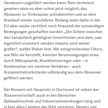
Gewässern zugeführt werden kann. Rein technisch
gesehen wäre es aber schon jetzt möglich, das
Abwasser zu Trinkwasser aufzubereiten und so dem
Kreislauf wieder zuzuführen. Bislang seien dafür in der
EU aber weder rechtlich noch finanziell die notwendigen
Bedingungen geschaffen worden. „Die Schere zwischen
den tatsächlich getätigten Investitionen und dem, was
eigentlich investiert werden müsste, wird immer
größer“, stellte Weber fest. Mit entsprechenden Filtern,
wie Wilo sie herstellt, könnten Verunreinigungen etwa
durch Mikroplastik, Krankheitserreger oder – in
Kombination mit weiteren Verfahren – auch
Arzneimittelrückstände vollständig aus dem Abwasser
gefiltert werden.
Der Konzern mit Hauptsitz in Dortmund ist neben der
Wasserwirtschaft auch in den Bereichen
Gebäudetechnik und Industrieanwendungen tätig und
in fast allen Ländern der Welt vertreten. Bereits seit