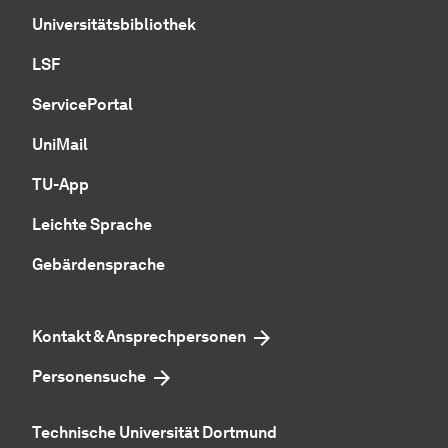
Universitätsbibliothek
LSF
ServicePortal
UniMail
TU-App
Leichte Sprache
Gebärdensprache
Kontakt & Ansprechpersonen
Personensuche
Technische Universität Dortmund