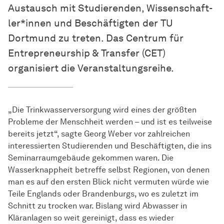
Austausch mit Studierenden,
Wissen­schaft­
ler*innen
und Beschäftigten der TU
Dortmund zu treten. Das Centrum für
Entrepreneurship & Transfer (CET)
organisiert die Veranstaltungsreihe.
„Die Trinkwasserversorgung wird eines der größten
Probleme der Menschheit werden – und ist es teilweise
bereits jetzt“, sagte Georg Weber vor zahlreichen
interessierten Studierenden und Beschäftigten, die ins
Seminarraumgebäude gekommen waren. Die
Wasserknappheit betreffe selbst Regionen, von denen
man es auf den ersten Blick nicht vermuten würde wie
Teile Englands oder Brandenburgs, wo es zuletzt im
Schnitt zu trocken war. Bislang wird Abwasser in
Kläranlagen so weit gereinigt, dass es wieder