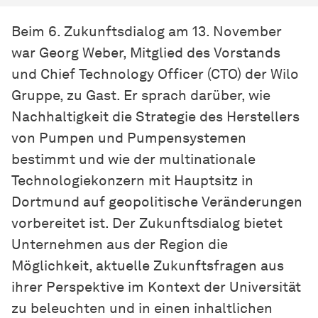
Beim 6. Zukunftsdialog am 13. November
war Georg Weber, Mitglied des Vorstands
und Chief Technology Officer (CTO) der Wilo
Gruppe, zu Gast. Er sprach darüber, wie
Nachhaltigkeit die Strategie des Herstellers
von Pumpen und Pumpensystemen
bestimmt und wie der multinationale
Technologiekonzern mit Hauptsitz in
Dortmund auf geopolitische Veränderungen
vorbereitet ist. Der Zukunftsdialog bietet
Unternehmen aus der Region die
Möglichkeit, aktuelle Zukunftsfragen aus
ihrer Perspektive im Kontext der Universität
zu beleuchten und in einen inhaltlichen