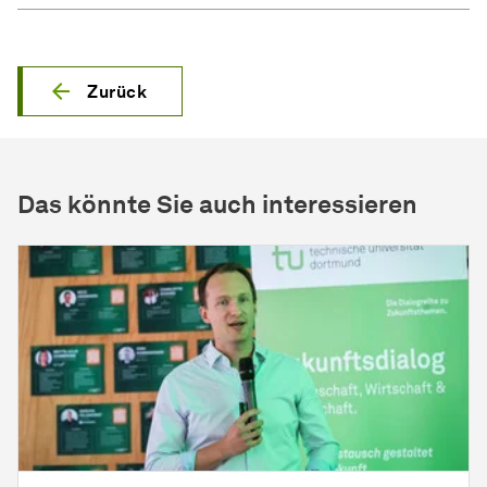
Zurück
Das könnte Sie auch interessieren