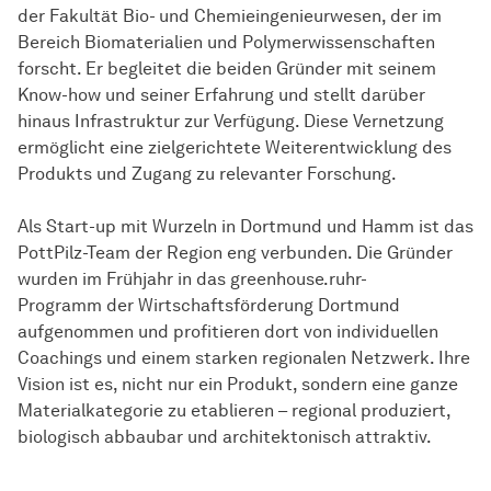
der Fakultät Bio- und Chemieingenieurwesen, der im
Bereich Biomaterialien und Polymerwissenschaften
forscht. Er begleitet die beiden Gründer mit seinem
Know-how und seiner Erfahrung und stellt darüber
hinaus Infrastruktur zur Verfügung. Diese Vernetzung
ermöglicht eine zielgerichtete Weiterentwicklung des
Produkts und Zugang zu relevanter Forschung.
Als Start-up mit Wurzeln in Dortmund und Hamm ist das
PottPilz-Team der Region eng verbunden. Die Gründer
wurden im Frühjahr in das greenhouse.ruhr-
Programm der Wirtschaftsförderung Dortmund
aufgenommen und profitieren dort von individuellen
Coachings und einem starken regionalen Netzwerk. Ihre
Vision ist es, nicht nur ein Produkt, sondern eine ganze
Materialkategorie zu etablieren – regional produziert,
biologisch abbaubar und architektonisch attraktiv.