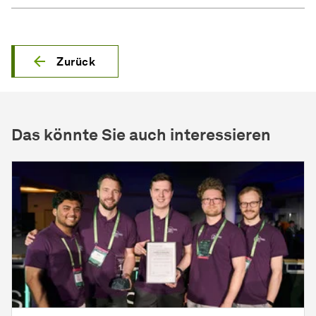
Zurück
Das könnte Sie auch interessieren