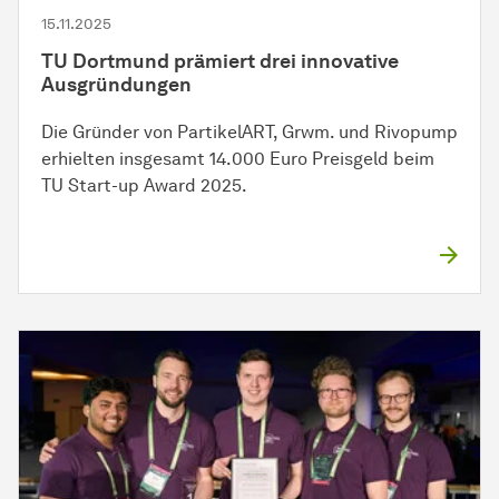
15.11.2025
TU Dortmund prämiert drei innovative
Ausgründungen
Die Gründer von PartikelART, Grwm. und Rivopump
erhielten insgesamt 14.000 Euro Preisgeld beim
TU Start-up Award 2025.