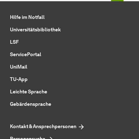
Hilfe im Notfall
Universitätsbibliothek
LSF
ServicePortal
UniMail
TU-App
Leichte Sprache
Gebärdensprache
Kontakt & Ansprechpersonen
Personensuche