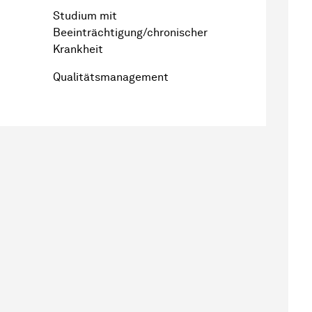
Studium mit
Beeinträchtigung/chronischer
Krankheit
Qualitätsmanagement