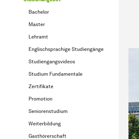
Bachelor
Master
Lehramt
Englischsprachige Studiengänge
Studiengangsvideos
Studium Fundamentale
Zertifikate
Promotion
Seniorenstudium
Weiterbildung
Gasthörerschaft