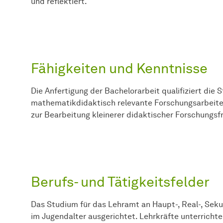
und reflektiert.
Fähigkeiten und Kenntnisse
Die Anfertigung der Bachelorarbeit qualifiziert die 
mathematikdidaktisch relevante Forschungsarbeiten
zur Bearbeitung kleinerer didaktischer Forschungsf
Berufs- und Tätigkeitsfelder
Das Studium für das Lehramt an Haupt-, Real-, Sek
im Jugendalter ausgerichtet. Lehrkräfte unterrichte