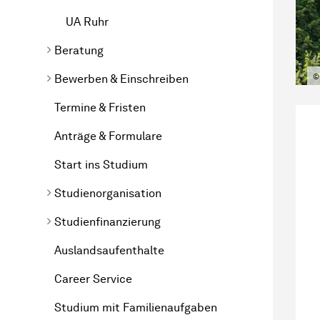
UA Ruhr
Beratung
Bewerben & Einschreiben
©
Termine & Fristen
Anträge & Formulare
Start ins Studium
Studienorganisation
Studienfinanzierung
Auslandsaufenthalte
Career Service
Studium mit Familienaufgaben