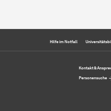
Hilfe im Notfall
Universitätsb
Kontakt & Anspr
Personensuche