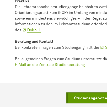
Praktika
Die Lehramtsbachelorstudiengänge beinhalten zwei 
Orientierungspraktikum (EOP) im Umfang von minde
sowie ein mindestens vierwöchiges – in der Regel a
Informationen zu den im Lehramtsstudium erforderli
des
DoKoLL
.
Beratung und Kontakt
Bei konkreten Fragen zum Studiengang hilft die
Bei allgemeinen Fragen zum Studium unterstützt di
E-Mail an die Zentrale Studienberatung
Studienangebot 