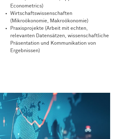
Econometrics)
Wirtschaftswissenschaften
(Mikroökonomie, Makroökonomie)
Praxisprojekte (Arbeit mit echten,
relevanten Datensätzen, wissenschaftliche
Präsentation und Kommunikation von
Ergebnissen)