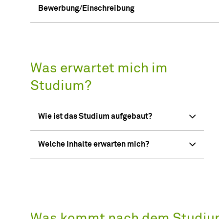
Bewerbung/Einschreibung
Was erwartet mich im
Studium?
Wie ist das Studium aufgebaut?
Welche Inhalte erwarten mich?
Was kommt nach dem Studiu