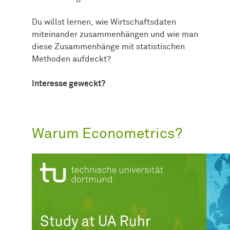
Du willst lernen, wie Wirtschaftsdaten
miteinander zusammenhängen und wie man
diese Zusammenhänge mit statistischen
Methoden aufdeckt?
Interesse geweckt?
Warum Econometrics?