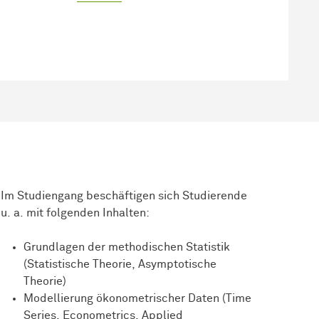
Im Studiengang beschäftigen sich Studierende
u. a. mit folgenden Inhalten:
Grundlagen der methodischen Statistik
(Statistische Theorie, Asymptotische
Theorie)
Modellierung ökonometrischer Daten (Time
Series, Econometrics, Applied