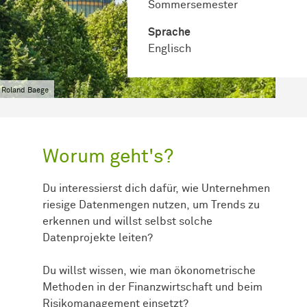
Sommersemester
Sprache
Englisch
 Roland Baege
Worum geht's?
Du interessierst dich dafür, wie Unternehmen
riesige Datenmengen nutzen, um Trends zu
erkennen und willst selbst solche
Datenprojekte leiten?
Du willst wissen, wie man ökonometrische
Methoden in der Finanzwirtschaft und beim
Risikomanagement einsetzt?