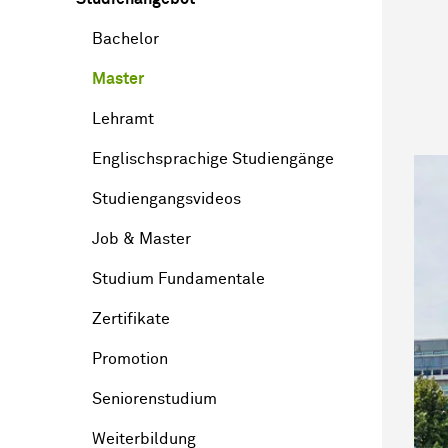
Bachelor
Master
Lehramt
Englischsprachige Studiengänge
Studiengangsvideos
Job & Master
Studium Fundamentale
Zertifikate
Promotion
Seniorenstudium
Weiterbildung