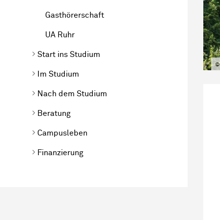
Gasthörerschaft
UA Ruhr
Start ins Studium
©
Im Studium
Nach dem Studium
Beratung
Campusleben
Finanzierung