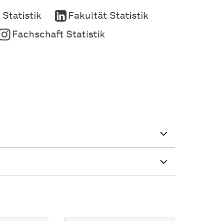
 Statistik
Fakultät Statistik
Fachschaft Statistik