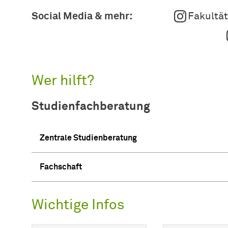
Social Media & mehr:
Fakultät
Wer hilft?
Studienfachberatung
Zentrale Studienberatung
Fachschaft
Wichtige Infos