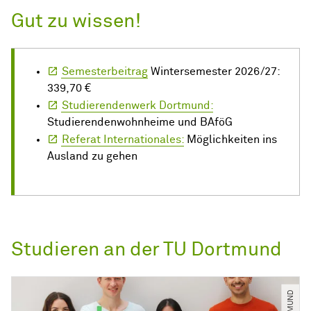
Gut zu wissen!
Semesterbeitrag
Wintersemester 2026/27:
339,70 €
Studierendenwerk Dortmund:
Studierendenwohnheime und BAföG
Referat Internationales:
Möglichkeiten ins
Ausland zu gehen
Studieren an der TU Dortmund