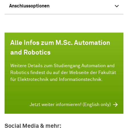
Anschlussoptionen
Alle Infos zum M.Sc. Automation
and Robotics
Weitere Details zum Studiengang Automation and
Robotics findest du auf der Webseite der Fakultät
für Elektrotechnik und Informationstechnik.
Jetzt weiter informieren! (English only)
Social Media & mehr: