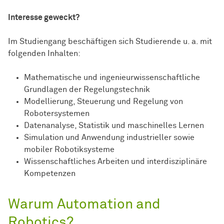
Interesse geweckt?
Im Studiengang beschäftigen sich Studierende u. a. mit
folgenden Inhalten:
Mathematische und ingenieurwissenschaftliche
Grundlagen der Regelungstechnik
Modellierung, Steuerung und Regelung von
Robotersystemen
Datenanalyse, Statistik und maschinelles Lernen
Simulation und Anwendung industrieller sowie
mobiler Robotiksysteme
Wissenschaftliches Arbeiten und interdisziplinäre
Kompetenzen
Warum Automation and
Robotics?