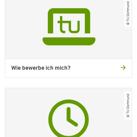
© TU Dortmund
Wie bewerbe ich mich?
© TU Dortmund