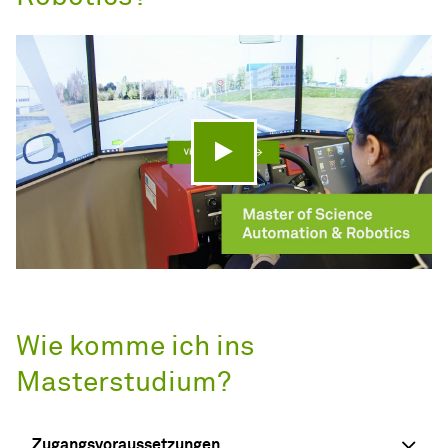
Video abspielen
Wie komme ich ins
Masterstudium?
Zugangsvoraussetzungen