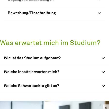
Bewerbung/Einschreibung
Was erwartet mich im Studium?
Wie ist das Studium aufgebaut?
Welche Inhalte erwarten mich?
Welche Schwerpunkte gibt es?