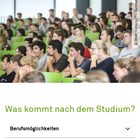
© Oliver Schaper​/​TU Dortmund
Was kommt nach dem Studium?
Berufsmöglichkeiten