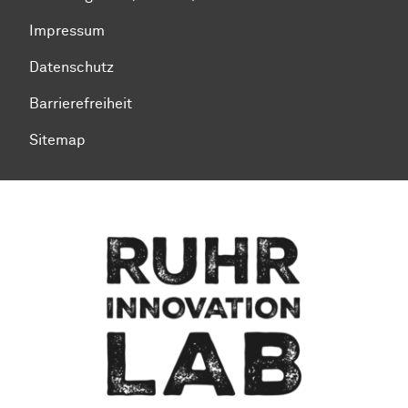
Impressum
Datenschutz
Barrierefreiheit
Sitemap
Zum Seitenanfang