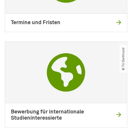
Termine und Fristen
© TU Dortmund
Bewerbung für internationale
Studieninteressierte