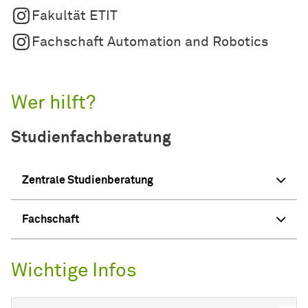
Fakultät ETIT
Fachschaft Automation and Robotics
Wer hilft?
Studienfachberatung
Zentrale Studienberatung
Fachschaft
Wichtige Infos